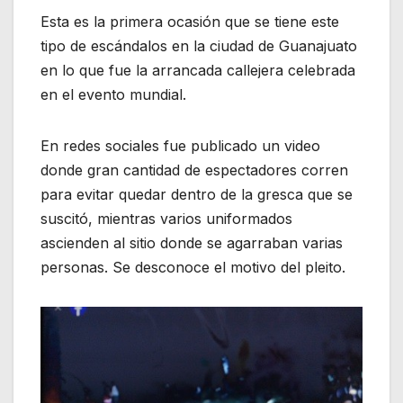
Esta es la primera ocasión que se tiene este
tipo de escándalos en la ciudad de Guanajuato
en lo que fue la arrancada callejera celebrada
en el evento mundial.
En redes sociales fue publicado un video
donde gran cantidad de espectadores corren
para evitar quedar dentro de la gresca que se
suscitó, mientras varios uniformados
ascienden al sitio donde se agarraban varias
personas. Se desconoce el motivo del pleito.