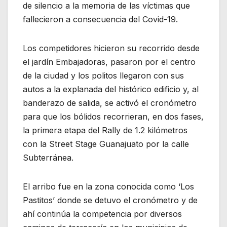
de silencio a la memoria de las víctimas que
fallecieron a consecuencia del Covid-19.
Los competidores hicieron su recorrido desde
el jardín Embajadoras, pasaron por el centro
de la ciudad y los politos llegaron con sus
autos a la explanada del histórico edificio y, al
banderazo de salida, se activó el cronómetro
para que los bólidos recorrieran, en dos fases,
la primera etapa del Rally de 1.2 kilómetros
con la Street Stage Guanajuato por la calle
Subterránea.
El arribo fue en la zona conocida como ‘Los
Pastitos’ donde se detuvo el cronómetro y de
ahí continúa la competencia por diversos