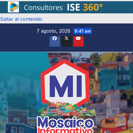
Saltar al contenido
7 agosto, 2026
9:41 am