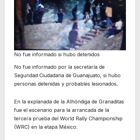
No fue informado si hubo detenidos
No fue informado por la secretaría de
Seguridad Ciudadana de Guanajuato, si hubo
personas detenidas y probables lesionados.
En la explanada de la Alhóndiga de Granaditas
fue el escenario para la arrancada de la
tercera prueba del World Rally Championship
(WRC) en la etapa México.