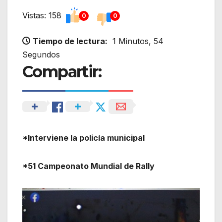
Vistas: 158
0
0
Tiempo de lectura:
1 Minutos, 54
Segundos
Compartir:
*Interviene la policía municipal
*51 Campeonato Mundial de Rally