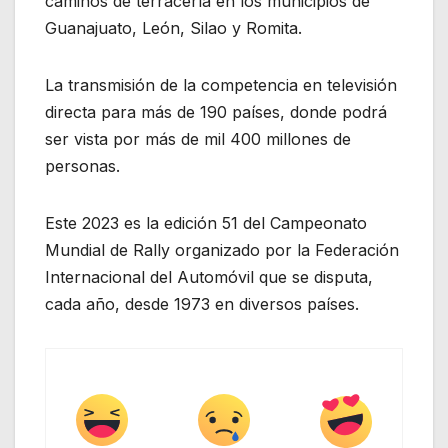
caminos de terracería en los municipios de
Guanajuato, León, Silao y Romita.
La transmisión de la competencia en televisión
directa para más de 190 países, donde podrá
ser vista por más de mil 400 millones de
personas.
Este 2023 es la edición 51 del Campeonato
Mundial de Rally organizado por la Federación
Internacional del Automóvil que se disputa,
cada año, desde 1973 en diversos países.