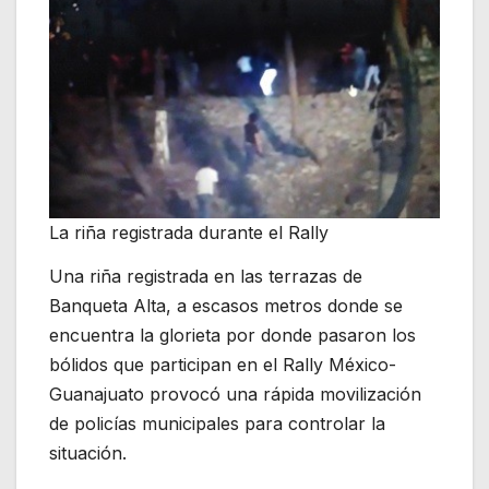
La riña registrada durante el Rally
Una riña registrada en las terrazas de
Banqueta Alta, a escasos metros donde se
encuentra la glorieta por donde pasaron los
bólidos que participan en el Rally México-
Guanajuato provocó una rápida movilización
de policías municipales para controlar la
situación.