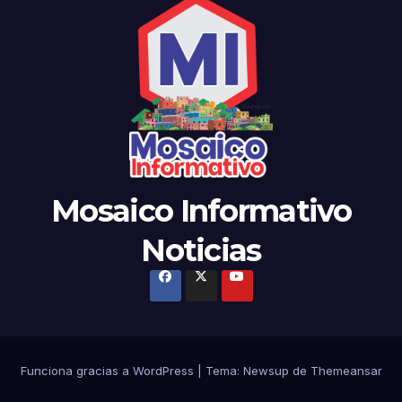
Mosaico Informativo
Noticias
Funciona gracias a WordPress
|
Tema: Newsup de
Themeansar