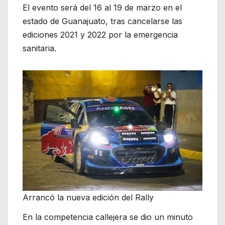
El evento será del 16 al 19 de marzo en el
estado de Guanajuato, tras cancelarse las
ediciones 2021 y 2022 por la emergencia
sanitaria.
Arrancó la nueva edición del Rally
En la competencia callejera se dio un minuto