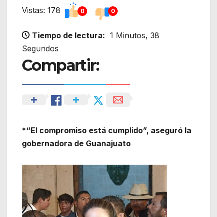
Vistas: 178
0
0
Tiempo de lectura:
1 Minutos, 38
Segundos
Compartir:
*“El compromiso está cumplido”, aseguró la
gobernadora de Guanajuato