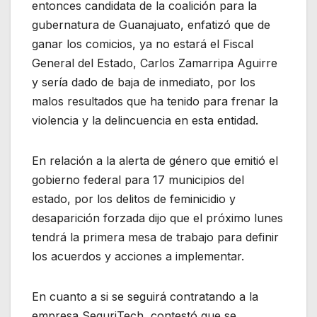
entonces candidata de la coalición para la
gubernatura de Guanajuato, enfatizó que de
ganar los comicios, ya no estará el Fiscal
General del Estado, Carlos Zamarripa Aguirre
y sería dado de baja de inmediato, por los
malos resultados que ha tenido para frenar la
violencia y la delincuencia en esta entidad.
En relación a la alerta de género que emitió el
gobierno federal para 17 municipios del
estado, por los delitos de feminicidio y
desaparición forzada dijo que el próximo lunes
tendrá la primera mesa de trabajo para definir
los acuerdos y acciones a implementar.
En cuanto a si se seguirá contratando a la
empresa SeguriTech, contestó que se