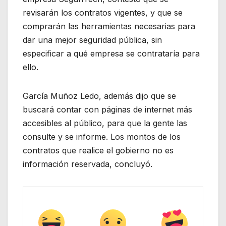
revisarán los contratos vigentes, y que se
comprarán las herramientas necesarias para
dar una mejor seguridad pública, sin
especificar a qué empresa se contrataría para
ello.
García Muñoz Ledo, además dijo que se
buscará contar con páginas de internet más
accesibles al público, para que la gente las
consulte y se informe. Los montos de los
contratos que realice el gobierno no es
información reservada, concluyó.