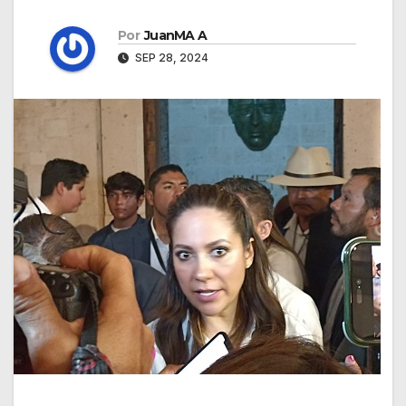
Por
JuanMA A
SEP 28, 2024