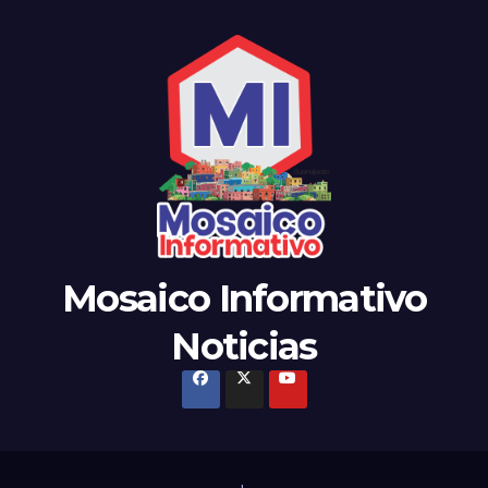
Mosaico Informativo
Noticias