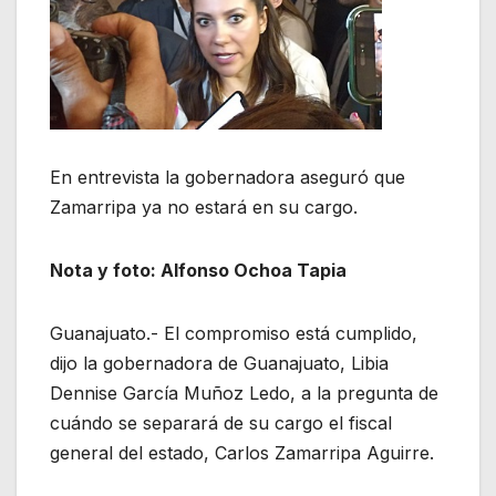
En entrevista la gobernadora aseguró que
Zamarripa ya no estará en su cargo.
Nota y foto: Alfonso Ochoa Tapia
Guanajuato.- El compromiso está cumplido,
dijo la gobernadora de Guanajuato, Libia
Dennise García Muñoz Ledo, a la pregunta de
cuándo se separará de su cargo el fiscal
general del estado, Carlos Zamarripa Aguirre.