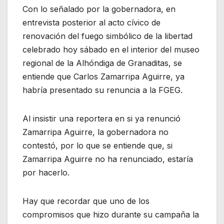
Con lo señalado por la gobernadora, en
entrevista posterior al acto cívico de
renovación del fuego simbólico de la libertad
celebrado hoy sábado en el interior del museo
regional de la Alhóndiga de Granaditas, se
entiende que Carlos Zamarripa Aguirre, ya
habría presentado su renuncia a la FGEG.
Al insistir una reportera en si ya renunció
Zamarripa Aguirre, la gobernadora no
contestó, por lo que se entiende que, si
Zamarripa Aguirre no ha renunciado, estaría
por hacerlo.
Hay que recordar que uno de los
compromisos que hizo durante su campaña la