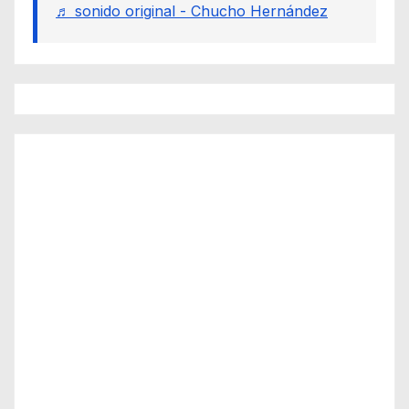
♬ sonido original - Chucho Hernández