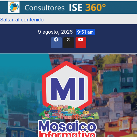
Saltar al contenido
9 agosto, 2026
9:51 am