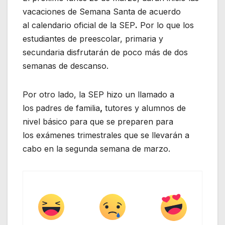
vacaciones de Semana Santa de acuerdo
al calendario oficial de la SEP
.
Por lo que los
estudiantes de preescolar, primaria y
secundaria disfrutarán de poco más de dos
semanas de descanso.
Por otro lado, la SEP hizo un llamado a
los
padres de familia
,
tutores y alumnos de
nivel básico para que se preparen para
los exámenes trimestrales que se llevarán a
cabo en la segunda semana de marzo.