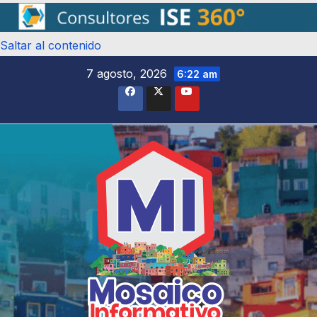
Saltar al contenido
7 agosto, 2026
6:22 am