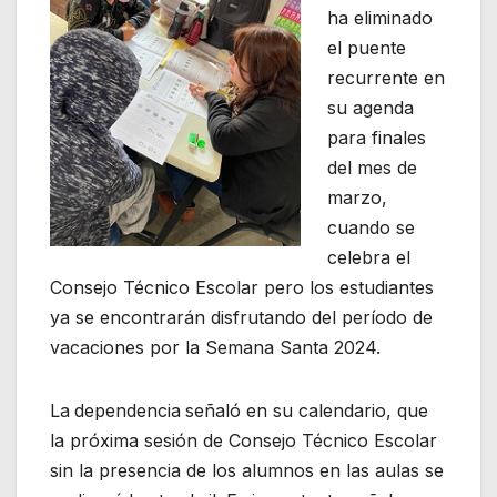
ha eliminado
el puente
recurrente en
su agenda
para finales
del mes de
marzo,
cuando se
celebra el
Consejo Técnico Escolar pero los estudiantes
ya se encontrarán disfrutando del período de
vacaciones por la Semana Santa 2024.
La
dependencia
señaló en su calendario, que
la próxima sesión de Consejo Técnico Escolar
sin la presencia de los alumnos en las aulas se