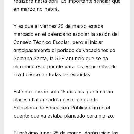
realizará hasta abril. Es importante señalar que
en marzo no habrá.
Y es que el viernes 29 de marzo estaba
marcado en el calendario escolar la sesión del
Consejo Técnico Escolar, pero al iniciar
anticipadamente el periodo de vacaciones de
Semana Santa, la SEP anunció que se ha
eliminado este puente para los estudiantes de
nivel básico en todas las escuelas.
Este mes serán solo 15 días los que tendrán
clases el alumnado a pesar de que la
Secretaría de Educación Pública eliminó el
puente que ya estaba planeado para marzo.
El próximo lunes 25 de marzo, darán inicio las