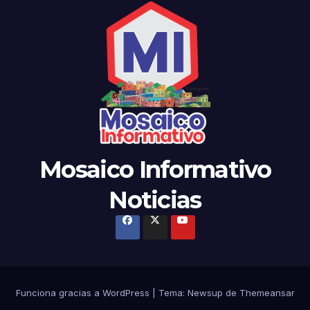
Mosaico Informativo
Noticias
Funciona gracias a WordPress
|
Tema: Newsup de
Themeansar