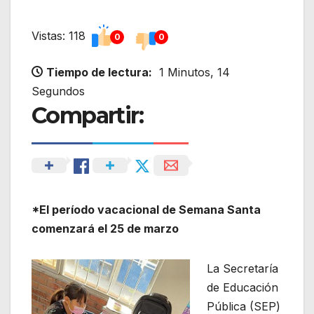
Vistas: 118
0
0
Tiempo de lectura:
1 Minutos, 14
Segundos
Compartir:
*El período vacacional de Semana Santa
comenzará el 25 de marzo
La Secretaría
de Educación
Pública (SEP)