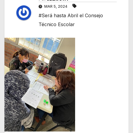
MAR 5, 2024
#Será hasta Abril el Consejo
Técnico Escolar