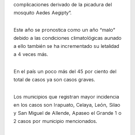
complicaciones derivado de la picadura del
mosquito Aedes Aegipty”.
Este año se pronostica como un año “malo”
debido a las condiciones climatológicas aunado
a ello también se ha incrementado su letalidad
a 4 veces más.
En el país un poco más del 45 por ciento del
total de casos ya son casos graves.
Los municipios que registran mayor incidencia
en los casos son Irapuato, Celaya, León, Silao
y San Miguel de Allende, Apaseo el Grande 1 o
2 casos por municipio mencionados.