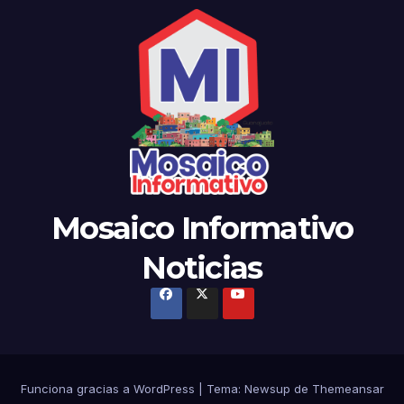
Mosaico Informativo
Noticias
Funciona gracias a WordPress
|
Tema: Newsup de
Themeansar