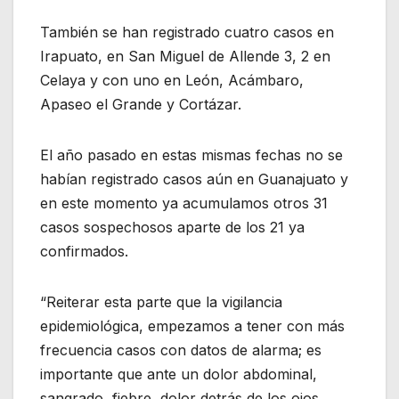
También se han registrado cuatro casos en
Irapuato, en San Miguel de Allende 3, 2 en
Celaya y con uno en León, Acámbaro,
Apaseo el Grande y Cortázar.
El año pasado en estas mismas fechas no se
habían registrado casos aún en Guanajuato y
en este momento ya acumulamos otros 31
casos sospechosos aparte de los 21 ya
confirmados.
“Reiterar esta parte que la vigilancia
epidemiológica, empezamos a tener con más
frecuencia casos con datos de alarma; es
importante que ante un dolor abdominal,
sangrado, fiebre, dolor detrás de los ojos,