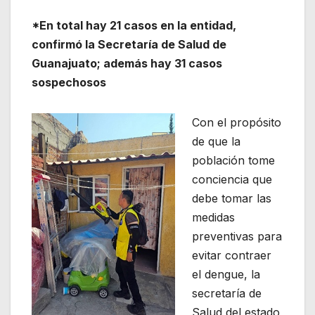
*En total hay 21 casos en la entidad,
confirmó la Secretaría de Salud de
Guanajuato; además hay 31 casos
sospechosos
Con el propósito
de que la
población tome
conciencia que
debe tomar las
medidas
preventivas para
evitar contraer
el dengue, la
secretaría de
Salud del estado,