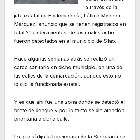
a través de la
jefa estatal de Epidemiología, Fátima Melchor
Márquez, anunció que se tienen registrados en
total 21 padecimientos, de los cuales ocho
fueron detectados en el municipio de Silao.
Hace algunas semanas atrás se realizó un
cerco sanitario en dicho municipio, en una de
las calles de la demarcación, aunque esto no
lo dijo la funcionaria estatal.
Y es que ahí fue una zona donde se detectó el
brote de dengue y por lo tanto se dio atención
prioritaria a dicha calle.
Lo que sí dijo la funcionaria de la Secretaría de