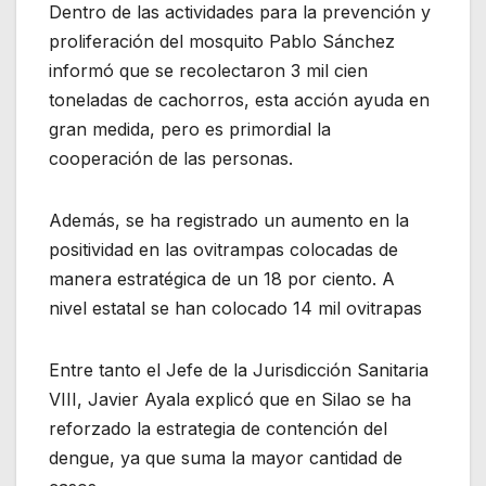
Dentro de las actividades para la prevención y
proliferación del mosquito Pablo Sánchez
informó que se recolectaron 3 mil cien
toneladas de cachorros, esta acción ayuda en
gran medida, pero es primordial la
cooperación de las personas.
Además, se ha registrado un aumento en la
positividad en las ovitrampas colocadas de
manera estratégica de un 18 por ciento. A
nivel estatal se han colocado 14 mil ovitrapas
Entre tanto el Jefe de la Jurisdicción Sanitaria
VIII, Javier Ayala explicó que en Silao se ha
reforzado la estrategia de contención del
dengue, ya que suma la mayor cantidad de