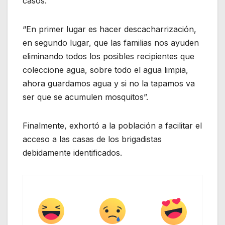
casos.
“En primer lugar es hacer descacharrización,
en segundo lugar, que las familias nos ayuden
eliminando todos los posibles recipientes que
coleccione agua, sobre todo el agua limpia,
ahora guardamos agua y si no la tapamos va
ser que se acumulen mosquitos”.
Finalmente, exhortó a la población a facilitar el
acceso a las casas de los brigadistas
debidamente identificados.