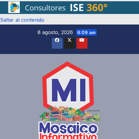
Saltar al contenido
8 agosto, 2026
6:09 am