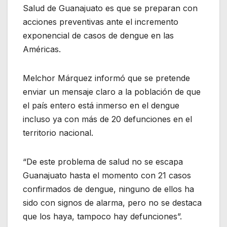
Salud de Guanajuato es que se preparan con
acciones preventivas ante el incremento
exponencial de casos de dengue en las
Américas.
Melchor Márquez informó que se pretende
enviar un mensaje claro a la población de que
el país entero está inmerso en el dengue
incluso ya con más de 20 defunciones en el
territorio nacional.
“De este problema de salud no se escapa
Guanajuato hasta el momento con 21 casos
confirmados de dengue, ninguno de ellos ha
sido con signos de alarma, pero no se destaca
que los haya, tampoco hay defunciones”.