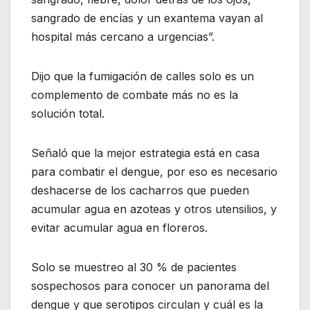
sangrado de encías y un exantema vayan al
hospital más cercano a urgencias”.
Dijo que la fumigación de calles solo es un
complemento de combate más no es la
solución total.
Señaló que la mejor estrategia está en casa
para combatir el dengue, por eso es necesario
deshacerse de los cacharros que pueden
acumular agua en azoteas y otros utensilios, y
evitar acumular agua en floreros.
Solo se muestreo al 30 % de pacientes
sospechosos para conocer un panorama del
dengue y que serotipos circulan y cuál es la