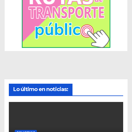
Lo último en noticias: