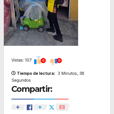
Vistas: 107
0
0
Tiempo de lectura:
3 Minutos, 38
Segundos
Compartir: