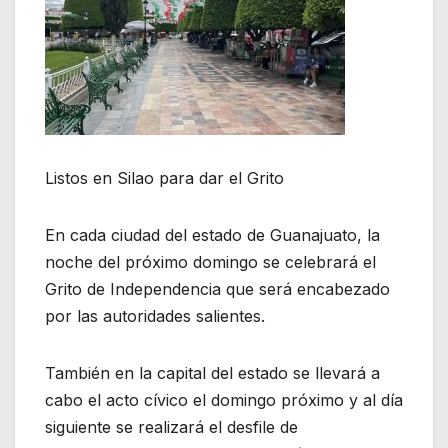
Listos en Silao para dar el Grito
En cada ciudad del estado de Guanajuato, la
noche del próximo domingo se celebrará el
Grito de Independencia que será encabezado
por las autoridades salientes.
También en la capital del estado se llevará a
cabo el acto cívico el domingo próximo y al día
siguiente se realizará el desfile de