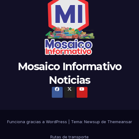
Mosaico Informativo
Noticias
Funciona gracias a WordPress
|
Tema: Newsup de
Themeansar
Rutas de transporte