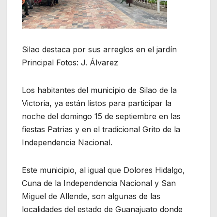
Silao destaca por sus arreglos en el jardín
Principal Fotos: J. Álvarez
Los habitantes del municipio de Silao de la
Victoria, ya están listos para participar la
noche del domingo 15 de septiembre en las
fiestas Patrias y en el tradicional Grito de la
Independencia Nacional.
Este municipio, al igual que Dolores Hidalgo,
Cuna de la Independencia Nacional y San
Miguel de Allende, son algunas de las
localidades del estado de Guanajuato donde