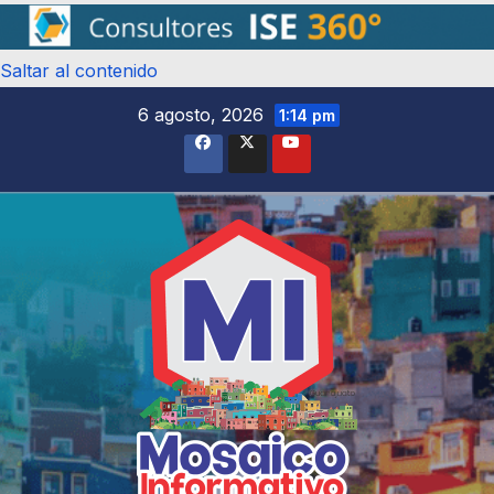
Saltar al contenido
6 agosto, 2026
1:14 pm