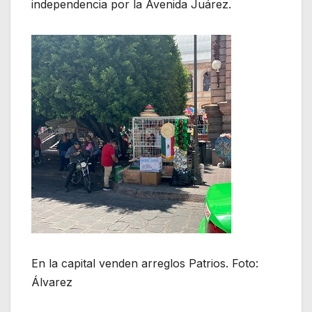
independencia por la Avenida Juárez.
En la capital venden arreglos Patrios. Foto:
Álvarez