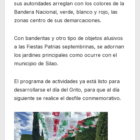
sus autoridades arreglan con los colores de la
Bandera Nacional, verde, blanco y rojo, las
zonas centro de sus demarcaciones.
Con banderitas y otro tipo de objetos alusivos
a las Fiestas Patrias septembrinas, se adornan
los jardines principales como ocurre con el
municipio de Silao.
El programa de actividades ya está listo para
desarrollarse el día del Grito, para que al día
siguiente se realice el desfile conmemorativo.