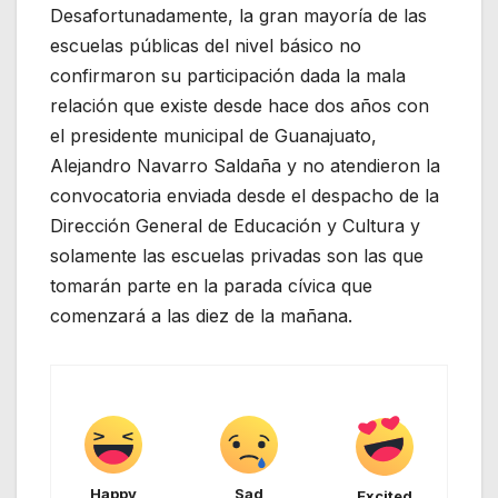
Desafortunadamente, la gran mayoría de las
escuelas públicas del nivel básico no
confirmaron su participación dada la mala
relación que existe desde hace dos años con
el presidente municipal de Guanajuato,
Alejandro Navarro Saldaña y no atendieron la
convocatoria enviada desde el despacho de la
Dirección General de Educación y Cultura y
solamente las escuelas privadas son las que
tomarán parte en la parada cívica que
comenzará a las diez de la mañana.
Happy
Sad
Excited