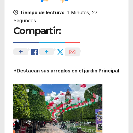
Tiempo de lectura:
1 Minutos, 27
Segundos
Compartir:
*Destacan sus arreglos en el jardín Principal