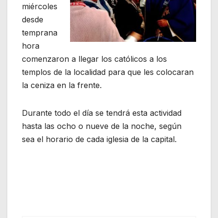
miércoles
desde
temprana
hora
comenzaron a llegar los católicos a los
templos de la localidad para que les colocaran
la ceniza en la frente.
Durante todo el día se tendrá esta actividad
hasta las ocho o nueve de la noche, según
sea el horario de cada iglesia de la capital.