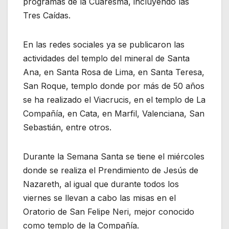
programas de la Cuaresma, incluyendo las
Tres Caídas.
En las redes sociales ya se publicaron las
actividades del templo del mineral de Santa
Ana, en Santa Rosa de Lima, en Santa Teresa,
San Roque, templo donde por más de 50 años
se ha realizado el Viacrucis, en el templo de La
Compañía, en Cata, en Marfil, Valenciana, San
Sebastián, entre otros.
Durante la Semana Santa se tiene el miércoles
donde se realiza el Prendimiento de Jesús de
Nazareth, al igual que durante todos los
viernes se llevan a cabo las misas en el
Oratorio de San Felipe Neri, mejor conocido
como templo de la Compañía.