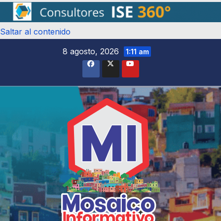
Saltar al contenido
8 agosto, 2026
1:11 am