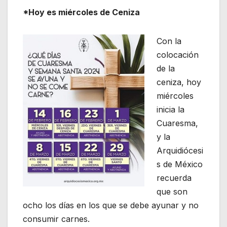
*Hoy es miércoles de Ceniza
Con la
colocación
de la
ceniza, hoy
miércoles
inicia la
Cuaresma,
y la
Arquidiócesi
s de México
recuerda
que son
ocho los días en los que se debe ayunar y no
consumir carnes.