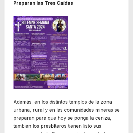
Preparan las Tres Caídas
Además, en los distintos templos de la zona
urbana, rural y en las comunidades mineras se
preparan para que hoy se ponga la ceniza,
también los presbíteros tienen listo sus