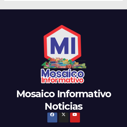
Mosaico Informativo
Noticias