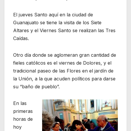
El jueves Santo aquí en la ciudad de
Guanajuato se tiene la visita de los Siete
Altares y el Viernes Santo se realizan las Tres
Caídas.
Otro día donde se aglomeran gran cantidad de
fieles católicos es el viernes de Dolores, y el
tradicional paseo de las Flores en el jardín de
la Unión, a la que acuden políticos para darse
su “baño de pueblo”.
En las
primeras
horas de
hoy