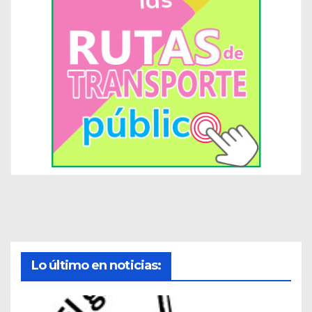
Lo último en noticias: