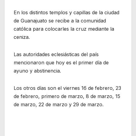
En los distintos templos y capillas de la ciudad
de Guanajuato se recibe a la comunidad
católica para colocarles la cruz mediante la
ceniza.
Las autoridades eclesiásticas del país
mencionaron que hoy es el primer día de
ayuno y abstinencia.
Los otros días son el viernes 16 de febrero, 23
de febrero, primero de marzo, 8 de marzo, 15
de marzo, 22 de marzo y 29 de marzo.