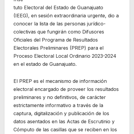
tuto Electoral del Estado de Guanajuato
(IEEG), en sesión extraordinaria urgente, dio a
conocer la lista de las personas jurídico-
colectivas que fungirán como Difusores
Oficiales del Programa de Resultados
Electorales Preliminares (PREP) para el
Proceso Electoral Local Ordinario 2023-2024
en el estado de Guanajuato.
El PREP es el mecanismo de información
electoral encargado de proveer los resultados
preliminares y no definitivos, de carácter
estrictamente informativo a través de la
captura, digitalización y publicación de los
datos asentados en las Actas de Escrutinio y
Cómputo de las casillas que se reciben en los