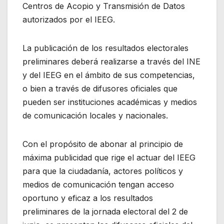
Centros de Acopio y Transmisión de Datos
autorizados por el IEEG.
La publicación de los resultados electorales
preliminares deberá realizarse a través del INE
y del IEEG en el ámbito de sus competencias,
o bien a través de difusores oficiales que
pueden ser instituciones académicas y medios
de comunicación locales y nacionales.
Con el propósito de abonar al principio de
máxima publicidad que rige el actuar del IEEG
para que la ciudadanía, actores políticos y
medios de comunicación tengan acceso
oportuno y eficaz a los resultados
preliminares de la jornada electoral del 2 de