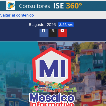
Saltar al contenido
6 agosto, 2026
3:28 am