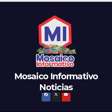
Mosaico Informativo
Noticias