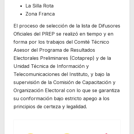
La Silla Rota
Zona Franca
El proceso de selección de la lista de Difusores
Oficiales del PREP se realizó en tiempo y en
forma por los trabajos del Comité Técnico
Asesor del Programa de Resultados
Electorales Preliminares (Cotaprep) y de la
Unidad Técnica de Información y
Telecomunicaciones del Instituto, y bajo la
supervisión de la Comisión de Capacitación y
Organización Electoral con lo que se garantiza
su conformación bajo estricto apego a los
principios de certeza y legalidad.