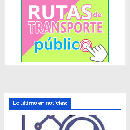
Lo último en noticias: