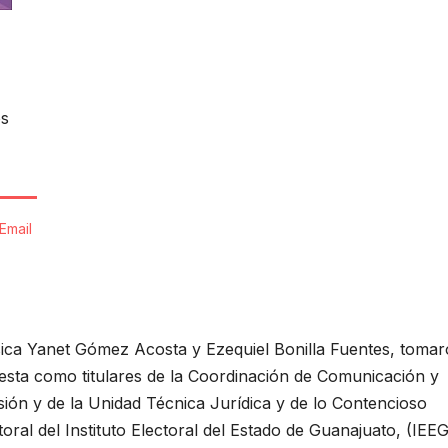
os
Email
ica Yanet Gómez Acosta y Ezequiel Bonilla Fuentes, toma
esta como titulares de la Coordinación de Comunicación y
sión y de la Unidad Técnica Jurídica y de lo Contencioso
toral del Instituto Electoral del Estado de Guanajuato, (IEEG