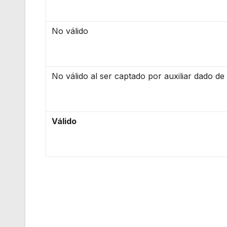
No válido
No válido al ser captado por auxiliar dado de
Válido