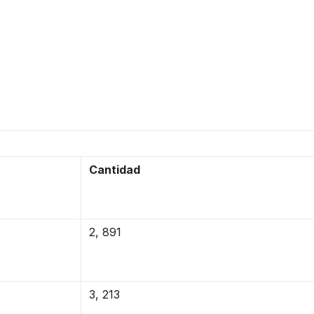
Cantidad
2, 891
3, 213