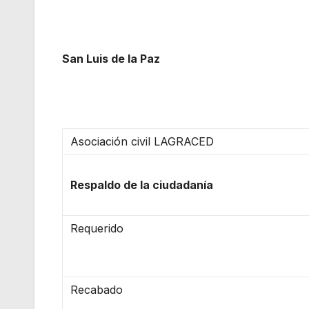
San Luis de la Paz
Asociación civil LAGRACED
Respaldo de la ciudadanía
Requerido
Recabado