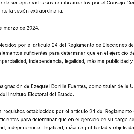
o de ser aprobados sus nombramientos por el Consejo Ge
nte la sesión extraordinaria.
de marzo de 2024.
ecidos por el artículo 24 del Reglamento de Elecciones de
 elementos suficientes para determinar que en el ejercicio d
mparcialidad, independencia, legalidad, máxima publicidad y
signación de Ezequiel Bonilla Fuentes, como titular de la 
el Instituto Electoral del Estado.
 requisitos establecidos por el artículo 24 del Reglamento
icientes para determinar que en el ejercicio de su cargo s
ad, independencia, legalidad, máxima publicidad y objetivida