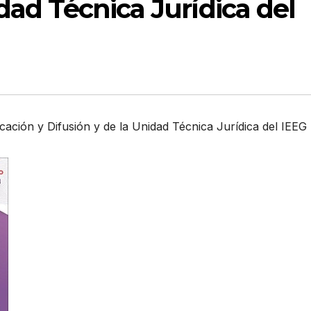
dad Técnica Jurídica del
ación y Difusión y de la Unidad Técnica Jurídica del IEEG