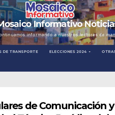
Mosaico Informativo Noticia
ontinuamos informando a nuestros lectores de man
S DE TRANSPORTE
ELECCIONES 2024
OTRA
ulares de Comunicación y