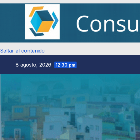
Saltar al contenido
8 agosto, 2026
12:30 pm