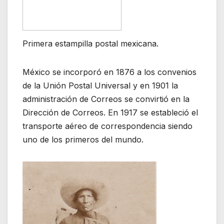
Primera estampilla postal mexicana.
México se incorporó en 1876 a los convenios
de la Unión Postal Universal y en 1901 la
administración de Correos se convirtió en la
Dirección de Correos. En 1917 se estableció el
transporte aéreo de correspondencia siendo
uno de los primeros del mundo.