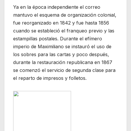
Ya en la época independiente el correo
mantuvo el esquema de organización colonial,
fue reorganizado en 1842 y fue hasta 1856
cuando se estableció el franqueo previo y las
estampillas postales. Durante el efímero
imperio de Maximiliano se instauró el uso de
los sobres para las cartas y poco después,
durante la restauración republicana en 1867
se comenzó el servicio de segunda clase para
el reparto de impresos y folletos.