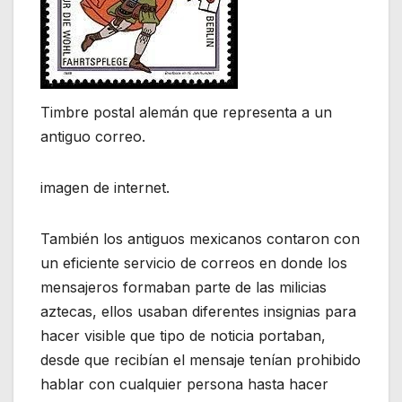
Timbre postal alemán que representa a un
antiguo correo.
imagen de internet.
También los antiguos mexicanos contaron con
un eficiente servicio de correos en donde los
mensajeros formaban parte de las milicias
aztecas, ellos usaban diferentes insignias para
hacer visible que tipo de noticia portaban,
desde que recibían el mensaje tenían prohibido
hablar con cualquier persona hasta hacer