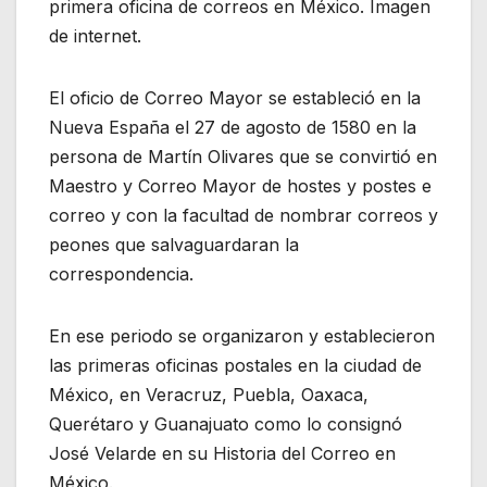
primera oficina de correos en México. Imagen
de internet.
El oficio de Correo Mayor se estableció en la
Nueva España el 27 de agosto de 1580 en la
persona de Martín Olivares que se convirtió en
Maestro y Correo Mayor de hostes y postes e
correo y con la facultad de nombrar correos y
peones que salvaguardaran la
correspondencia.
En ese periodo se organizaron y establecieron
las primeras oficinas postales en la ciudad de
México, en Veracruz, Puebla, Oaxaca,
Querétaro y Guanajuato como lo consignó
José Velarde en su Historia del Correo en
México.