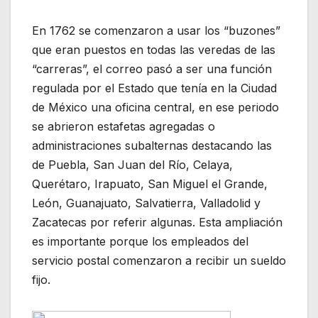
En 1762 se comenzaron a usar los “buzones”
que eran puestos en todas las veredas de las
“carreras”, el correo pasó a ser una función
regulada por el Estado que tenía en la Ciudad
de México una oficina central, en ese periodo
se abrieron estafetas agregadas o
administraciones subalternas destacando las
de Puebla, San Juan del Río, Celaya,
Querétaro, Irapuato, San Miguel el Grande,
León, Guanajuato, Salvatierra, Valladolid y
Zacatecas por referir algunas. Esta ampliación
es importante porque los empleados del
servicio postal comenzaron a recibir un sueldo
fijo.