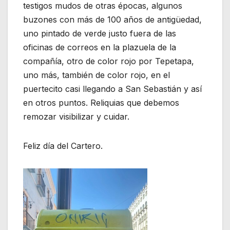
testigos mudos de otras épocas, algunos
buzones con más de 100 años de antigüedad,
uno pintado de verde justo fuera de las
oficinas de correos en la plazuela de la
compañía, otro de color rojo por Tepetapa,
uno más, también de color rojo, en el
puertecito casi llegando a San Sebastián y así
en otros puntos. Reliquias que debemos
remozar visibilizar y cuidar.
Feliz día del Cartero.