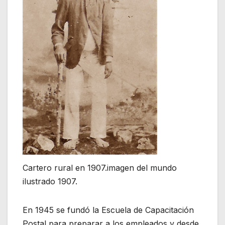
Cartero rural en 1907.imagen del mundo
ilustrado 1907.
En 1945 se fundó la Escuela de Capacitación
Postal para preparar a los empleados y desde