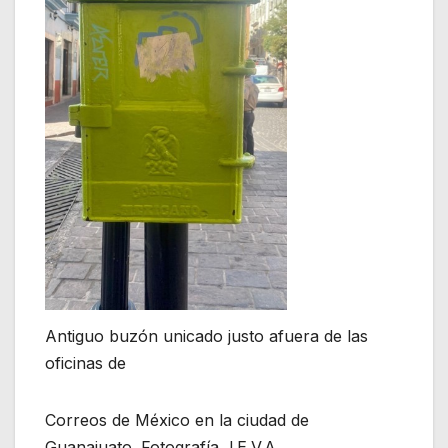
Antiguo buzón unicado justo afuera de las
oficinas de
Correos de México en la ciudad de
Guanajuato. Fotografía J.E.V.A.