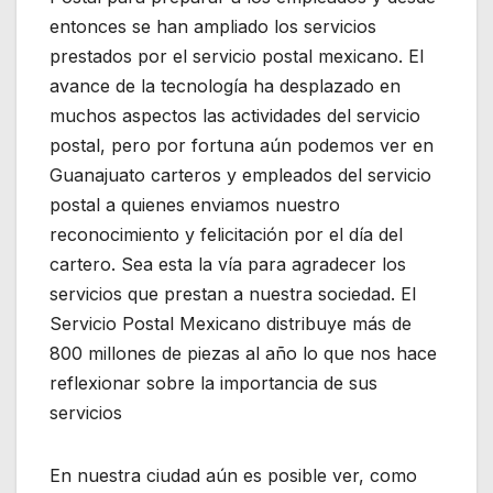
entonces se han ampliado los servicios
prestados por el servicio postal mexicano. El
avance de la tecnología ha desplazado en
muchos aspectos las actividades del servicio
postal, pero por fortuna aún podemos ver en
Guanajuato carteros y empleados del servicio
postal a quienes enviamos nuestro
reconocimiento y felicitación por el día del
cartero. Sea esta la vía para agradecer los
servicios que prestan a nuestra sociedad. El
Servicio Postal Mexicano distribuye más de
800 millones de piezas al año lo que nos hace
reflexionar sobre la importancia de sus
servicios
En nuestra ciudad aún es posible ver, como