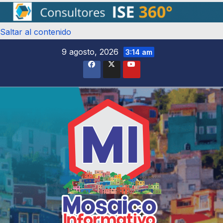
Saltar al contenido
9 agosto, 2026
3:14 am