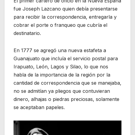
El primer cartero de oficio en la Nueva España
fue Joseph Lazcano quien debía presentarse
para recibir la correspondencia, entregarla y
cobrar el porte o franqueo que cubría el
destinatario.
En 1777 se agregó una nueva estafeta a
Guanajuato que incluía el servicio postal para
Irapuato, León, Lagos y Silao, lo que nos
habla de la importancia de la región por la
cantidad de correspondencia que se manejaba,
no se admitían ya pliegos que contuvieran
dinero, alhajas o piedras preciosas, solamente
se aceptaban papeles.