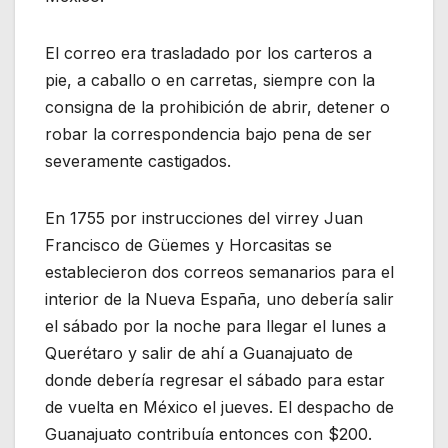
El correo era trasladado por los carteros a
pie, a caballo o en carretas, siempre con la
consigna de la prohibición de abrir, detener o
robar la correspondencia bajo pena de ser
severamente castigados.
En 1755 por instrucciones del virrey Juan
Francisco de Güemes y Horcasitas se
establecieron dos correos semanarios para el
interior de la Nueva España, uno debería salir
el sábado por la noche para llegar el lunes a
Querétaro y salir de ahí a Guanajuato de
donde debería regresar el sábado para estar
de vuelta en México el jueves. El despacho de
Guanajuato contribuía entonces con $200.