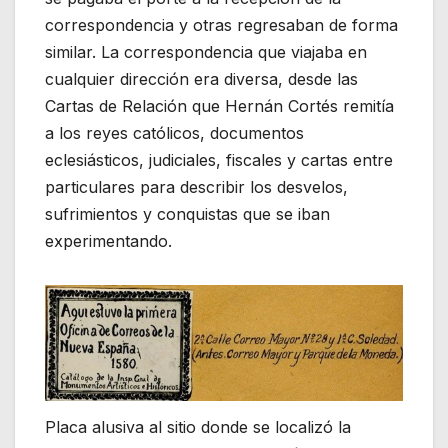
correspondencia y otras regresaban de forma
similar. La correspondencia que viajaba en
cualquier dirección era diversa, desde las
Cartas de Relación que Hernán Cortés remitía
a los reyes católicos, documentos
eclesiásticos, judiciales, fiscales y cartas entre
particulares para describir los desvelos,
sufrimientos y conquistas que se iban
experimentando.
Placa alusiva al sitio donde se localizó la