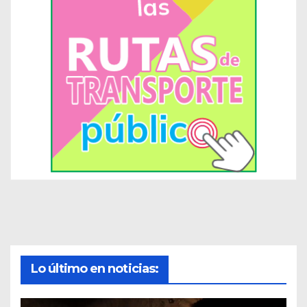
Lo último en noticias: