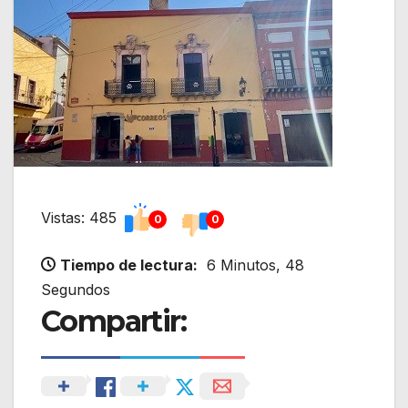
Vistas: 485
0
0
Tiempo de lectura:
6 Minutos, 48
Segundos
Compartir: