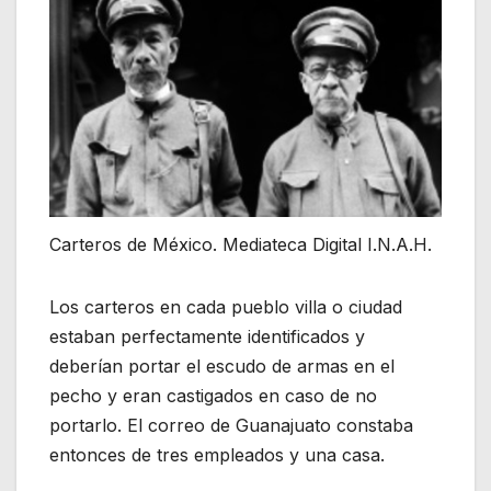
Carteros de México. Mediateca Digital I.N.A.H.
Los carteros en cada pueblo villa o ciudad
estaban perfectamente identificados y
deberían portar el escudo de armas en el
pecho y eran castigados en caso de no
portarlo. El correo de Guanajuato constaba
entonces de tres empleados y una casa.