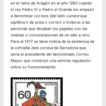
en el reino de Aragón en el año 1283 cuando
el rey Pedro III o Pedro el Grande los empezó
a denominar correos (del latín
currere
que
significa ir de prisa o correr) o troteros a las
personas que llevaban los papeles con las
noticias o comunicaciones de un sitio a otro.
Para el 1417 se tiene noticia de la existencia de
la cofradía
dels correus
de Barcelona que
sería el precedente del denominado Correo
Mayor que comenzó una estricta regulación
sobre su funcionamiento.