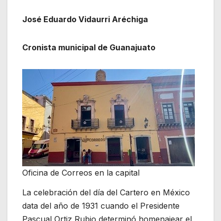
José Eduardo Vidaurri Aréchiga
Cronista municipal de Guanajuato
Oficina de Correos en la capital
La celebración del día del Cartero en México
data del año de 1931 cuando el Presidente
Pascual Ortiz Rubio determinó homenajear el