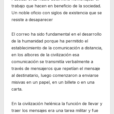
trabajo que hacen en beneficio de la sociedad.
Un noble oficio con siglos de existencia que se
resiste a desaparecer
El correo ha sido fundamental en el desarrollo
de la humanidad porque ha permitido el
establecimiento de la comunicación a distancia,
en los albores de la civilización esa
comunicación se transmitía verbalmente a
través de mensajeros que repetían el mensaje
al destinatario, luego comenzaron a enviarse
misivas en un papel, en un billete o en una
carta.
En la civilización helénica la función de llevar y
traer los mensajes era una tarea militar y fue