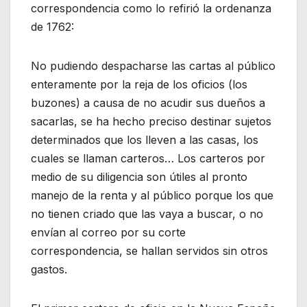
correspondencia como lo refirió la ordenanza
de 1762:
No pudiendo despacharse las cartas al público
enteramente por la reja de los oficios (los
buzones) a causa de no acudir sus dueños a
sacarlas, se ha hecho preciso destinar sujetos
determinados que los lleven a las casas, los
cuales se llaman carteros… Los carteros por
medio de su diligencia son útiles al pronto
manejo de la renta y al público porque los que
no tienen criado que las vaya a buscar, o no
envían al correo por su corte
correspondencia, se hallan servidos sin otros
gastos.