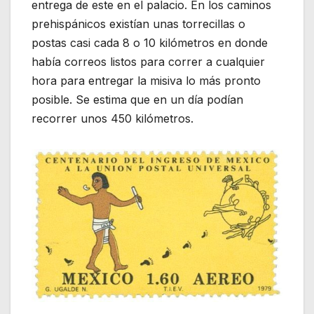
entrega de este en el palacio. En los caminos
prehispánicos existían unas torrecillas o
postas casi cada 8 o 10 kilómetros en donde
había correos listos para correr a cualquier
hora para entregar la misiva lo más pronto
posible. Se estima que en un día podían
recorrer unos 450 kilómetros.