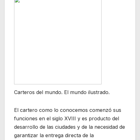
Carteros del mundo. El mundo ilustrado.
El cartero como lo conocemos comenzó sus
funciones en el siglo XVIII y es producto del
desarrollo de las ciudades y de la necesidad de
garantizar la entrega directa de la