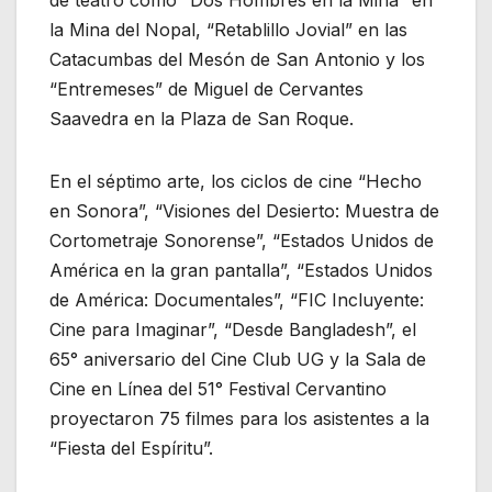
la Mina del Nopal, “Retablillo Jovial” en las
Catacumbas del Mesón de San Antonio y los
“Entremeses” de Miguel de Cervantes
Saavedra en la Plaza de San Roque.
En el séptimo arte, los ciclos de cine “Hecho
en Sonora”, “Visiones del Desierto: Muestra de
Cortometraje Sonorense”, “Estados Unidos de
América en la gran pantalla”, “Estados Unidos
de América: Documentales”, “FIC Incluyente:
Cine para Imaginar”, “Desde Bangladesh”, el
65° aniversario del Cine Club UG y la Sala de
Cine en Línea del 51° Festival Cervantino
proyectaron 75 filmes para los asistentes a la
“Fiesta del Espíritu”.