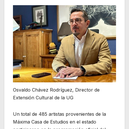
Osvaldo Chávez Rodríguez, Director de
Extensión Cultural de la UG
Un total de 485 artistas provenientes de la
Máxima Casa de Estudios en el estado