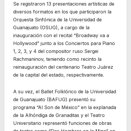
Se registraron 13 presentaciones artísticas de
diversos formatos en los que participaron la
Orquesta Sinfónica de la Universidad de
Guanajuato (OSUG), a cargo de la
inauguración con el recital “Broadway va a
Hollywood” junto a los Conciertos para Piano
1, 2, 3, y 4 del compositor ruso Sergei
Rachmaninov, teniendo como recinto la
reinauguración del centenario Teatro Juárez
de la capital del estado, respectivamente.
A su vez, el Ballet Folklórico de la Universidad
de Guanajuato (BAFUG) presentó su
programa “Al Son de México” en la explanada
de la Alhóndiga de Granaditas y el Teatro
Universitario representó funciones de obras
de teatro como “Dos Hombres en la Mina” en