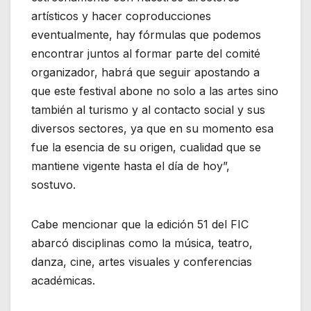
artísticos y hacer coproducciones
eventualmente, hay fórmulas que podemos
encontrar juntos al formar parte del comité
organizador, habrá que seguir apostando a
que este festival abone no solo a las artes sino
también al turismo y al contacto social y sus
diversos sectores, ya que en su momento esa
fue la esencia de su origen, cualidad que se
mantiene vigente hasta el día de hoy”,
sostuvo.
Cabe mencionar que la edición 51 del FIC
abarcó disciplinas como la música, teatro,
danza, cine, artes visuales y conferencias
académicas.