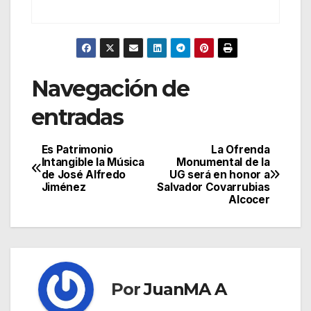
Navegación de
entradas
Es Patrimonio
La Ofrenda
Intangible la Música
Monumental de la
de José Alfredo
UG será en honor a
Jiménez
Salvador Covarrubias
Alcocer
Por
JuanMA A