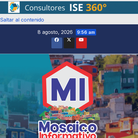
Saltar al contenido
8 agosto, 2026
9:56 am