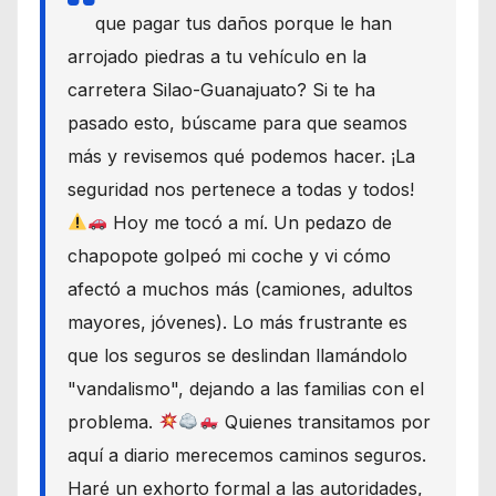
que pagar tus daños porque le han
arrojado piedras a tu vehículo en la
carretera Silao-Guanajuato? Si te ha
pasado esto, búscame para que seamos
más y revisemos qué podemos hacer. ¡La
seguridad nos pertenece a todas y todos!
Hoy me tocó a mí. Un pedazo de
chapopote golpeó mi coche y vi cómo
afectó a muchos más (camiones, adultos
mayores, jóvenes). Lo más frustrante es
que los seguros se deslindan llamándolo
"vandalismo", dejando a las familias con el
problema.
Quienes transitamos por
aquí a diario merecemos caminos seguros.
Haré un exhorto formal a las autoridades,