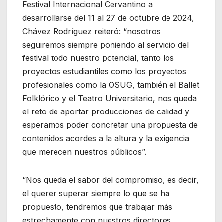
Festival Internacional Cervantino a
desarrollarse del 11 al 27 de octubre de 2024,
Chávez Rodríguez reiteró: “nosotros
seguiremos siempre poniendo al servicio del
festival todo nuestro potencial, tanto los
proyectos estudiantiles como los proyectos
profesionales como la OSUG, también el Ballet
Folklórico y el Teatro Universitario, nos queda
el reto de aportar producciones de calidad y
esperamos poder concretar una propuesta de
contenidos acordes a la altura y la exigencia
que merecen nuestros públicos”.
“Nos queda el sabor del compromiso, es decir,
el querer superar siempre lo que se ha
propuesto, tendremos que trabajar más
estrechamente con nuestros directores