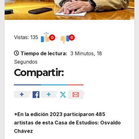
Vistas: 135
0
0
Tiempo de lectura:
3 Minutos, 18
Segundos
Compartir:
*En la edición 2023 participaron 485
artistas de esta Casa de Estudios: Osvaldo
Chávez