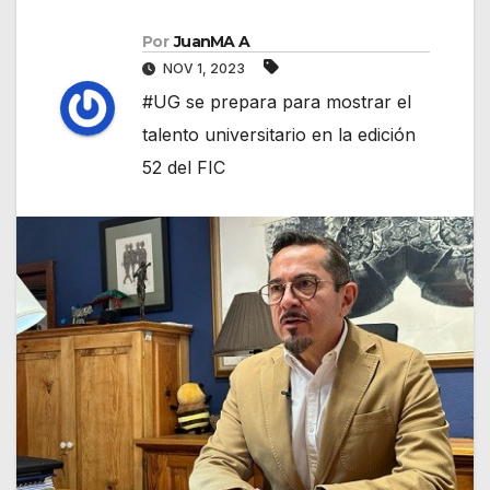
Por
JuanMA A
NOV 1, 2023
#UG se prepara para mostrar el
talento universitario en la edición
52 del FIC