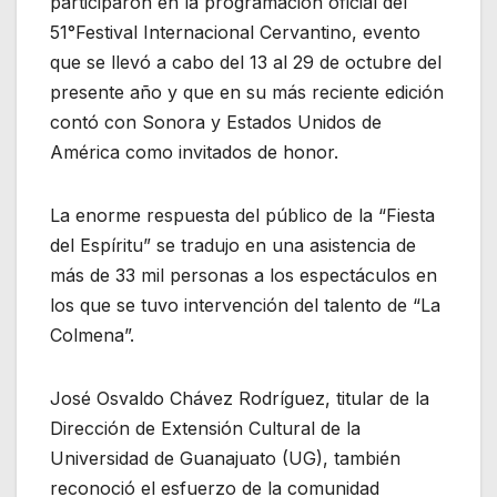
participaron en la programación oficial del
51°Festival Internacional Cervantino, evento
que se llevó a cabo del 13 al 29 de octubre del
presente año y que en su más reciente edición
contó con Sonora y Estados Unidos de
América como invitados de honor.
La enorme respuesta del público de la “Fiesta
del Espíritu” se tradujo en una asistencia de
más de 33 mil personas a los espectáculos en
los que se tuvo intervención del talento de “La
Colmena”.
José Osvaldo Chávez Rodríguez, titular de la
Dirección de Extensión Cultural de la
Universidad de Guanajuato (UG), también
reconoció el esfuerzo de la comunidad