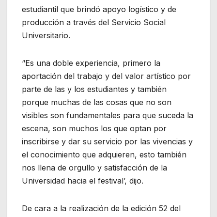
estudiantil que brindó apoyo logístico y de
producción a través del Servicio Social
Universitario.
“Es una doble experiencia, primero la
aportación del trabajo y del valor artístico por
parte de las y los estudiantes y también
porque muchas de las cosas que no son
visibles son fundamentales para que suceda la
escena, son muchos los que optan por
inscribirse y dar su servicio por las vivencias y
el conocimiento que adquieren, esto también
nos llena de orgullo y satisfacción de la
Universidad hacia el festival’, dijo.
De cara a la realización de la edición 52 del