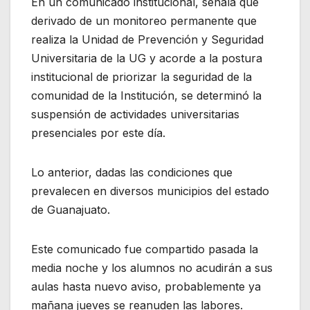
En un comunicado institucional, señala que
derivado de un monitoreo permanente que
realiza la Unidad de Prevención y Seguridad
Universitaria de la UG y acorde a la postura
institucional de priorizar la seguridad de la
comunidad de la Institución, se determinó la
suspensión de actividades universitarias
presenciales por este día.
Lo anterior, dadas las condiciones que
prevalecen en diversos municipios del estado
de Guanajuato.
Este comunicado fue compartido pasada la
media noche y los alumnos no acudirán a sus
aulas hasta nuevo aviso, probablemente ya
mañana jueves se reanuden las labores.