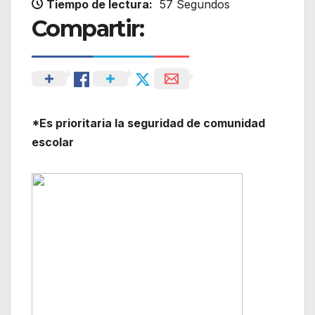
Tiempo de lectura:
57 Segundos
Compartir:
*Es prioritaria la seguridad de comunidad
escolar