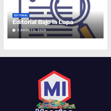
EDITORIAL
Editorial Bajo la Lupa
5 AGOSTO, 2026