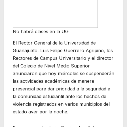
No habrá clases en la UG
El Rector General de la Universidad de
Guanajuato, Luis Felipe Guerrero Agripino, los
Rectores de Campus Universitario y el director
del Colegio de Nivel Medio Superior
anunciaron que hoy miércoles se suspenderán
las actividades académicas de manera
presencial para dar prioridad a la seguridad a
la comunidad estudiantil ante los hechos de
violencia registrados en varios municipios del
estado ayer por la noche.