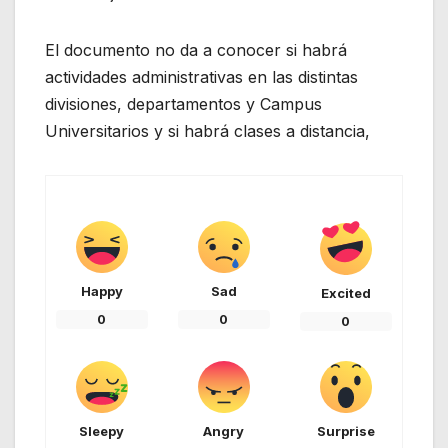
El documento no da a conocer si habrá
actividades administrativas en las distintas
divisiones, departamentos y Campus
Universitarios y si habrá clases a distancia,
Happy
Sad
Excited
0
0
0
Sleepy
Angry
Surprise