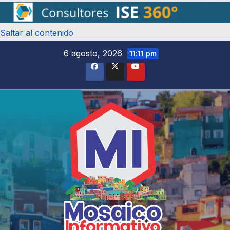
Saltar al contenido
6 agosto, 2026
11:11 pm