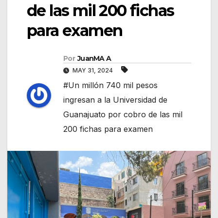
de las mil 200 fichas
para examen
Por
JuanMA A
MAY 31, 2024
#Un millón 740 mil pesos
ingresan a la Universidad de
Guanajuato por cobro de las mil
200 fichas para examen