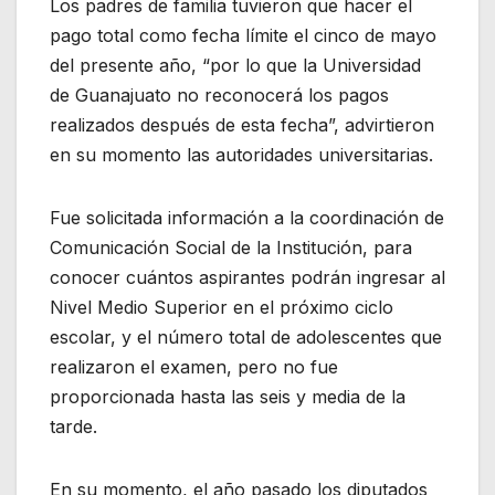
Los padres de familia tuvieron que hacer el
pago total como fecha límite el cinco de mayo
del presente año, “por lo que la Universidad
de Guanajuato no reconocerá los pagos
realizados después de esta fecha”, advirtieron
en su momento las autoridades universitarias.
Fue solicitada información a la coordinación de
Comunicación Social de la Institución, para
conocer cuántos aspirantes podrán ingresar al
Nivel Medio Superior en el próximo ciclo
escolar, y el número total de adolescentes que
realizaron el examen, pero no fue
proporcionada hasta las seis y media de la
tarde.
En su momento, el año pasado los diputados