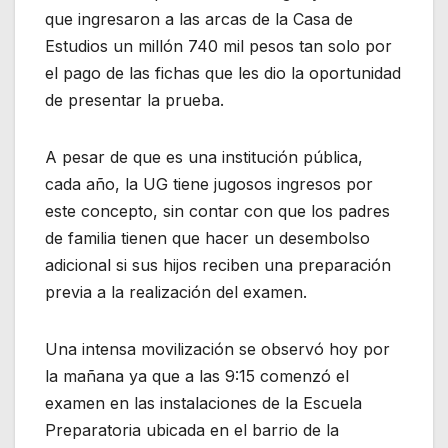
que ingresaron a las arcas de la Casa de
Estudios un millón 740 mil pesos tan solo por
el pago de las fichas que les dio la oportunidad
de presentar la prueba.
A pesar de que es una institución pública,
cada año, la UG tiene jugosos ingresos por
este concepto, sin contar con que los padres
de familia tienen que hacer un desembolso
adicional si sus hijos reciben una preparación
previa a la realización del examen.
Una intensa movilización se observó hoy por
la mañana ya que a las 9:15 comenzó el
examen en las instalaciones de la Escuela
Preparatoria ubicada en el barrio de la