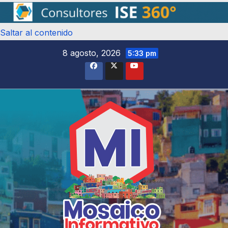
Saltar al contenido
8 agosto, 2026
5:33 pm