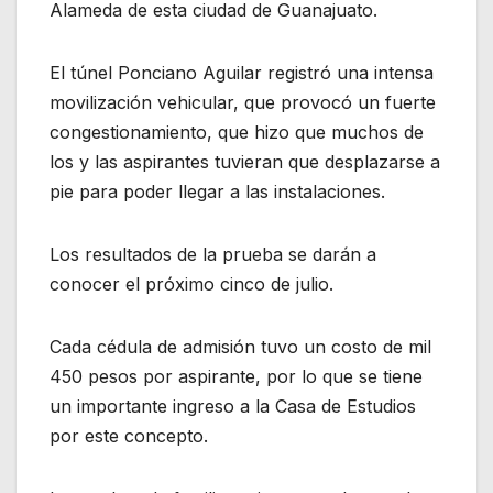
Alameda de esta ciudad de Guanajuato.
El túnel Ponciano Aguilar registró una intensa
movilización vehicular, que provocó un fuerte
congestionamiento, que hizo que muchos de
los y las aspirantes tuvieran que desplazarse a
pie para poder llegar a las instalaciones.
Los resultados de la prueba se darán a
conocer el próximo cinco de julio.
Cada cédula de admisión tuvo un costo de mil
450 pesos por aspirante, por lo que se tiene
un importante ingreso a la Casa de Estudios
por este concepto.