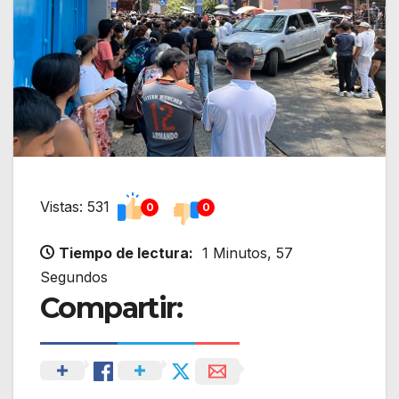
Vistas: 531
0
0
Tiempo de lectura:
1 Minutos, 57
Segundos
Compartir: