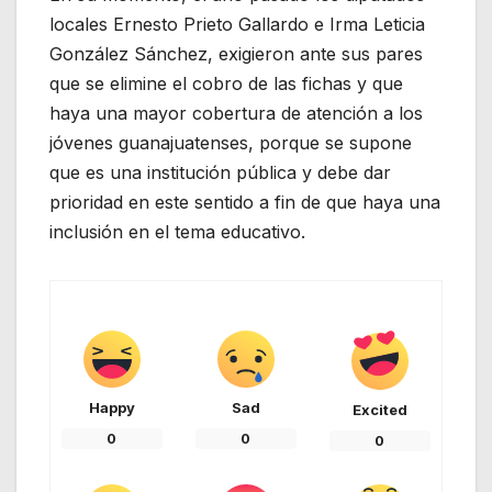
locales Ernesto Prieto Gallardo e Irma Leticia
González Sánchez, exigieron ante sus pares
que se elimine el cobro de las fichas y que
haya una mayor cobertura de atención a los
jóvenes guanajuatenses, porque se supone
que es una institución pública y debe dar
prioridad en este sentido a fin de que haya una
inclusión en el tema educativo.
Happy
Sad
Excited
0
0
0