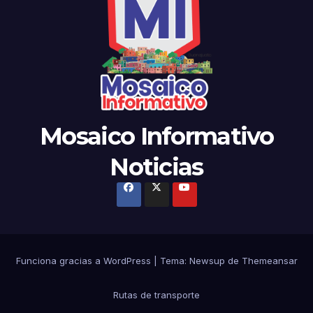
Mosaico Informativo
Noticias
Funciona gracias a WordPress
|
Tema:
Newsup
de
Themeansar
Rutas de transporte