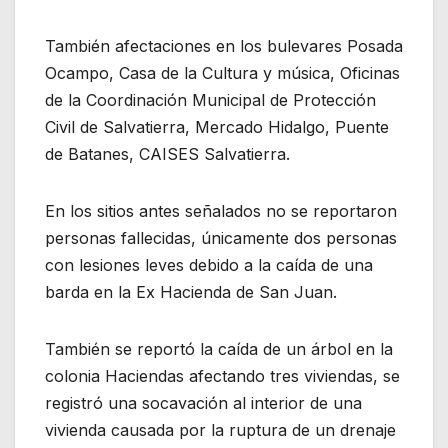
También afectaciones en los bulevares Posada
Ocampo, Casa de la Cultura y música, Oficinas
de la Coordinación Municipal de Protección
Civil de Salvatierra, Mercado Hidalgo, Puente
de Batanes, CAISES Salvatierra.
En los sitios antes señalados no se reportaron
personas fallecidas, únicamente dos personas
con lesiones leves debido a la caída de una
barda en la Ex Hacienda de San Juan.
También se reportó la caída de un árbol en la
colonia Haciendas afectando tres viviendas, se
registró una socavación al interior de una
vivienda causada por la ruptura de un drenaje