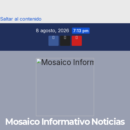
Saltar al contenido
8 agosto, 2026
7:13 pm
Mosaico Informativo Noticias