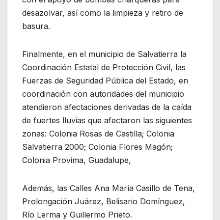
desazolvar, así como la limpieza y retiro de
basura.
Finalmente, en el municipio de Salvatierra la
Coordinación Estatal de Protección Civil, las
Fuerzas de Seguridad Pública del Estado, en
coordinación con autoridades del municipio
atendieron afectaciones derivadas de la caída
de fuertes lluvias que afectaron las siguientes
zonas: Colonia Rosas de Castilla; Colonia
Salvatierra 2000; Colonia Flores Magón;
Colonia Provima, Guadalupe,
Además, las Calles Ana María Casillo de Tena,
Prolongación Juárez, Belisario Domínguez,
Río Lerma y Guillermo Prieto.