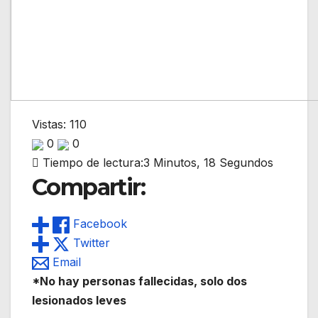
Vistas: 110
0
0
Tiempo de lectura:
3 Minutos, 18 Segundos
Compartir:
Facebook
Twitter
Email
*No hay personas fallecidas, solo dos
lesionados leves