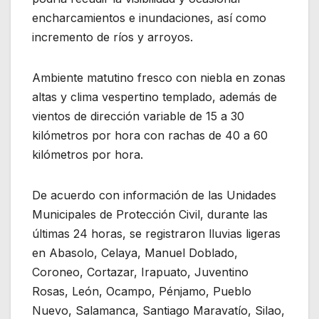
encharcamientos e inundaciones, así como
incremento de ríos y arroyos.
Ambiente matutino fresco con niebla en zonas
altas y clima vespertino templado, además de
vientos de dirección variable de 15 a 30
kilómetros por hora con rachas de 40 a 60
kilómetros por hora.
De acuerdo con información de las Unidades
Municipales de Protección Civil, durante las
últimas 24 horas, se registraron lluvias ligeras
en Abasolo, Celaya, Manuel Doblado,
Coroneo, Cortazar, Irapuato, Juventino
Rosas, León, Ocampo, Pénjamo, Pueblo
Nuevo, Salamanca, Santiago Maravatío, Silao,