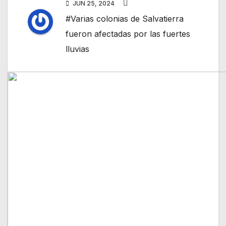
JUN 25, 2024
#Varias colonias de Salvatierra
fueron afectadas por las fuertes
lluvias