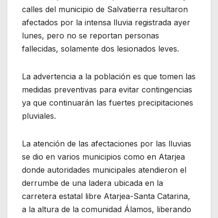
calles del municipio de Salvatierra resultaron
afectados por la intensa lluvia registrada ayer
lunes, pero no se reportan personas
fallecidas, solamente dos lesionados leves.
La advertencia a la población es que tomen las
medidas preventivas para evitar contingencias
ya que continuarán las fuertes precipitaciones
pluviales.
La atención de las afectaciones por las lluvias
se dio en varios municipios como en Atarjea
donde autoridades municipales atendieron el
derrumbe de una ladera ubicada en la
carretera estatal libre Atarjea-Santa Catarina,
a la altura de la comunidad Álamos, liberando