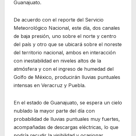
Guanajuato.
De acuerdo con el reporte del Servicio
Meteorológico Nacional, este día, dos canales
de baja presión, uno sobre el norte y centro
del país y otro que se ubicará sobre el noreste
del territorio nacional, ambos en interacción
con inestabilidad en niveles altos de la
atmósfera y con el ingreso de humedad del
Golfo de México, producirán lluvias puntuales
intensas en Veracruz y Puebla.
En el estado de Guanajuato, se espera un cielo
nublado la mayor parte del día con
probabilidad de lluvias puntuales muy fuertes,
acompañadas de descargas eléctricas, lo que
podría recudir la visibilidad y ocasionar