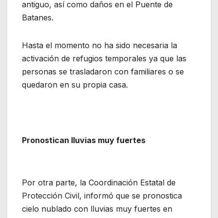
antiguo, así como daños en el Puente de
Batanes.
Hasta el momento no ha sido necesaria la
activación de refugios temporales ya que las
personas se trasladaron con familiares o se
quedaron en su propia casa.
Pronostican lluvias muy fuertes
Por otra parte, la Coordinación Estatal de
Protección Civil, informó que se pronostica
cielo nublado con lluvias muy fuertes en