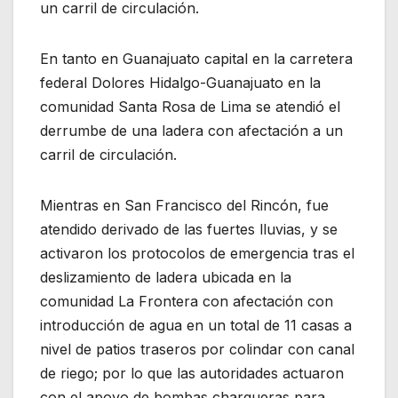
un carril de circulación.
En tanto en Guanajuato capital en la carretera
federal Dolores Hidalgo-Guanajuato en la
comunidad Santa Rosa de Lima se atendió el
derrumbe de una ladera con afectación a un
carril de circulación.
Mientras en San Francisco del Rincón, fue
atendido derivado de las fuertes lluvias, y se
activaron los protocolos de emergencia tras el
deslizamiento de ladera ubicada en la
comunidad La Frontera con afectación con
introducción de agua en un total de 11 casas a
nivel de patios traseros por colindar con canal
de riego; por lo que las autoridades actuaron
con el apoyo de bombas charqueras para