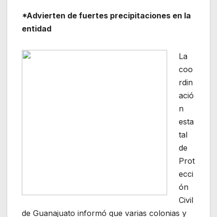
*Advierten de fuertes precipitaciones en la
entidad
La
coo
rdin
ació
n
esta
tal
de
Prot
ecci
ón
Civil
de Guanajuato informó que varias colonias y