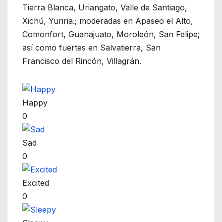
Tierra Blanca, Uriangato, Valle de Santiago,
Xichú, Yuriria.; moderadas en Apaseo el Alto,
Comonfort, Guanajuato, Moroleón, San Felipe;
así como fuertes en Salvatierra, San
Francisco del Rincón, Villagrán.
Happy
0
Sad
0
Excited
0