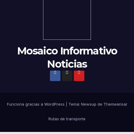
Mosaico Informativo
Noticias
Funciona gracias a WordPress
|
Tema:
Newsup
de
Themeansar
Rutas de transporte