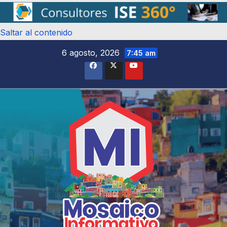
Saltar al contenido
6 agosto, 2026
7:45 am