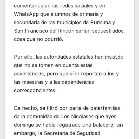
comentarios en las redes sociales y en
WhatsApp que alumnos de primaria y
secundaria de los municipios de Purísima y
San Francisco del Rincón serían secuestrados,
cosa que no ocurrió.
Por ello, las autoridades estatales han insistido
que no se tomen en cuenta estas
advertencias, pero que sí lo reporten a los y
las maestras y a las dependencias
correspondientes.
De hecho, se filtró por parte de paterfamilias
de la comunidad de Los Nicolases que ayer
domingo se había registrado una balacera, sin
embargo, la Secretaria de Seguridad