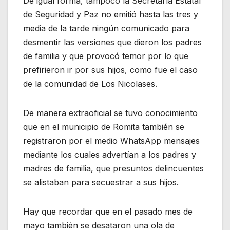
De igual forma, tampoco la Secretaría Estatal
de Seguridad y Paz no emitió hasta las tres y
media de la tarde ningún comunicado para
desmentir las versiones que dieron los padres
de familia y que provocó temor por lo que
prefirieron ir por sus hijos, como fue el caso
de la comunidad de Los Nicolases.
De manera extraoficial se tuvo conocimiento
que en el municipio de Romita también se
registraron por el medio WhatsApp mensajes
mediante los cuales advertían a los padres y
madres de familia, que presuntos delincuentes
se alistaban para secuestrar a sus hijos.
Hay que recordar que en el pasado mes de
mayo también se desataron una ola de