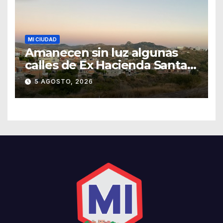
MI CIUDAD
Amanecen sin luz algunas
calles de Ex Hacienda Santa
Teresa
5 AGOSTO, 2026