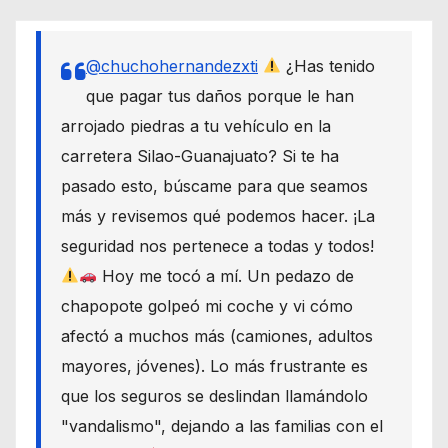
@chuchohernandezxti
¿Has tenido
que pagar tus daños porque le han
arrojado piedras a tu vehículo en la
carretera Silao-Guanajuato? Si te ha
pasado esto, búscame para que seamos
más y revisemos qué podemos hacer. ¡La
seguridad nos pertenece a todas y todos!
Hoy me tocó a mí. Un pedazo de
chapopote golpeó mi coche y vi cómo
afectó a muchos más (camiones, adultos
mayores, jóvenes). Lo más frustrante es
que los seguros se deslindan llamándolo
"vandalismo", dejando a las familias con el