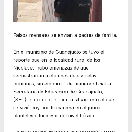
Falsos mensajes se envían a padres de familia.
En el municipio de Guanajuato se tuvo el
reporte que en la localidad rural de los
Nicolases hubo amenazas de que
secuestrarían a alumnos de escuelas
primarias, sin embargo, de manera oficial la
Secretaría de Educación de Guanajuato,
(SEG), no dio a conocer la situación real que
se vivió hoy por la mañana en algunos
planteles educativos del nivel básico.