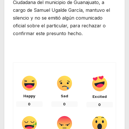
Ciudadana del municipio de Guanajuato, a
cargo de Samuel Ugalde García, mantuvo el
silencio y no se emitió algún comunicado
oficial sobre el particular, para rechazar o
confirmar este presunto hecho.
Happy
Sad
Excited
0
0
0