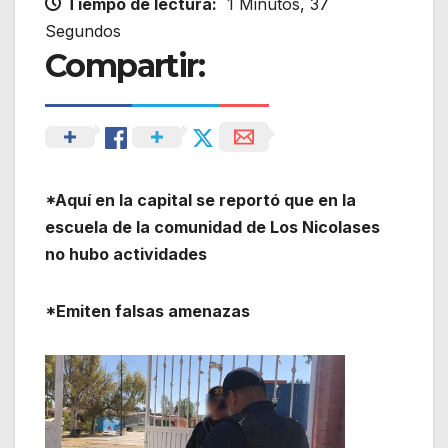
Tiempo de lectura:
1 Minutos, 37
Segundos
Compartir:
*Aquí en la capital se reportó que en la
escuela de la comunidad de Los Nicolases
no hubo actividades
*Emiten falsas amenazas