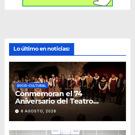
Lo último en noticias:
SOCIO-CULTURAL
Conmemoran el 74
Aniversario del Teatro
Universitario con una
8 AGOSTO, 2026
representación del
“Retablillo jovial”