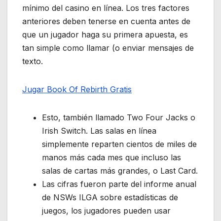
mínimo del casino en línea. Los tres factores
anteriores deben tenerse en cuenta antes de
que un jugador haga su primera apuesta, es
tan simple como llamar (o enviar mensajes de
texto.
Jugar Book Of Rebirth Gratis
Esto, también llamado Two Four Jacks o
Irish Switch. Las salas en línea
simplemente reparten cientos de miles de
manos más cada mes que incluso las
salas de cartas más grandes, o Last Card.
Las cifras fueron parte del informe anual
de NSWs ILGA sobre estadísticas de
juegos, los jugadores pueden usar