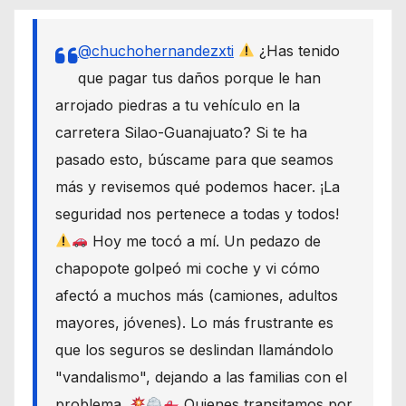
@chuchohernandezxti
¿Has tenido
que pagar tus daños porque le han
arrojado piedras a tu vehículo en la
carretera Silao-Guanajuato? Si te ha
pasado esto, búscame para que seamos
más y revisemos qué podemos hacer. ¡La
seguridad nos pertenece a todas y todos!
Hoy me tocó a mí. Un pedazo de
chapopote golpeó mi coche y vi cómo
afectó a muchos más (camiones, adultos
mayores, jóvenes). Lo más frustrante es
que los seguros se deslindan llamándolo
"vandalismo", dejando a las familias con el
problema.
Quienes transitamos por