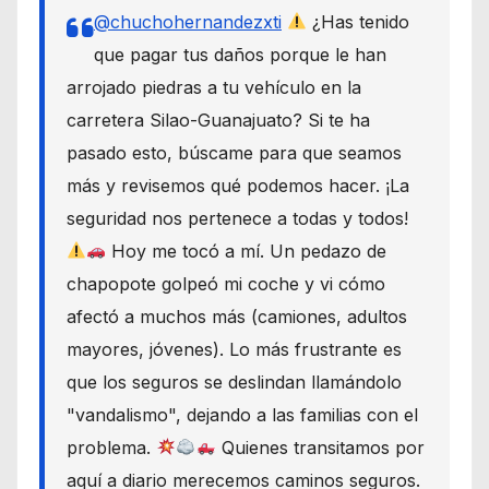
@chuchohernandezxti
¿Has tenido
que pagar tus daños porque le han
arrojado piedras a tu vehículo en la
carretera Silao-Guanajuato? Si te ha
pasado esto, búscame para que seamos
más y revisemos qué podemos hacer. ¡La
seguridad nos pertenece a todas y todos!
Hoy me tocó a mí. Un pedazo de
chapopote golpeó mi coche y vi cómo
afectó a muchos más (camiones, adultos
mayores, jóvenes). Lo más frustrante es
que los seguros se deslindan llamándolo
"vandalismo", dejando a las familias con el
problema.
Quienes transitamos por
aquí a diario merecemos caminos seguros.