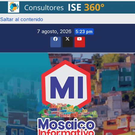
Saltar al contenido
7 agosto, 2026
5:23 pm