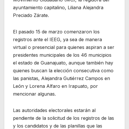
ayuntamiento capitalino, Liliana Alejandra
Preciado Zárate.
El pasado 15 de marzo comenzaron los
registros ante el IEEG, ya sea de manera
virtual o presencial para quienes aspiran a ser
presidentes municipales de los 46 municipios
el estado de Guanajuato, aunque también hay
quienes buscan la elección consecutiva como
las panistas, Alejandra Gutiérrez Campos en
León y Lorena Alfaro en Irapuato, por
mencionar algunas.
Las autoridades electorales estarán al
pendiente de la solicitud de los registros de las
y los candidatos y de las planillas que las