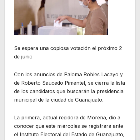
Se espera una copiosa votación el próximo 2
de junio
Con los anuncios de Paloma Robles Lacayo y
de Roberto Saucedo Pimentel, se cierra la lista
de los candidatos que buscarán la presidencia
municipal de la ciudad de Guanajuato.
La primera, actual regidora de Morena, dio a
conocer que este miércoles se registrará ante
el Instituto Electoral del Estado de Guanajuato,