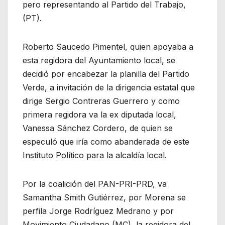
pero representando al Partido del Trabajo,
(PT).
Roberto Saucedo Pimentel, quien apoyaba a
esta regidora del Ayuntamiento local, se
decidió por encabezar la planilla del Partido
Verde, a invitación de la dirigencia estatal que
dirige Sergio Contreras Guerrero y como
primera regidora va la ex diputada local,
Vanessa Sánchez Cordero, de quien se
especuló que iría como abanderada de este
Instituto Político para la alcaldía local.
Por la coalición del PAN-PRI-PRD, va
Samantha Smith Gutiérrez, por Morena se
perfila Jorge Rodríguez Medrano y por
Movimiento Ciudadano (MC), la regidora del