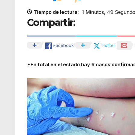
Tiempo de lectura:
1 Minutos, 49 Segund
Compartir:
Facebook
Twitter
*En total en el estado hay 6 casos confirm