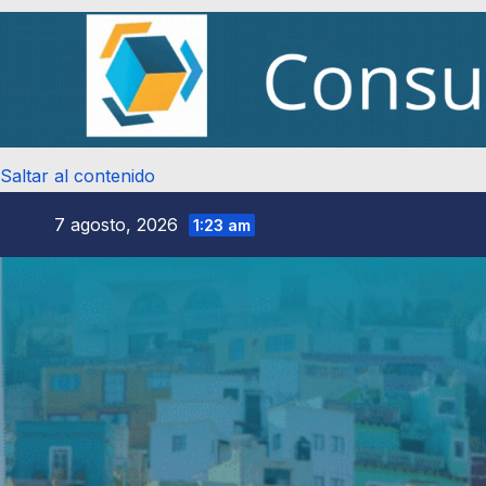
Saltar al contenido
7 agosto, 2026
1:23 am