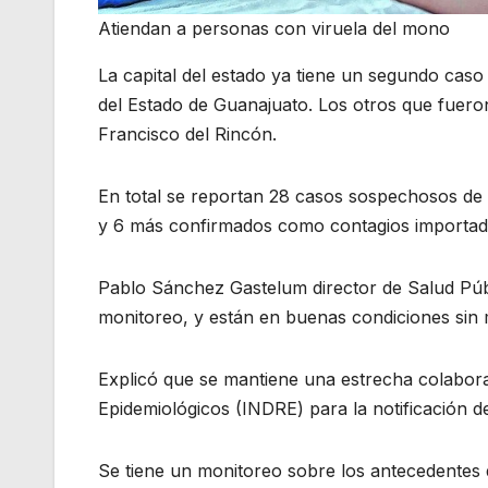
Atiendan a personas con viruela del mono
La capital del estado ya tiene un segundo caso
del Estado de Guanajuato. Los otros que fuer
Francisco del Rincón.
En total se reportan 28 casos sospechosos de v
y 6 más confirmados como contagios importad
Pablo Sánchez Gastelum director de Salud Púb
monitoreo, y están en buenas condiciones sin
Explicó que se mantiene una estrecha colaborac
Epidemiológicos (INDRE) para la notificación 
Se tiene un monitoreo sobre los antecedentes de