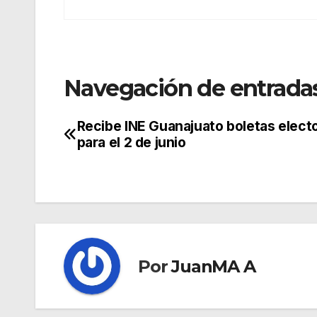
Navegación de entrada
Recibe INE Guanajuato boletas elect
para el 2 de junio
Por
JuanMA A