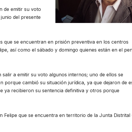
 de emitir su voto
 junio del presente
as que se encuentran en prisión preventiva en los centros
lipe, así como el sábado y domingo quienes están en el pen
n salir a emitir su voto algunos internos; uno de ellos se
on porque cambió su situación jurídica, ya que dejaron de e
e ya recibieron su sentencia definitiva y otros porque
n Felipe que se encuentra en territorio de la Junta Distrital