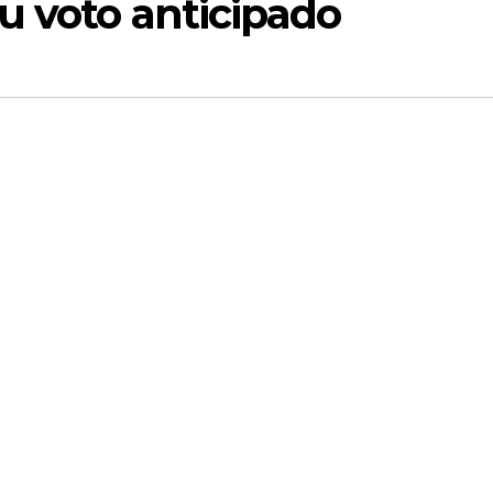
u voto anticipado