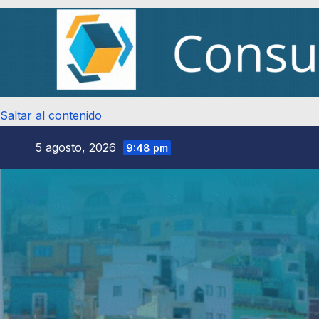
Saltar al contenido
5 agosto, 2026
9:48 pm