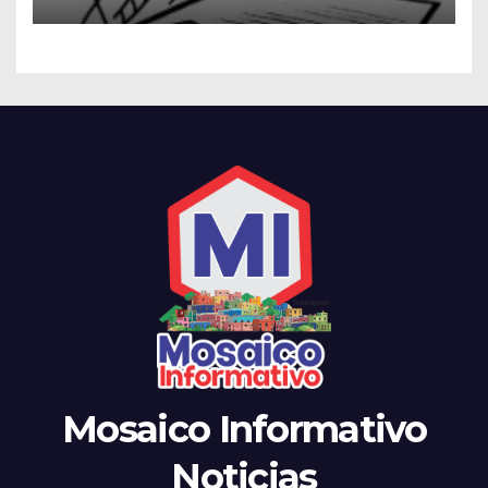
Mosaico Informativo
Noticias