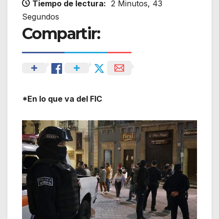
Tiempo de lectura:
2 Minutos, 43
Segundos
Compartir:
*En lo que va del FIC