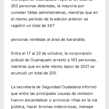
263 personas detenidas, la mayoría por
cometer faltas administrativas, mientras que en
el mismo período de la edición anterior se
registró un total de 347
personas remitidas al área de barandilla.
Entre el 17 al 23 de octubre, la corporación
policial de Guanajuato arrestó a 163 personas,
mientras que en este mismo lapso de 2021 se
acumuló un total de 205.
La secretaría de Seguridad Ciudadana informó
que entre las principales causas de remisión
fueron escandalizar o provocar riñas en la vía
pública, hacer bromas indecorosas, manejar