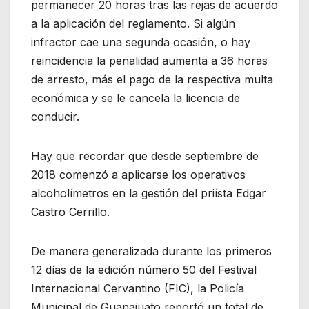
permanecer 20 horas tras las rejas de acuerdo
a la aplicación del reglamento. Si algún
infractor cae una segunda ocasión, o hay
reincidencia la penalidad aumenta a 36 horas
de arresto, más el pago de la respectiva multa
económica y se le cancela la licencia de
conducir.
Hay que recordar que desde septiembre de
2018 comenzó a aplicarse los operativos
alcoholímetros en la gestión del priísta Edgar
Castro Cerrillo.
De manera generalizada durante los primeros
12 días de la edición número 50 del Festival
Internacional Cervantino (FIC), la Policía
Municipal de Guanajuato reportó un total de