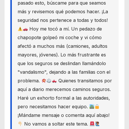
pasado esto, búscame para que seamos
más y revisemos qué podemos hacer. ¡La
seguridad nos pertenece a todas y todos!
Hoy me tocó a mí. Un pedazo de
chapopote golpeó mi coche y vi cómo
afectó a muchos más (camiones, adultos
mayores, jóvenes). Lo más frustrante es
que los seguros se deslindan llamándolo
"vandalismo", dejando a las familias con el
problema.
Quienes transitamos por
aquí a diario merecemos caminos seguros.
Haré un exhorto formal a las autoridades,
pero necesitamos hacer equipo.
¡Mándame mensaje o comenta aquí abajo!
No vamos a soltar este tema.