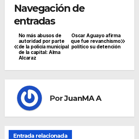
Navegación de
entradas
No más abusos de
Oscar Aguayo afirma
autoridad por parte
que fue revanchismo
de la policía municipal
político su detención
de la capital: Alma
Alcaraz
Por
JuanMA A
Entrada relacionada