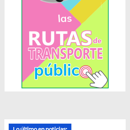
Lo último en noticias: