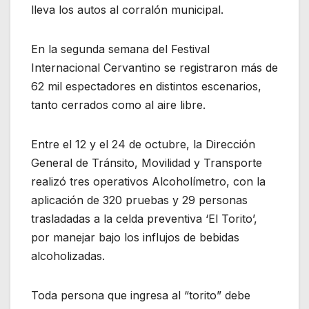
lleva los autos al corralón municipal.
En la segunda semana del Festival
Internacional Cervantino se registraron más de
62 mil espectadores en distintos escenarios,
tanto cerrados como al aire libre.
Entre el 12 y el 24 de octubre, la Dirección
General de Tránsito, Movilidad y Transporte
realizó tres operativos Alcoholímetro, con la
aplicación de 320 pruebas y 29 personas
trasladadas a la celda preventiva ‘El Torito’,
por manejar bajo los influjos de bebidas
alcoholizadas.
Toda persona que ingresa al “torito” debe