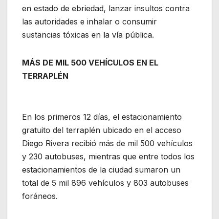
en estado de ebriedad, lanzar insultos contra
las autoridades e inhalar o consumir
sustancias tóxicas en la vía pública.
MÁS DE MIL 500 VEHÍCULOS EN EL
TERRAPLÉN
En los primeros 12 días, el estacionamiento
gratuito del terraplén ubicado en el acceso
Diego Rivera recibió más de mil 500 vehículos
y 230 autobuses, mientras que entre todos los
estacionamientos de la ciudad sumaron un
total de 5 mil 896 vehículos y 803 autobuses
foráneos.