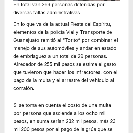
En total van 263 personas detenidas por
diversas faltas administrativas
En lo que va de la actual Fiesta del Espíritu,
elementos de la policía Vial y Transporte de
Guanajuato remitió al “Torito” por combinar el
manejo de sus automóviles y andar en estado
de embriaguez a un total de 29 personas.
Alrededor de 255 mil pesos se estima el gasto
que tuvieron que hacer los infractores, con el
pago de la multa y el arrastre del vehículo al
corralón.
Si se toma en cuenta el costo de una multa
por persona que asciende a los ocho mil
pesos, en suma serían 232 mil pesos, más 23
mil 200 pesos por el pago de la grúa que se