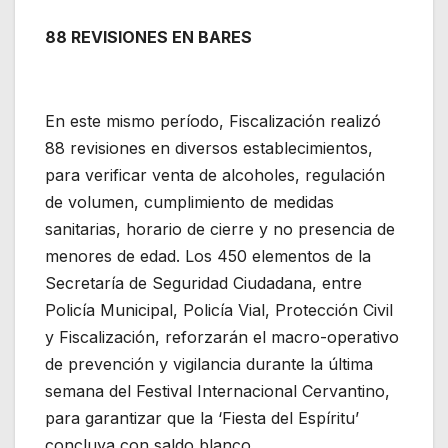
88 REVISIONES EN BARES
En este mismo período, Fiscalización realizó
88 revisiones en diversos establecimientos,
para verificar venta de alcoholes, regulación
de volumen, cumplimiento de medidas
sanitarias, horario de cierre y no presencia de
menores de edad. Los 450 elementos de la
Secretaría de Seguridad Ciudadana, entre
Policía Municipal, Policía Vial, Protección Civil
y Fiscalización, reforzarán el macro-operativo
de prevención y vigilancia durante la última
semana del Festival Internacional Cervantino,
para garantizar que la ‘Fiesta del Espíritu’
concluya con saldo blanco.