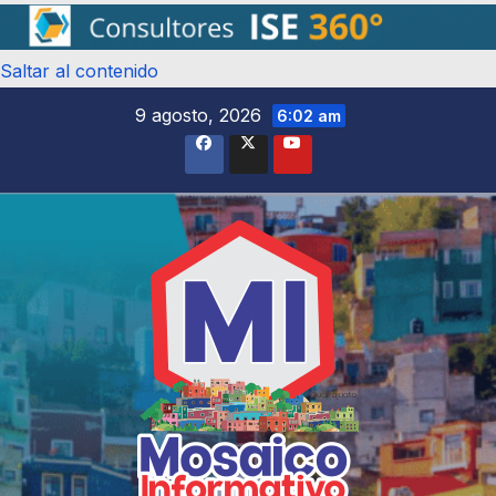
Saltar al contenido
9 agosto, 2026
6:02 am