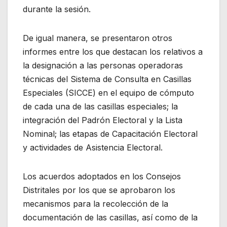
durante la sesión.
De igual manera, se presentaron otros
informes entre los que destacan los relativos a
la designación a las personas operadoras
técnicas del Sistema de Consulta en Casillas
Especiales (SICCE) en el equipo de cómputo
de cada una de las casillas especiales; la
integración del Padrón Electoral y la Lista
Nominal; las etapas de Capacitación Electoral
y actividades de Asistencia Electoral.
Los acuerdos adoptados en los Consejos
Distritales por los que se aprobaron los
mecanismos para la recolección de la
documentación de las casillas, así como de la