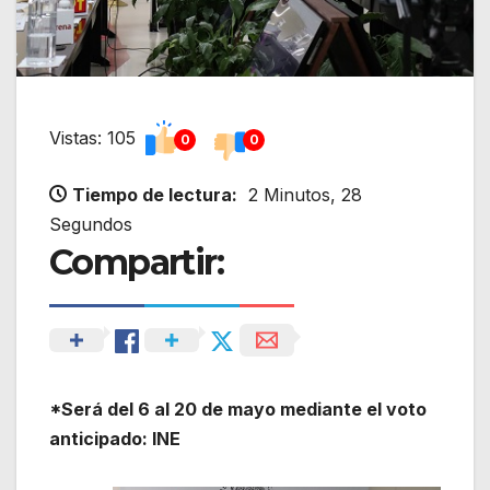
Vistas: 105
0
0
Tiempo de lectura:
2 Minutos, 28
Segundos
Compartir:
*Será del 6 al 20 de mayo mediante el voto
anticipado: INE