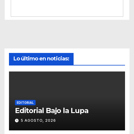
Lo último en noticias:
EDITORIAL
Editorial Bajo la Lupa
5 AGOSTO, 2026