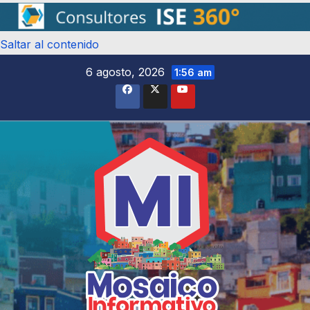
Saltar al contenido
6 agosto, 2026
1:56 am