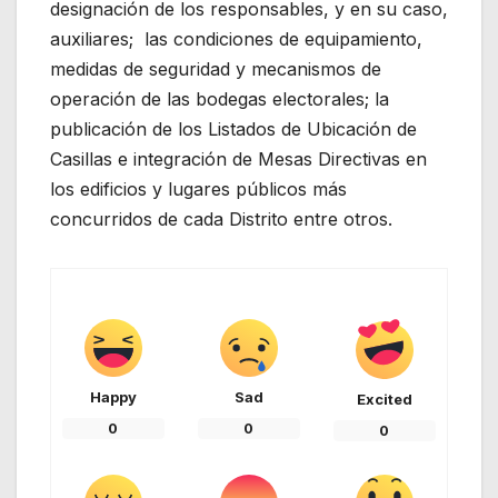
designación de los responsables, y en su caso,
auxiliares; las condiciones de equipamiento,
medidas de seguridad y mecanismos de
operación de las bodegas electorales; la
publicación de los Listados de Ubicación de
Casillas e integración de Mesas Directivas en
los edificios y lugares públicos más
concurridos de cada Distrito entre otros.
Happy
Sad
Excited
0
0
0