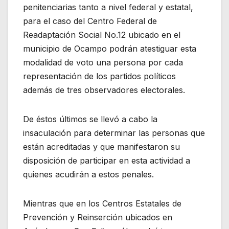
penitenciarias tanto a nivel federal y estatal,
para el caso del Centro Federal de
Readaptación Social No.12 ubicado en el
municipio de Ocampo podrán atestiguar esta
modalidad de voto una persona por cada
representación de los partidos políticos
además de tres observadores electorales.
De éstos últimos se llevó a cabo la
insaculación para determinar las personas que
están acreditadas y que manifestaron su
disposición de participar en esta actividad a
quienes acudirán a estos penales.
Mientras que en los Centros Estatales de
Prevención y Reinserción ubicados en