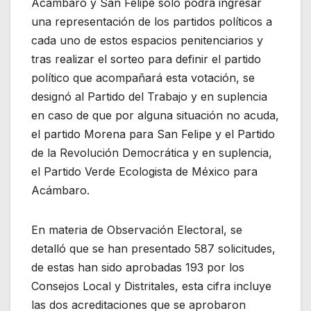
Acámbaro y San Felipe sólo podrá ingresar
una representación de los partidos políticos a
cada uno de estos espacios penitenciarios y
tras realizar el sorteo para definir el partido
político que acompañará esta votación, se
designó al Partido del Trabajo y en suplencia
en caso de que por alguna situación no acuda,
el partido Morena para San Felipe y el Partido
de la Revolución Democrática y en suplencia,
el Partido Verde Ecologista de México para
Acámbaro.
En materia de Observación Electoral, se
detalló que se han presentado 587 solicitudes,
de estas han sido aprobadas 193 por los
Consejos Local y Distritales, esta cifra incluye
las dos acreditaciones que se aprobaron