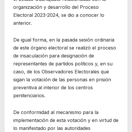
organización y desarrollo del Proceso
Electoral 2023-2024, se dio a conocer lo
anterior.
De igual forma, en la pasada sesión ordinaria
de este órgano electoral se realizó el proceso
de insaculación para designación de
representantes de partidos políticos y, en su
caso, de los Observadores Electorales que
sigan la votación de las personas en prisión
preventiva al interior de los centros
penitenciarios.
De conformidad al mecanismo para la
implementación de esta votación y en virtud de
lo manifestado por las autoridades