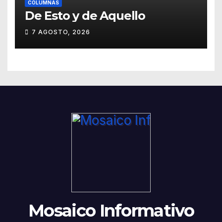
COLUMNAS
De Esto y de Aquello
7 AGOSTO, 2026
Mosaico Informativo