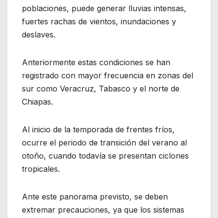
poblaciones, puede generar lluvias intensas,
fuertes rachas de vientos, inundaciones y
deslaves.
Anteriormente estas condiciones se han
registrado con mayor frecuencia en zonas del
sur como Veracruz, Tabasco y el norte de
Chiapas.
Al inicio de la temporada de frentes fríos,
ocurre el periodo de transición del verano al
otoño, cuando todavía se presentan ciclones
tropicales.
Ante este panorama previsto, se deben
extremar precauciones, ya que los sistemas