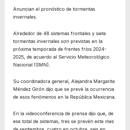
Anuncian el pronóstico de tormentas
invernales.
Alrededor de 48 sistemas frontales y siete
tormentas invernales son previstas en la
próxima temporada de frentes fríos 2024-
2025, de acuerdo al Servicio Meteorológico
Nacional (SMN).
Su coordinadora general, Alejandra Margarita
Méndez Girón dijo que se prevé la ocurrencia
de esos fenómenos en la República Mexicana.
En la videoconferencia de prensa dijo que, de
ese total de sistemas, tres se prevén este mes
de septiembre, cuatro en octubre, seis en