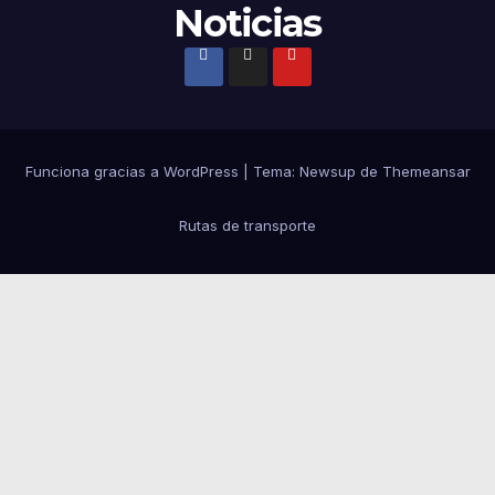
Noticias
Funciona gracias a WordPress
|
Tema:
Newsup
de
Themeansar
Rutas de transporte