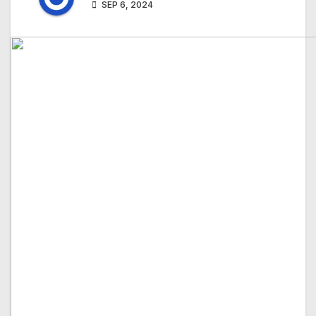
SEP 6, 2024