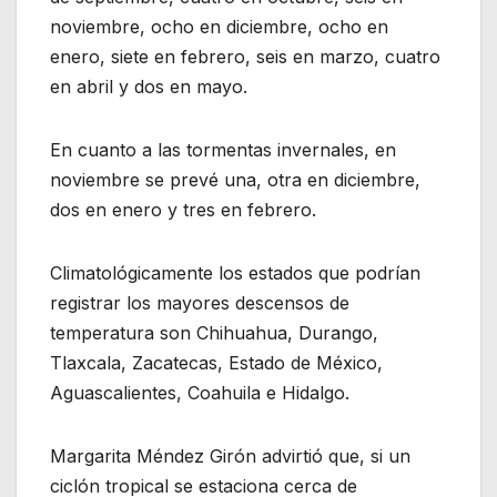
noviembre, ocho en diciembre, ocho en
enero, siete en febrero, seis en marzo, cuatro
en abril y dos en mayo.
En cuanto a las tormentas invernales, en
noviembre se prevé una, otra en diciembre,
dos en enero y tres en febrero.
Climatológicamente los estados que podrían
registrar los mayores descensos de
temperatura son Chihuahua, Durango,
Tlaxcala, Zacatecas, Estado de México,
Aguascalientes, Coahuila e Hidalgo.
Margarita Méndez Girón advirtió que, si un
ciclón tropical se estaciona cerca de