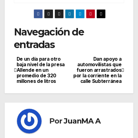
Navegación de
entradas
De un día para otro
Dan apoyo a
baja nivel de la presa
automovilistas que
Allende en un
fueron arrastrados
promedio de 320
por la corriente en la
millones de litros
calle Subterránea
Por
JuanMA A