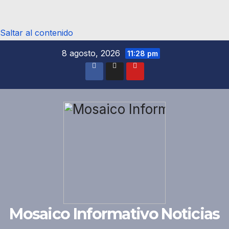
Saltar al contenido
8 agosto, 2026
11:28 pm
Mosaico Informativo Noticias