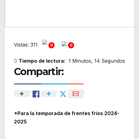
Vistas: 311
0
0
Tiempo de lectura:
1 Minutos, 14 Segundos
Compartir:
*Para la temporada de frentes fríos 2024-
2025