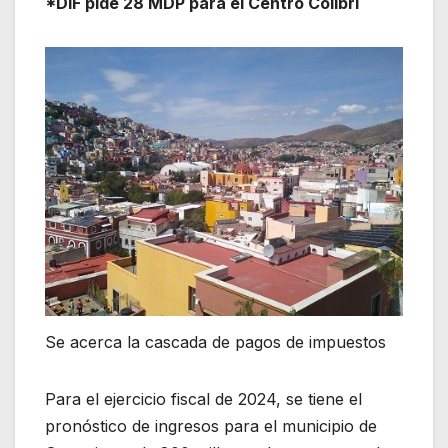
*DIF pide 28 MDP para el Centro Colibrí
Se acerca la cascada de pagos de impuestos
Para el ejercicio fiscal de 2024, se tiene el
pronóstico de ingresos para el municipio de