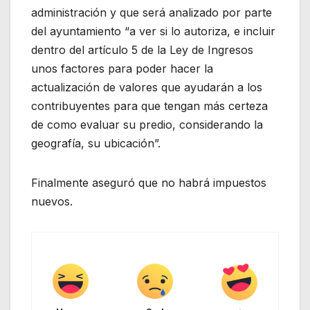
administración y que será analizado por parte
del ayuntamiento “a ver si lo autoriza, e incluir
dentro del artículo 5 de la Ley de Ingresos
unos factores para poder hacer la
actualización de valores que ayudarán a los
contribuyentes para que tengan más certeza
de como evaluar su predio, considerando la
geografía, su ubicación”.
Finalmente aseguró que no habrá impuestos
nuevos.