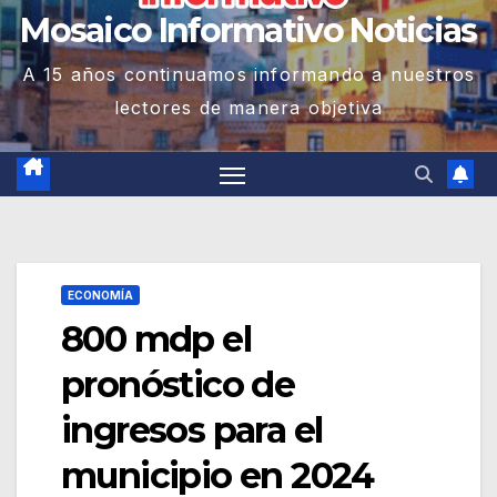
Mosaico Informativo Noticias
A 15 años continuamos informando a nuestros
lectores de manera objetiva
ECONOMÍA
800 mdp el
pronóstico de
ingresos para el
municipio en 2024