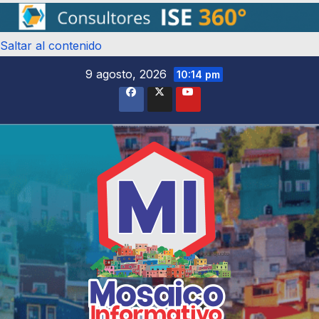
Saltar al contenido
9 agosto, 2026
10:14 pm