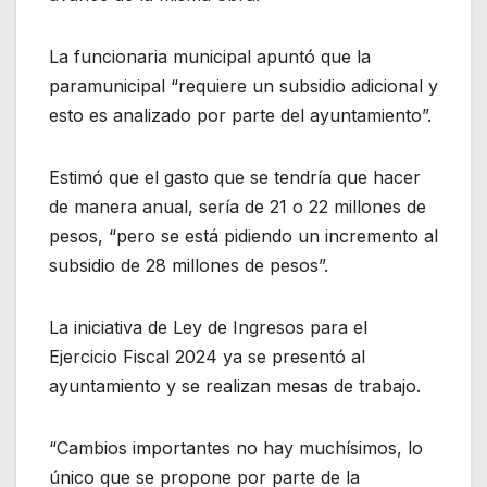
La funcionaria municipal apuntó que la
paramunicipal “requiere un subsidio adicional y
esto es analizado por parte del ayuntamiento”.
Estimó que el gasto que se tendría que hacer
de manera anual, sería de 21 o 22 millones de
pesos, “pero se está pidiendo un incremento al
subsidio de 28 millones de pesos”.
La iniciativa de Ley de Ingresos para el
Ejercicio Fiscal 2024 ya se presentó al
ayuntamiento y se realizan mesas de trabajo.
“Cambios importantes no hay muchísimos, lo
único que se propone por parte de la