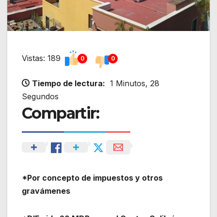
Vistas: 189
0
0
Tiempo de lectura:
1 Minutos, 28
Segundos
Compartir:
*Por concepto de impuestos y otros
gravámenes