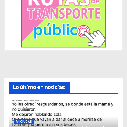
Lo último en noticias:
MI CIUDAD