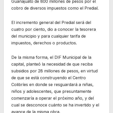
Guanajuato de 800 millones de pesos por el
cobro de diversos impuestos como el Predial.
El incremento general del Predial será del
cuatro por ciento, dio a conocer la tesorera
del municipio y para cualquier tarifa de
impuestos, derechos o productos.
De la misma forma, el DIF Municipal de la
capital, planteó la necesidad de que reciba
subsidios por 28 millones de pesos, en virtud
de que se está construyendo el Centro
Colibríes en donde se resguardará a niñas,
niños y adolescentes, que presuntamente
comenzaría a operar el próximo año, y del
cual se desconoce cuánto se ha invertido y el
avance de la misma obra.