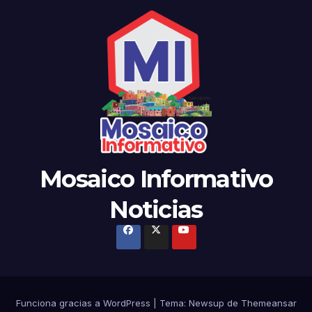
Mosaico Informativo
Noticias
Funciona gracias a WordPress
|
Tema:
Newsup
de
Themeansar