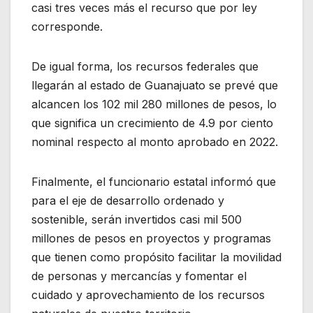
casi tres veces más el recurso que por ley
corresponde.
De igual forma, los recursos federales que
llegarán al estado de Guanajuato se prevé que
alcancen los 102 mil 280 millones de pesos, lo
que significa un crecimiento de 4.9 por ciento
nominal respecto al monto aprobado en 2022.
Finalmente, el funcionario estatal informó que
para el eje de desarrollo ordenado y
sostenible, serán invertidos casi mil 500
millones de pesos en proyectos y programas
que tienen como propósito facilitar la movilidad
de personas y mercancías y fomentar el
cuidado y aprovechamiento de los recursos