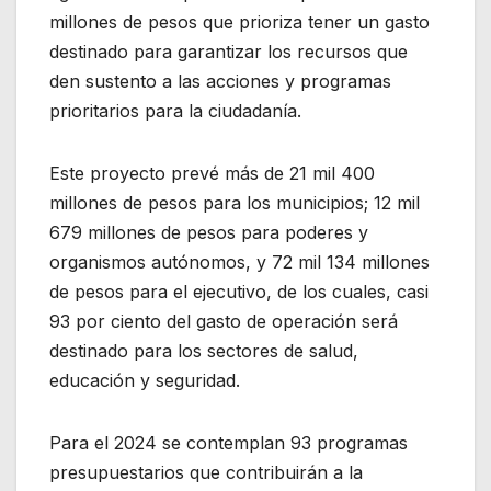
millones de pesos que prioriza tener un gasto
destinado para garantizar los recursos que
den sustento a las acciones y programas
prioritarios para la ciudadanía.
Este proyecto prevé más de 21 mil 400
millones de pesos para los municipios; 12 mil
679 millones de pesos para poderes y
organismos autónomos, y 72 mil 134 millones
de pesos para el ejecutivo, de los cuales, casi
93 por ciento del gasto de operación será
destinado para los sectores de salud,
educación y seguridad.
Para el 2024 se contemplan 93 programas
presupuestarios que contribuirán a la