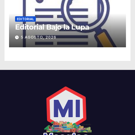
EDITORIAL
Editorial Bajo la Lupa
5 AGOSTO, 2026