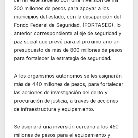
200 millones de pesos para apoyar a los
municipios del estado, con la desaparición del
Fondo Federal de Seguridad, (FORTASEG), lo
anterior correspondiente al eje de seguridad y
paz social que prevé para el próximo año un
presupuesto de más de 800 millones de pesos
para fortalecer la estrategia de seguridad.
A los organismos autónomos se les asignarán
más de 440 millones de pesos, para fortalecer
las acciones de investigación del delito y
procuración de justicia, a través de acciones
de infraestructura y equipamiento.
Se asignará una inversión cercana a los 450
millones de pesos para el equipamiento y