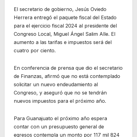
El secretario de gobierno, Jesús Oviedo
Herrera entregó el paquete fiscal del Estado
para el ejercicio fiscal 2024 al presidente del
Congreso Local, Miguel Ángel Salim Alle. El
aumento a las tarifas e impuestos será del
cuatro por ciento.
En conferencia de prensa que dio el secretario
de Finanzas, afirmó que no está contemplado
solicitar un nuevo endeudamiento al
Congreso, y aseguró que no se tendrán
nuevos impuestos para el próximo año.
Para Guanajuato el próximo año espera
contar con un presupuesto general de
egresos contempla un monto por 117 mil 824