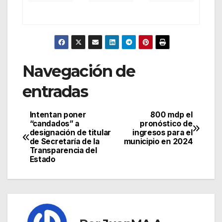
Navegación de
entradas
Intentan poner
800 mdp el
“candados” a
pronóstico de
designación de titular
ingresos para el
de Secretaría de la
municipio en 2024
Transparencia del
Estado