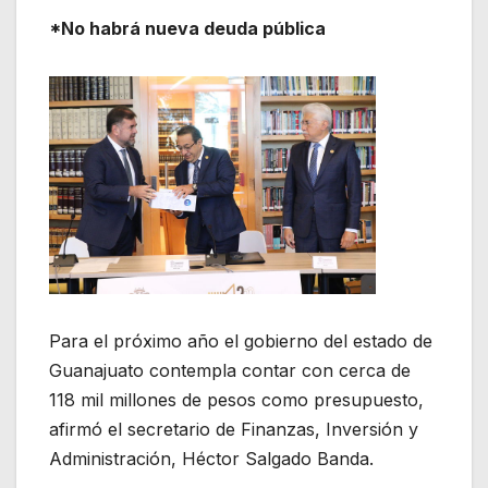
*No habrá nueva deuda pública
Para el próximo año el gobierno del estado de
Guanajuato contempla contar con cerca de
118 mil millones de pesos como presupuesto,
afirmó el secretario de Finanzas, Inversión y
Administración, Héctor Salgado Banda.