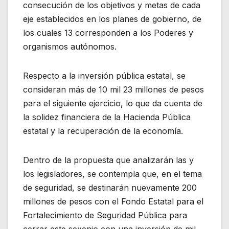
consecución de los objetivos y metas de cada
eje establecidos en los planes de gobierno, de
los cuales 13 corresponden a los Poderes y
organismos autónomos.
Respecto a la inversión pública estatal, se
consideran más de 10 mil 23 millones de pesos
para el siguiente ejercicio, lo que da cuenta de
la solidez financiera de la Hacienda Pública
estatal y la recuperación de la economía.
Dentro de la propuesta que analizarán las y
los legisladores, se contempla que, en el tema
de seguridad, se destinarán nuevamente 200
millones de pesos con el Fondo Estatal para el
Fortalecimiento de Seguridad Pública para
cerrar este sexenio con una inversión de mil