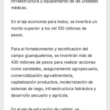
infraestructura y equipamiento de las unidades
médicas.
En el eje economía para todos, se invertirá un
monto superior a los mil 100 millones de
pesos.
Para el fortalecimiento y tecnificación del
campo guanajuatense, se invertirán más de
430 millones de pesos para realizar acciones
como sanidades, aseguramiento agropecuario,
comercialización agroalimentaria,
capitalización productiva, modernización de
sistemas de riego, infraestructura hidráulica y
desarrollo pecuario y agrícola.
En el eje de educación de calidad, se