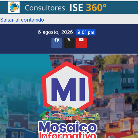
Saltar al contenido
6 agosto, 2026
9:01 pm