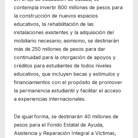
contempla invertir 800 millones de pesos para
la construcción de nuevos espacios
educativos, la rehabilitación de las
instalaciones existentes y la adquisición del
mobiliario necesario; asimismo, se destinarán
más de 250 millones de pesos para dar
continuidad para la otorgación de apoyos y
créditos para estudiantes de todos niveles
educativos, que incluyen becas y estímulos y
financiamientos con el propósito de promover
la permanencia estudiantil y facilitar el acceso
a experiencias internacionales.
De igual forma, se destinarán 40 millones de
pesos para el Fondo Estatal de Ayuda,
Asistencia y Reparación Integral a Víctimas,