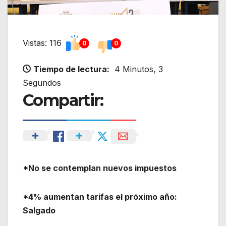
Vistas: 116
0
0
Tiempo de lectura:
4 Minutos, 3
Segundos
Compartir:
*No se contemplan nuevos impuestos
*4% aumentan tarifas el próximo año:
Salgado