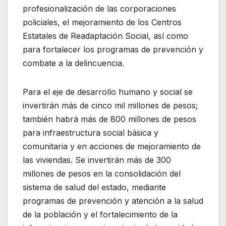
profesionalización de las corporaciones
policiales, el mejoramiento de los Centros
Estatales de Readaptación Social, así como
para fortalecer los programas de prevención y
combate a la delincuencia.
Para el eje de desarrollo humano y social se
invertirán más de cinco mil millones de pesos;
también habrá más de 800 millones de pesos
para infraestructura social básica y
comunitaria y en acciones de mejoramiento de
las viviendas. Se invertirán más de 300
millones de pesos en la consolidación del
sistema de salud del estado, mediante
programas de prevención y atención a la salud
de la población y el fortalecimiento de la