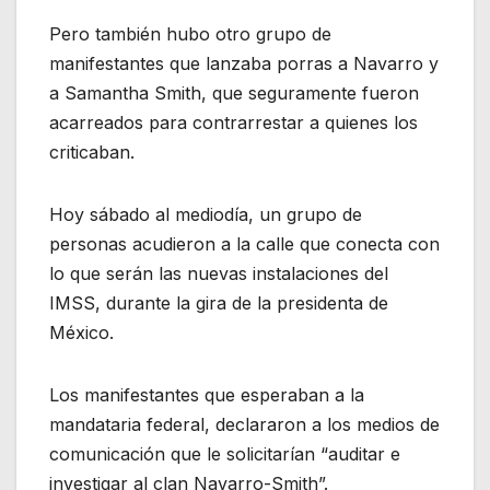
Pero también hubo otro grupo de
manifestantes que lanzaba porras a Navarro y
a Samantha Smith, que seguramente fueron
acarreados para contrarrestar a quienes los
criticaban.
Hoy sábado al mediodía, un grupo de
personas acudieron a la calle que conecta con
lo que serán las nuevas instalaciones del
IMSS, durante la gira de la presidenta de
México.
Los manifestantes que esperaban a la
mandataria federal, declararon a los medios de
comunicación que le solicitarían “auditar e
investigar al clan Navarro-Smith”.