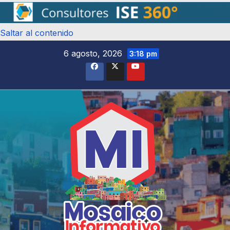
Saltar al contenido
6 agosto, 2026
3:18 pm