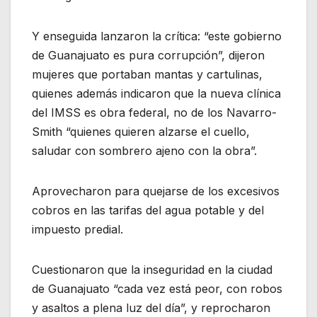
Y enseguida lanzaron la crítica: “este gobierno
de Guanajuato es pura corrupción”, dijeron
mujeres que portaban mantas y cartulinas,
quienes además indicaron que la nueva clínica
del IMSS es obra federal, no de los Navarro-
Smith “quienes quieren alzarse el cuello,
saludar con sombrero ajeno con la obra”.
Aprovecharon para quejarse de los excesivos
cobros en las tarifas del agua potable y del
impuesto predial.
Cuestionaron que la inseguridad en la ciudad
de Guanajuato “cada vez está peor, con robos
y asaltos a plena luz del día”, y reprocharon