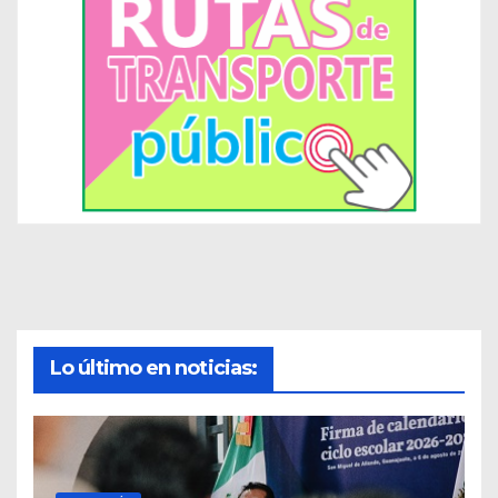
Lo último en noticias: