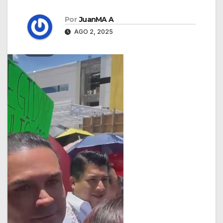
Por
JuanMA A
AGO 2, 2025