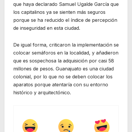
que haya declarado Samuel Ugalde García que
los capitalinos ya se sienten más seguros
porque se ha reducido el índice de percepción
de inseguridad en esta ciudad.
De igual forma, criticaron la implementación se
colocar semáforos en la localidad, y añadieron
que es sospechosa la adquisición por casi 58
millones de pesos. Guanajuato es una ciudad
colonial, por lo que no se deben colocar los
aparatos porque atentaría con su entorno
histórico y arquitectónico.