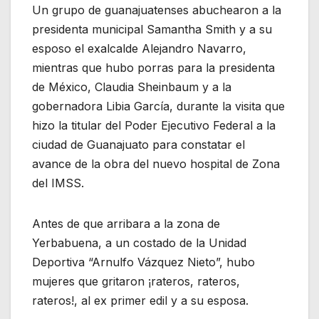
Un grupo de guanajuatenses abuchearon a la
presidenta municipal Samantha Smith y a su
esposo el exalcalde Alejandro Navarro,
mientras que hubo porras para la presidenta
de México, Claudia Sheinbaum y a la
gobernadora Libia García, durante la visita que
hizo la titular del Poder Ejecutivo Federal a la
ciudad de Guanajuato para constatar el
avance de la obra del nuevo hospital de Zona
del IMSS.
Antes de que arribara a la zona de
Yerbabuena, a un costado de la Unidad
Deportiva “Arnulfo Vázquez Nieto”, hubo
mujeres que gritaron ¡rateros, rateros,
rateros!, al ex primer edil y a su esposa.