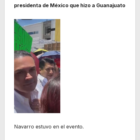
presidenta de México que hizo a Guanajuato
Navarro estuvo en el evento.