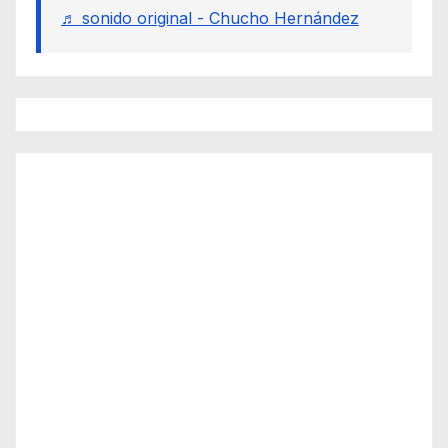
♬ sonido original - Chucho Hernández