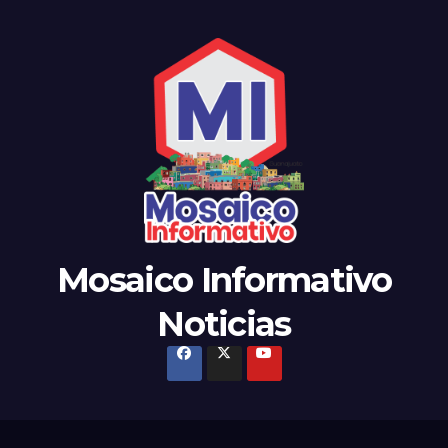
Mosaico Informativo
Noticias