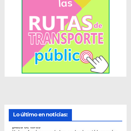
Lo último en noticias: