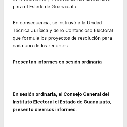
para el Estado de Guanajuato.
En consecuencia, se instruyó a la Unidad
Técnica Jurídica y de lo Contencioso Electoral
que formule los proyectos de resolución para
cada uno de los recursos.
Presentan informes en sesión ordinaria
En sesión ordinaria, el Consejo General del
Instituto Electoral el Estado de Guanajuato,
presentó diversos informes: