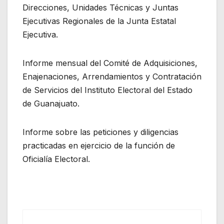
Direcciones, Unidades Técnicas y Juntas
Ejecutivas Regionales de la Junta Estatal
Ejecutiva.
Informe mensual del Comité de Adquisiciones,
Enajenaciones, Arrendamientos y Contratación
de Servicios del Instituto Electoral del Estado
de Guanajuato.
Informe sobre las peticiones y diligencias
practicadas en ejercicio de la función de
Oficialía Electoral.