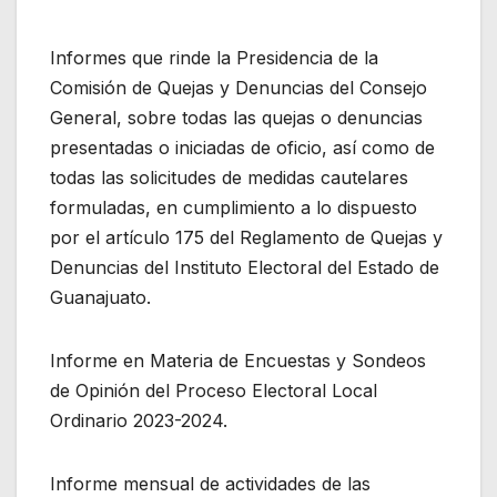
Informes que rinde la Presidencia de la
Comisión de Quejas y Denuncias del Consejo
General, sobre todas las quejas o denuncias
presentadas o iniciadas de oficio, así como de
todas las solicitudes de medidas cautelares
formuladas, en cumplimiento a lo dispuesto
por el artículo 175 del Reglamento de Quejas y
Denuncias del Instituto Electoral del Estado de
Guanajuato.
Informe en Materia de Encuestas y Sondeos
de Opinión del Proceso Electoral Local
Ordinario 2023-2024.
Informe mensual de actividades de las