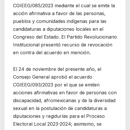
CGIEEG/085/2023 mediante el cual se emite la
acción afirmativa a favor de las personas,
pueblos y comunidades indígenas para las
candidaturas a diputaciones locales en el
Congreso del Estado. El Partido Revolucionario
Institucional presentó recurso de revocación
en contra del acuerdo en mención.
El 24 de noviembre del presente año, el
Consejo General aprobó el acuerdo
CGIEEG/093/2023 por el que se emiten
acciones afirmativas en favor de personas con
discapacidad, afromexicanas y de la diversidad
sexual en la postulación de candidaturas a
diputaciones y regidurías para el Proceso
Electoral Local 2023-2024; asimismo, se