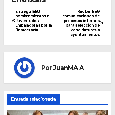
Entrega IEEG
Recibe IEEG
nombramientos a
comunicaciones de
Juventudes
procesos internos
Embajadoras por la
para selección de
Democracia
candidaturas a
ayuntamientos
Por
JuanMA A
Entrada relacionada