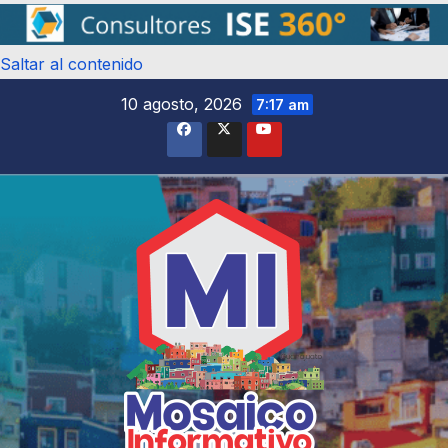
Saltar al contenido
10 agosto, 2026
7:17 am