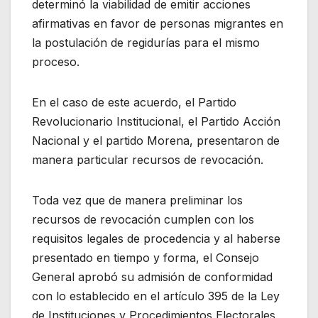
determinó la viabilidad de emitir acciones
afirmativas en favor de personas migrantes en
la postulación de regidurías para el mismo
proceso.
En el caso de este acuerdo, el Partido
Revolucionario Institucional, el Partido Acción
Nacional y el partido Morena, presentaron de
manera particular recursos de revocación.
Toda vez que de manera preliminar los
recursos de revocación cumplen con los
requisitos legales de procedencia y al haberse
presentado en tiempo y forma, el Consejo
General aprobó su admisión de conformidad
con lo establecido en el artículo 395 de la Ley
de Instituciones y Procedimientos Electorales