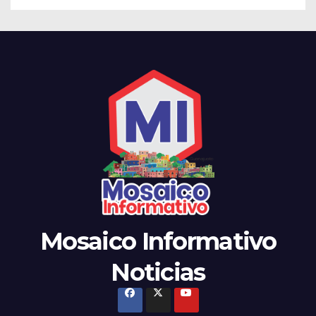
Mosaico Informativo
Noticias