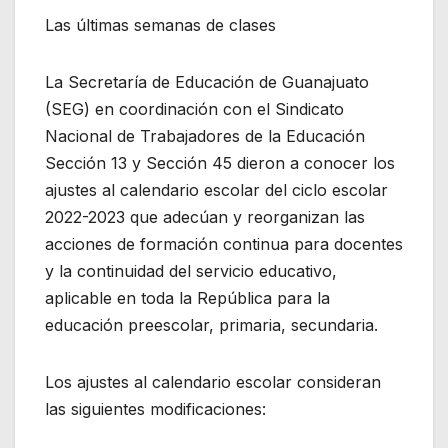
Las últimas semanas de clases
La Secretaría de Educación de Guanajuato
(SEG) en coordinación con el Sindicato
Nacional de Trabajadores de la Educación
Sección 13 y Sección 45 dieron a conocer los
ajustes al calendario escolar del ciclo escolar
2022-2023 que adecúan y reorganizan las
acciones de formación continua para docentes
y la continuidad del servicio educativo,
aplicable en toda la República para la
educación preescolar, primaria, secundaria.
Los ajustes al calendario escolar consideran
las siguientes modificaciones: