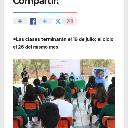
Compartir:
*Las clases terminarán el 19 de julio; el ciclo
el 26 del mismo mes