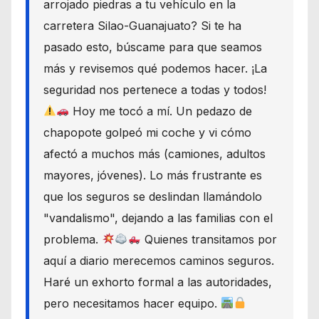
arrojado piedras a tu vehículo en la
carretera Silao-Guanajuato? Si te ha
pasado esto, búscame para que seamos
más y revisemos qué podemos hacer. ¡La
seguridad nos pertenece a todas y todos!
Hoy me tocó a mí. Un pedazo de
chapopote golpeó mi coche y vi cómo
afectó a muchos más (camiones, adultos
mayores, jóvenes). Lo más frustrante es
que los seguros se deslindan llamándolo
"vandalismo", dejando a las familias con el
problema.
Quienes transitamos por
aquí a diario merecemos caminos seguros.
Haré un exhorto formal a las autoridades,
pero necesitamos hacer equipo.