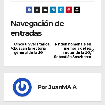
Navegación de
entradas
Cinco universitarios
Rinden homenaje en
buscan la rectoría
memoria del ex
general de la UG
rector de la UG,
Sebastián Sanzberro
Por
JuanMA A