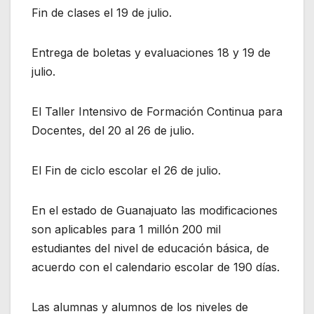
Fin de clases el 19 de julio.
Entrega de boletas y evaluaciones 18 y 19 de
julio.
El Taller Intensivo de Formación Continua para
Docentes, del 20 al 26 de julio.
El Fin de ciclo escolar el 26 de julio.
En el estado de Guanajuato las modificaciones
son aplicables para 1 millón 200 mil
estudiantes del nivel de educación básica, de
acuerdo con el calendario escolar de 190 días.
Las alumnas y alumnos de los niveles de