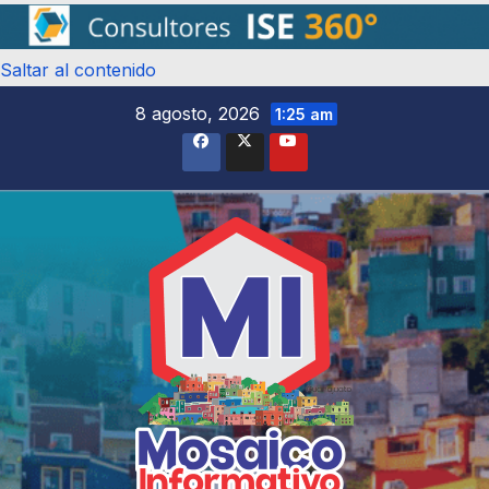
Saltar al contenido
8 agosto, 2026
1:25 am