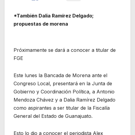
*También Dalia Ramírez Delgado;
propuestas de morena
Próximamente se dará a conocer a titular de
FGE
Este lunes la Bancada de Morena ante el
Congreso Local, presentará en la Junta de
Gobierno y Coordinación Política, a Antonio
Mendoza Chávez y a Dalia Ramírez Delgado
como aspirantes a ser titular de la Fiscalía
General del Estado de Guanajuato.
Esto lo dio a conocer el periodista Alex