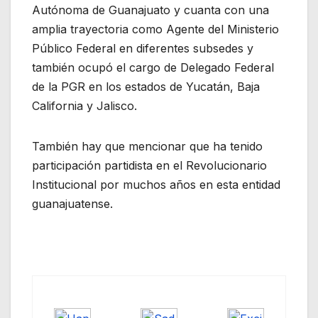
Autónoma de Guanajuato y cuanta con una
amplia trayectoria como Agente del Ministerio
Público Federal en diferentes subsedes y
también ocupó el cargo de Delegado Federal
de la PGR en los estados de Yucatán, Baja
California y Jalisco.
También hay que mencionar que ha tenido
participación partidista en el Revolucionario
Institucional por muchos años en esta entidad
guanajuatense.