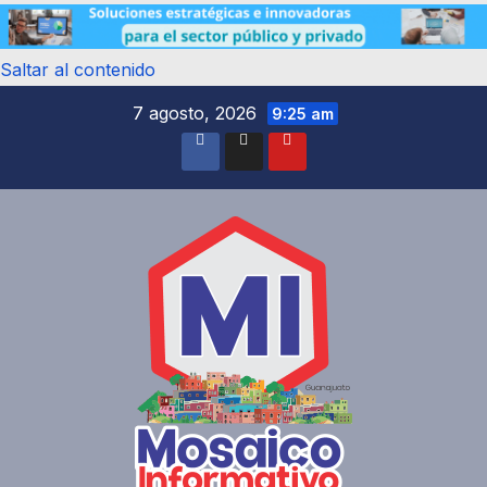
Saltar al contenido
7 agosto, 2026
9:25 am