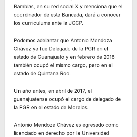
Ramblas, en su red social X y menciona que el
coordinador de esta Bancada, dará a conocer
los currículums ante la JGCP.
Podemos adelantar que Antonio Mendoza
Chávez ya fue Delegado de la PGR en el
estado de Guanajuato y en febrero de 2018
también ocupó el mismo cargo, pero en el
estado de Quintana Roo.
Un año antes, en abril de 2017, el
guanajuatense ocupó el cargo de delegado de
la PGR en el estado de Morelos.
Antonio Mendoza Chávez es egresado como
licenciado en derecho por la Universidad