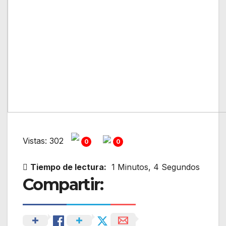
Vistas: 302
0
0
Tiempo de lectura:
1 Minutos, 4 Segundos
Compartir: