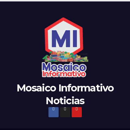
Mosaico Informativo
Noticias