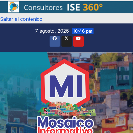
Saltar al contenido
7 agosto, 2026
10:46 pm