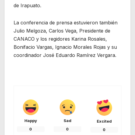
de Irapuato.
La conferencia de prensa estuvieron también
Julio Melgoza, Carlos Vega, Presidente de
CANACO y los regidores Karina Rosales,
Bonifacio Vargas, Ignacio Morales Rojas y su
coordinador José Eduardo Ramírez Vergara.
Happy
Sad
Excited
0
0
0