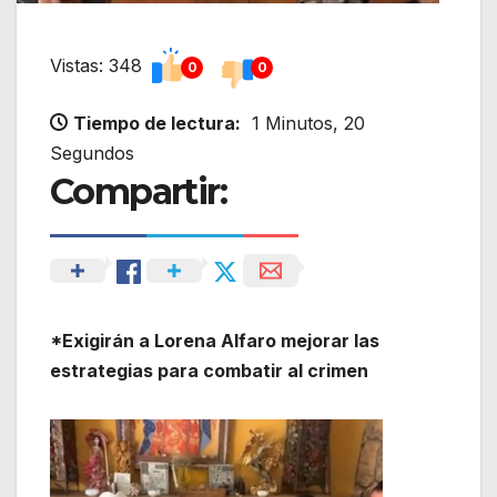
Vistas: 348
0
0
Tiempo de lectura:
1 Minutos, 20
Segundos
Compartir:
*Exigirán a Lorena Alfaro mejorar las
estrategias para combatir al crimen