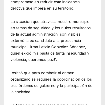
comprometa en reducir esta incidencia
delictiva que impera en su territorio.
La situación que atraviesa nuestro municipio
en temas de seguridad y los nulos resultados
de la actual administración, son visibles,
externó la ex candidata a la presidencia
municipal, Irma Leticia González Sánchez,
quien exigió “ya basta de tanta inseguridad y
violencia, queremos paz!”.
Insistió que para combatir al crimen
organizado se requiere la coordinación de los
tres órdenes de gobierno y la participación de
la sociedad.