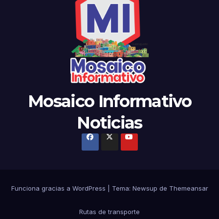
Mosaico Informativo
Noticias
Funciona gracias a WordPress
|
Tema: Newsup de
Themeansar
Rutas de transporte