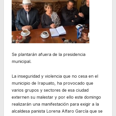
Se plantarán afuera de la presidencia
municipal.
La inseguridad y violencia que no cesa en el
municipio de Irapuato, ha provocado que
varios grupos y sectores de esa ciudad
externen su malestar y por ello este domingo
realizarán una manifestación para exigir a la
alcaldesa panista Lorena Alfaro García que se