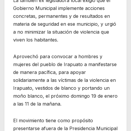
La también ex legisladora local exigió que el
Gobierno Municipal implemente acciones
concretas, permanentes y de resultados en
materia de seguridad en ese municipio, y urgió
a no minimizar la situación de violencia que
viven los habitantes.
Aprovechó para convocar a hombres y
mujeres del pueblo de Irapuato a manifestarse
de manera pacífica, para apoyar
solidariamente a las víctimas de la violencia en
Irapuato, vestidos de blanco y portando un
moño blanco, el próximo domingo 19 de enero
a las 11 de la mañana.
El movimiento tiene como propósito
presentarse afuera de la Presidencia Municipal