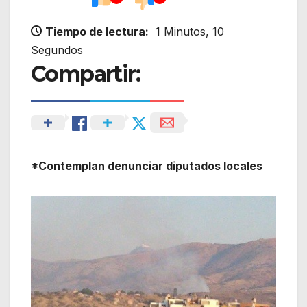
Tiempo de lectura:
1 Minutos, 10
Segundos
Compartir:
*Contemplan denunciar diputados locales