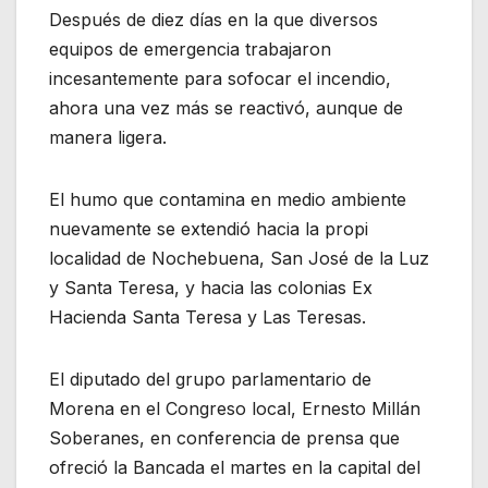
Después de diez días en la que diversos
equipos de emergencia trabajaron
incesantemente para sofocar el incendio,
ahora una vez más se reactivó, aunque de
manera ligera.
El humo que contamina en medio ambiente
nuevamente se extendió hacia la propi
localidad de Nochebuena, San José de la Luz
y Santa Teresa, y hacia las colonias Ex
Hacienda Santa Teresa y Las Teresas.
El diputado del grupo parlamentario de
Morena en el Congreso local, Ernesto Millán
Soberanes, en conferencia de prensa que
ofreció la Bancada el martes en la capital del