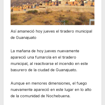
Así amaneció hoy jueves el tiradero municipal
de Guanajuato
La mañana de hoy jueves nuevamente
apareció una fumarola en el tiradero
municipal, al reactivarse el incendio en este
basurero de la ciudad de Guanajuato.
Aunque en menores dimensiones, el fuego
nuevamente apareció en este lugar en lo alto
de la comunidad de Nochebuena.