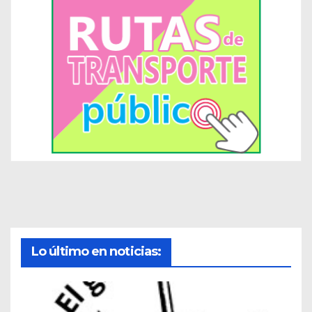
Lo último en noticias: