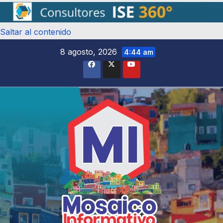
Saltar al contenido
8 agosto, 2026
4:44 am