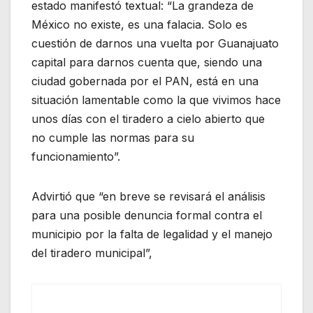
estado manifestó textual: “La grandeza de
México no existe, es una falacia. Solo es
cuestión de darnos una vuelta por Guanajuato
capital para darnos cuenta que, siendo una
ciudad gobernada por el PAN, está en una
situación lamentable como la que vivimos hace
unos días con el tiradero a cielo abierto que
no cumple las normas para su
funcionamiento”.
Advirtió que “en breve se revisará el análisis
para una posible denuncia formal contra el
municipio por la falta de legalidad y el manejo
del tiradero municipal”,