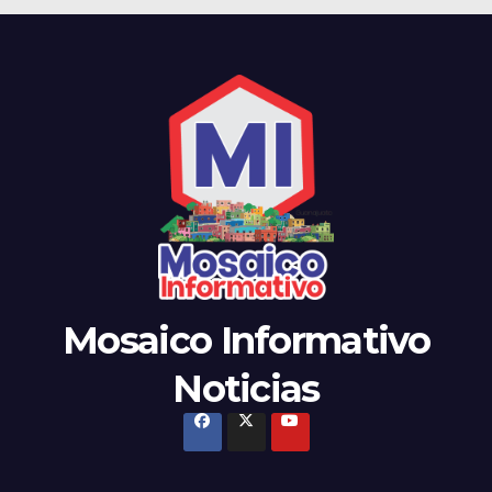
Mosaico Informativo
Noticias