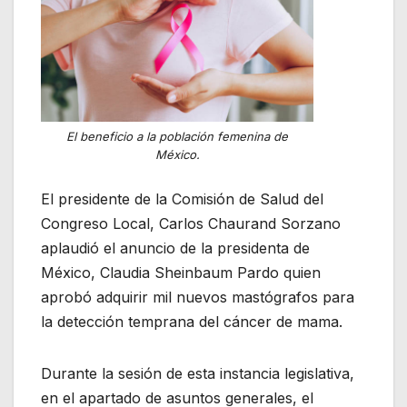
El beneficio a la población femenina de
México.
El presidente de la Comisión de Salud del
Congreso Local, Carlos Chaurand Sorzano
aplaudió el anuncio de la presidenta de
México, Claudia Sheinbaum Pardo quien
aprobó adquirir mil nuevos mastógrafos para
la detección temprana del cáncer de mama.
Durante la sesión de esta instancia legislativa,
en el apartado de asuntos generales, el