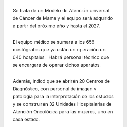
Se trata de un Modelo de Atención universal
de Cáncer de Mama y el equipo será adquirido
a partir del próximo año y hasta el 2027.
El equipo médico se sumará a los 656
mastógrafos que ya están en operación en
640 hospitales. Habrá personal técnico que
se encargará de operar dichos aparatos.
Además, indicó que se abrirán 20 Centros de
Diagnóstico, con personal de imagen y
patología para la interpretación de los estudios
y se construirán 32 Unidades Hospitalarias de
Atención Oncológica para las mujeres, uno en
cada estado.