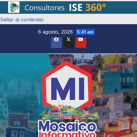
Saltar al contenido
6 agosto, 2026
5:41 am