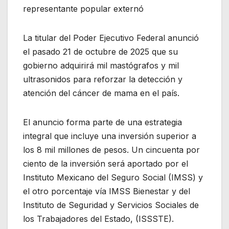
representante popular externó
La titular del Poder Ejecutivo Federal anunció
el pasado 21 de octubre de 2025 que su
gobierno adquirirá mil mastógrafos y mil
ultrasonidos para reforzar la detección y
atención del cáncer de mama en el país.
El anuncio forma parte de una estrategia
integral que incluye una inversión superior a
los 8 mil millones de pesos. Un cincuenta por
ciento de la inversión será aportado por el
Instituto Mexicano del Seguro Social (IMSS) y
el otro porcentaje vía IMSS Bienestar y del
Instituto de Seguridad y Servicios Sociales de
los Trabajadores del Estado, (ISSSTE).