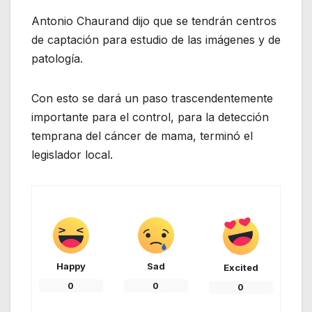
Antonio Chaurand dijo que se tendrán centros
de captación para estudio de las imágenes y de
patología.
Con esto se dará un paso trascendentemente
importante para el control, para la detección
temprana del cáncer de mama, terminó el
legislador local.
Happy
Sad
Excited
0
0
0