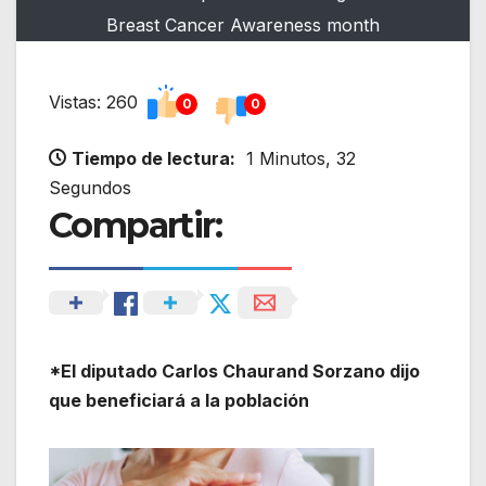
Breast Cancer Awareness month
Vistas: 260
0
0
Tiempo de lectura:
1 Minutos, 32
Segundos
Compartir:
*El diputado Carlos Chaurand Sorzano dijo
que beneficiará a la población