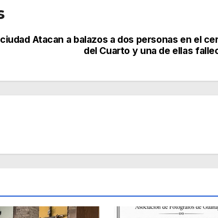
s
 ciudad
Atacan a balazos a dos personas en el ce
del Cuarto y una de ellas falle