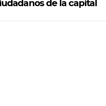
iudadanos de la capital