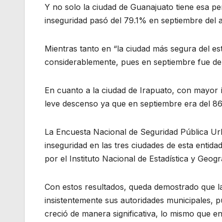
Y no solo la ciudad de Guanajuato tiene esa p
inseguridad pasó del 79.1% en septiembre del 
Mientras tanto en “la ciudad más segura del es
considerablemente, pues en septiembre fue del
En cuanto a la ciudad de Irapuato, con mayor 
leve descenso ya que en septiembre era del 86.
La Encuesta Nacional de Seguridad Pública Ur
inseguridad en las tres ciudades de esta entid
por el Instituto Nacional de Estadística y Geogr
Con estos resultados, queda demostrado que la
insistentemente sus autoridades municipales, p
creció de manera significativa, lo mismo que e