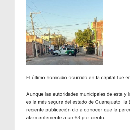
El último homicidio ocurrido en la capital fue 
Aunque las autoridades municipales de esta y la
es la más segura del estado de Guanajuato, l
reciente publicación dio a conocer que la perc
alarmantemente a un 63 por ciento.