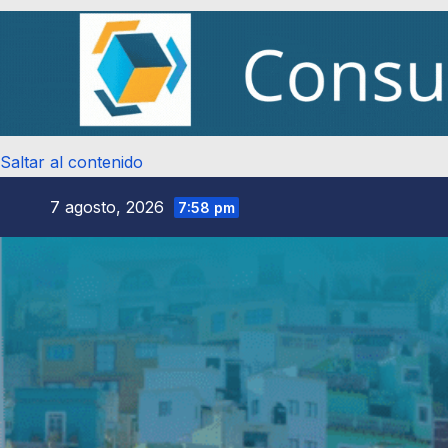
Saltar al contenido
7 agosto, 2026
7:58 pm