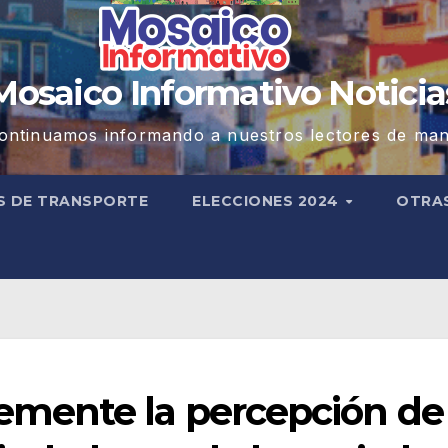
Mosaico Informativo Noticia
ontinuamos informando a nuestros lectores de man
S DE TRANSPORTE
ELECCIONES 2024
OTRA
mente la percepción de