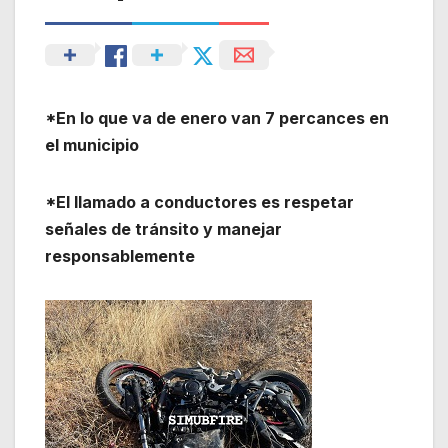
*En lo que va de enero van 7 percances en
el municipio
*El llamado a conductores es respetar
señales de tránsito y manejar
responsablemente