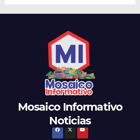
Mosaico Informativo
Noticias