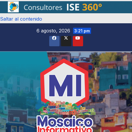
Saltar al contenido
6 agosto, 2026
3:21 pm