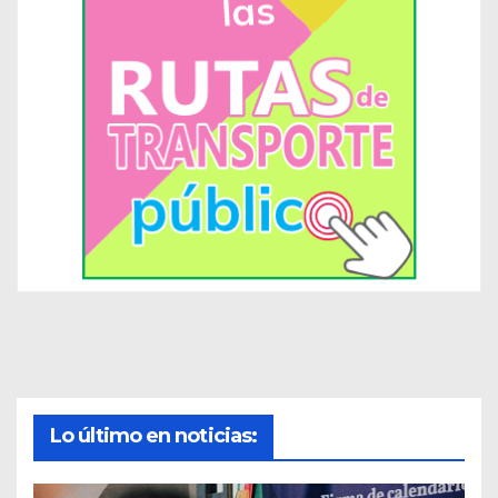
Lo último en noticias: