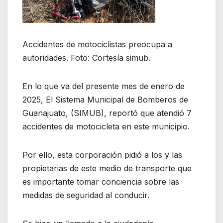
Accidentes de motociclistas preocupa a
autoridades. Foto: Cortesía simub.
En lo que va del presente mes de enero de
2025, El Sistema Municipal de Bomberos de
Guanajuato, (SIMUB), reportó que atendió 7
accidentes de motocicleta en este municipio.
Por ello, esta corporación pidió a los y las
propietarias de este medio de transporte que
es importante tomar conciencia sobre las
medidas de seguridad al conducir.