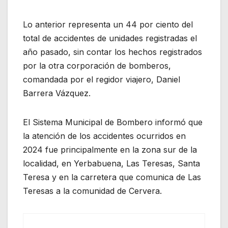
Lo anterior representa un 44 por ciento del
total de accidentes de unidades registradas el
año pasado, sin contar los hechos registrados
por la otra corporación de bomberos,
comandada por el regidor viajero, Daniel
Barrera Vázquez.
El Sistema Municipal de Bombero informó que
la atención de los accidentes ocurridos en
2024 fue principalmente en la zona sur de la
localidad, en Yerbabuena, Las Teresas, Santa
Teresa y en la carretera que comunica de Las
Teresas a la comunidad de Cervera.