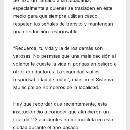
Se hizo un llamado a la ciudadanía,
especialmente a quienes se trasladen en este
medio para que siempre utilicen casco,
respeten las señales de tránsito y mantengan
una conducción responsable.
“Recuerda, tu vida y la de los demás son
valiosas. No permitas que una mala decisión al
volante te cueste la vida ni pongas en peligro a
otros conductores. La seguridad vial es
responsabilidad de todos”, externó el Sistema
Municipal de Bomberos de la localidad.
Hay que recordar que recientemente, esta
institución dio a conocer que atendieron un
total de 113 accidentes en motocicleta en esta
ciudad durante el año pasado.