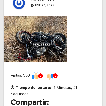
ENE 27, 2025
Vistas: 336
0
0
Tiempo de lectura:
1 Minutos, 21
Segundos
Compartir: