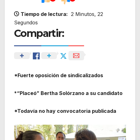
Tiempo de lectura:
2 Minutos, 22
Segundos
Compartir:
*Fuerte oposición de sindicalizados
*“Placeó” Bertha Solórzano a su candidato
*Todavía no hay convocatoria publicada