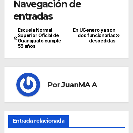
Navegación de
entradas
Escuela Normal
En UGenero ya son
Superior Oficial de
dos funcionarias
Guanajuato cumple
despedidas
55 años
Por
JuanMA A
Entrada relacionada