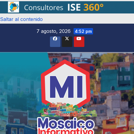
Saltar al contenido
7 agosto, 2026
4:52 pm