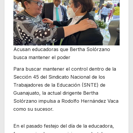
Acusan educadoras que Bertha Solórzano
busca mantener el poder
Para buscar mantener el control dentro de la
Sección 45 del Sindicato Nacional de los
Trabajadores de la Educación (SNTE) de
Guanajuato, la actual dirigente Bertha
Solórzano impulsa a Rodolfo Hernández Vaca
como su sucesor.
En el pasado festejo del día de la educadora,