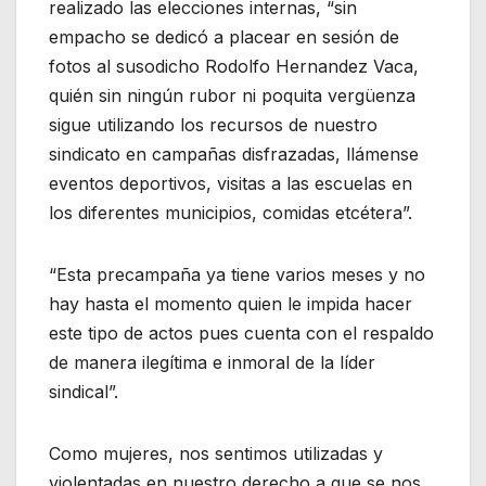
realizado las elecciones internas, “sin
empacho se dedicó a placear en sesión de
fotos al susodicho Rodolfo Hernandez Vaca,
quién sin ningún rubor ni poquita vergüenza
sigue utilizando los recursos de nuestro
sindicato en campañas disfrazadas, llámense
eventos deportivos, visitas a las escuelas en
los diferentes municipios, comidas etcétera”.
“Esta precampaña ya tiene varios meses y no
hay hasta el momento quien le impida hacer
este tipo de actos pues cuenta con el respaldo
de manera ilegítima e inmoral de la líder
sindical”.
Como mujeres, nos sentimos utilizadas y
violentadas en nuestro derecho a que se nos