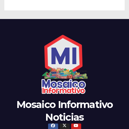
Mosaico Informativo
Noticias