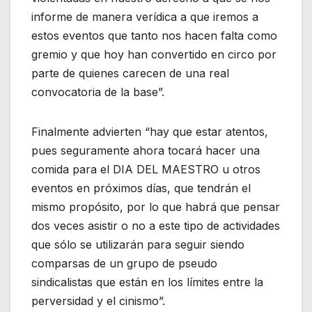
informe de manera verídica a que iremos a
estos eventos que tanto nos hacen falta como
gremio y que hoy han convertido en circo por
parte de quienes carecen de una real
convocatoria de la base”.
Finalmente advierten “hay que estar atentos,
pues seguramente ahora tocará hacer una
comida para el DIA DEL MAESTRO u otros
eventos en próximos días, que tendrán el
mismo propósito, por lo que habrá que pensar
dos veces asistir o no a este tipo de actividades
que sólo se utilizarán para seguir siendo
comparsas de un grupo de pseudo
sindicalistas que están en los límites entre la
perversidad y el cinismo”.