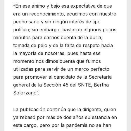
“En ese ánimo y bajo esa expectativa de que
era un reconocimiento, acudimos con nuestro
pecho sano y sin ningún interés de tipo
político; sin embargo, bastaron algunos pocos
minutos para darnos cuenta de la burla,
tomada de pelo y de la falta de respeto hacia
la mayoría de nosotras, pues hasta ese
momento nos dimos cuenta que fuimos
utilizadas para servir de un marco perfecto
para promover al candidato de la Secretaría
general de la Sección 45 del SNTE, Bertha
Solorzano”.
La publicación continúa que la dirigente, quien
ya rebasó por más de dos años su estancia en
este cargo, pero por la pandemia no se han