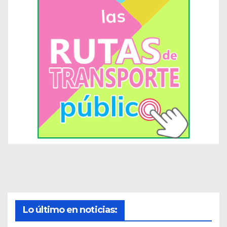
Lo último en noticias: