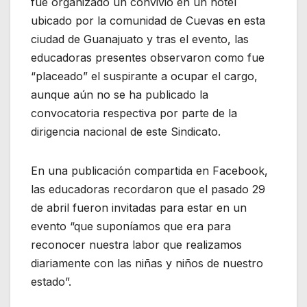
fue organizado un convivio en un hotel
ubicado por la comunidad de Cuevas en esta
ciudad de Guanajuato y tras el evento, las
educadoras presentes observaron como fue
“placeado” el suspirante a ocupar el cargo,
aunque aún no se ha publicado la
convocatoria respectiva por parte de la
dirigencia nacional de este Sindicato.
En una publicación compartida en Facebook,
las educadoras recordaron que el pasado 29
de abril fueron invitadas para estar en un
evento “que suponíamos que era para
reconocer nuestra labor que realizamos
diariamente con las niñas y niños de nuestro
estado”.