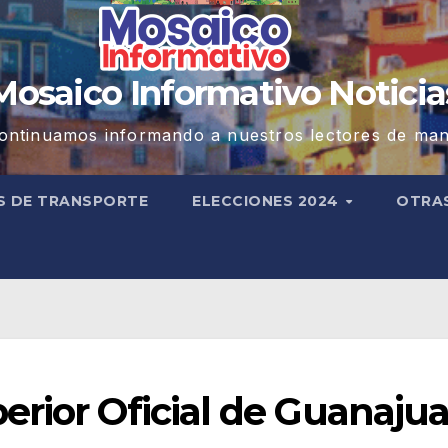
Mosaico Informativo Noticia
ontinuamos informando a nuestros lectores de man
S DE TRANSPORTE
ELECCIONES 2024
OTRA
rior Oficial de Guanaju