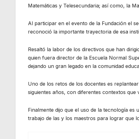
Matemáticas y Telesecundaria; así como, la Ma
Al participar en el evento de la Fundación el
reconoció la importante trayectoria de esa ins
Resaltó la labor de los directivos que han dir
quien fuera director de la Escuela Normal Supe
dejando un gran legado en la comunidad educa
Uno de los retos de los docentes es replantear
siguientes años, con diferentes contextos que v
Finalmente dijo que el uso de la tecnología es
trabajo de las y los maestros para lograr que lo