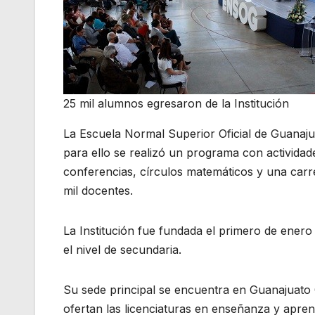
25 mil alumnos egresaron de la Institución
La Escuela Normal Superior Oficial de Guanaju
para ello se realizó un programa con actividad
conferencias, círculos matemáticos y una carrer
mil docentes.
La Institución fue fundada el primero de enero
el nivel de secundaria.
Su sede principal se encuentra en Guanajuato 
ofertan las licenciaturas en enseñanza y apren