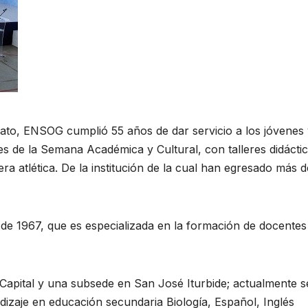
ato, ENSOG cumplió 55 años de dar servicio a los jóvenes
es de la Semana Académica y Cultural, con talleres didáctic
a atlética. De la institución de la cual han egresado más d
 de 1967, que es especializada en la formación de docentes
Capital y una subsede en San José Iturbide; actualmente s
dizaje en educación secundaria Biología, Español, Inglés