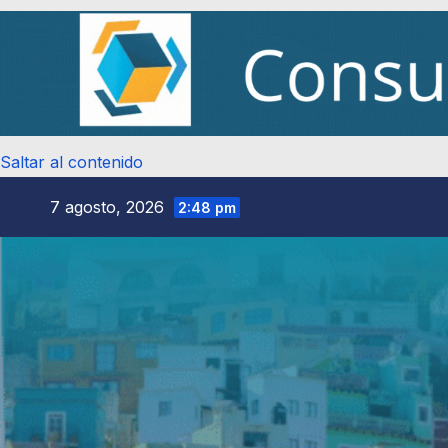
Saltar al contenido
7 agosto, 2026
2:48 pm