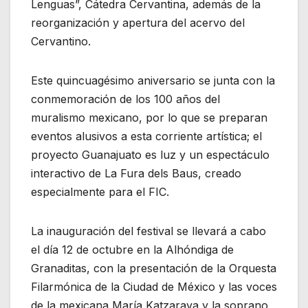
Lenguas”, Cátedra Cervantina, además de la
reorganización y apertura del acervo del
Cervantino.
Este quincuagésimo aniversario se junta con la
conmemoración de los 100 años del
muralismo mexicano, por lo que se preparan
eventos alusivos a esta corriente artística; el
proyecto Guanajuato es luz y un espectáculo
interactivo de La Fura dels Baus, creado
especialmente para el FIC.
La inauguración del festival se llevará a cabo
el día 12 de octubre en la Alhóndiga de
Granaditas, con la presentación de la Orquesta
Filarmónica de la Ciudad de México y las voces
de la mexicana María Katzarava y la soprano