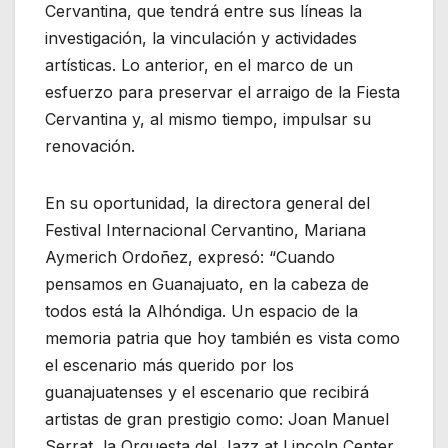
Cervantina, que tendrá entre sus líneas la
investigación, la vinculación y actividades
artísticas. Lo anterior, en el marco de un
esfuerzo para preservar el arraigo de la Fiesta
Cervantina y, al mismo tiempo, impulsar su
renovación.
En su oportunidad, la directora general del
Festival Internacional Cervantino, Mariana
Aymerich Ordoñez, expresó: “Cuando
pensamos en Guanajuato, en la cabeza de
todos está la Alhóndiga. Un espacio de la
memoria patria que hoy también es vista como
el escenario más querido por los
guanajuatenses y el escenario que recibirá
artistas de gran prestigio como: Joan Manuel
Serrat, la Orquesta del Jazz at Lincoln Center