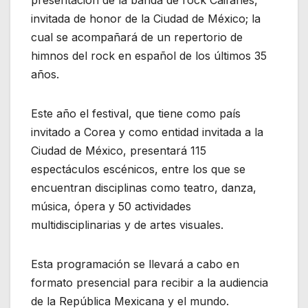
invitada de honor de la Ciudad de México; la
cual se acompañará de un repertorio de
himnos del rock en español de los últimos 35
años.
Este año el festival, que tiene como país
invitado a Corea y como entidad invitada a la
Ciudad de México, presentará 115
espectáculos escénicos, entre los que se
encuentran disciplinas como teatro, danza,
música, ópera y 50 actividades
multidisciplinarias y de artes visuales.
Esta programación se llevará a cabo en
formato presencial para recibir a la audiencia
de la República Mexicana y el mundo.