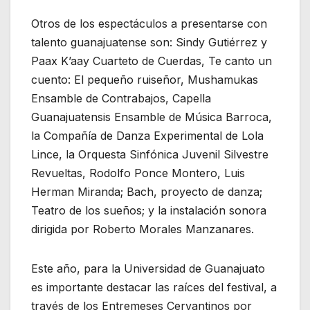
Otros de los espectáculos a presentarse con
talento guanajuatense son: Sindy Gutiérrez y
Paax K’aay Cuarteto de Cuerdas, Te canto un
cuento: El pequeño ruiseñor, Mushamukas
Ensamble de Contrabajos, Capella
Guanajuatensis Ensamble de Música Barroca,
la Compañía de Danza Experimental de Lola
Lince, la Orquesta Sinfónica Juvenil Silvestre
Revueltas, Rodolfo Ponce Montero, Luis
Herman Miranda; Bach, proyecto de danza;
Teatro de los sueños; y la instalación sonora
dirigida por Roberto Morales Manzanares.
Este año, para la Universidad de Guanajuato
es importante destacar las raíces del festival, a
través de los Entremeses Cervantinos por