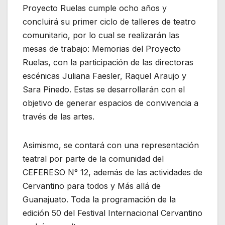
Proyecto Ruelas cumple ocho años y
concluirá su primer ciclo de talleres de teatro
comunitario, por lo cual se realizarán las
mesas de trabajo: Memorias del Proyecto
Ruelas, con la participación de las directoras
escénicas Juliana Faesler, Raquel Araujo y
Sara Pinedo. Estas se desarrollarán con el
objetivo de generar espacios de convivencia a
través de las artes.
Asimismo, se contará con una representación
teatral por parte de la comunidad del
CEFERESO N° 12, además de las actividades de
Cervantino para todos y Más allá de
Guanajuato. Toda la programación de la
edición 50 del Festival Internacional Cervantino