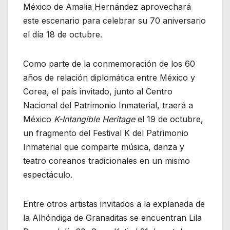
México de Amalia Hernández aprovechará
este escenario para celebrar su 70 aniversario
el día 18 de octubre.
Como parte de la conmemoración de los 60
años de relación diplomática entre México y
Corea, el país invitado, junto al Centro
Nacional del Patrimonio Inmaterial, traerá a
México
K-Intangible Heritage
el 19 de octubre,
un fragmento del Festival K del Patrimonio
Inmaterial que comparte música, danza y
teatro coreanos tradicionales en un mismo
espectáculo.
Entre otros artistas invitados a la explanada de
la Alhóndiga de Granaditas se encuentran Lila