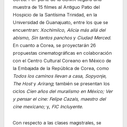
muestra de 15 filmes al Antiguo Patio del
Hospicio de la Santísima Trinidad, en la
Universidad de Guanajuato, entre los que se
encuentran:
Xochimilco
,
Alicia más allá del
abismo
,
Sin tantos panchos
y
Ciudad Merced
.
En cuanto a Corea, se proyectarán 26
propuestas cinematográficas en colaboración
con el Centro Cultural Coreano en México de
la Embajada de la República de Corea, como
Todos los caminos llevan a casa
,
Sopyonje
,
The Host
y
Arirang
; también se presentan los
ciclos
Cien años del muralismo en México; Ver
y pensar el cine: Felipe Cazals, maestro del
cine mexicano;
y,
FIC Incluyente.
Con respecto a las clases magistrales, se