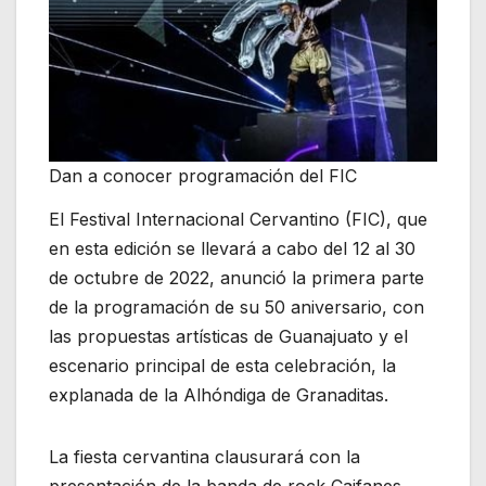
Dan a conocer programación del FIC
El Festival Internacional Cervantino (FIC), que
en esta edición se llevará a cabo del 12 al 30
de octubre de 2022, anunció la primera parte
de la programación de su 50 aniversario, con
las propuestas artísticas de Guanajuato y el
escenario principal de esta celebración, la
explanada de la Alhóndiga de Granaditas.
La fiesta cervantina clausurará con la
presentación de la banda de rock Caifanes,