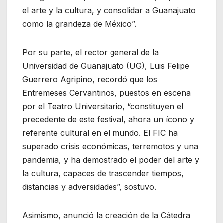
el arte y la cultura, y consolidar a Guanajuato
como la grandeza de México”.
Por su parte, el rector general de la
Universidad de Guanajuato (UG), Luis Felipe
Guerrero Agripino, recordó que los
Entremeses Cervantinos, puestos en escena
por el Teatro Universitario, “constituyen el
precedente de este festival, ahora un ícono y
referente cultural en el mundo. El FIC ha
superado crisis económicas, terremotos y una
pandemia, y ha demostrado el poder del arte y
la cultura, capaces de trascender tiempos,
distancias y adversidades”, sostuvo.
Asimismo, anunció la creación de la Cátedra