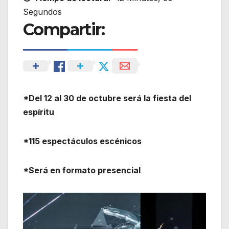
Segundos
Compartir:
*Del 12 al 30 de octubre será la fiesta del
espíritu
*115 espectáculos escénicos
*Será en formato presencial