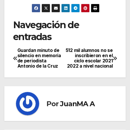
Navegación de
entradas
Guardan minuto de
512 mil alumnos no se
silencio en memoria
inscribieron en el
de periodista
ciclo escolar 2021
Antonio de la Cruz
2022 a nivel nacional
Por
JuanMA A