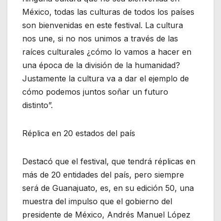
México, todas las culturas de todos los países
son bienvenidas en este festival. La cultura
nos une, si no nos unimos a través de las
raíces culturales ¿cómo lo vamos a hacer en
una época de la división de la humanidad?
Justamente la cultura va a dar el ejemplo de
cómo podemos juntos soñar un futuro
distinto”.
Réplica en 20 estados del país
Destacó que el festival, que tendrá réplicas en
más de 20 entidades del país, pero siempre
será de Guanajuato, es, en su edición 50, una
muestra del impulso que el gobierno del
presidente de México, Andrés Manuel López