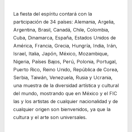
La fiesta del espíritu contará con la
participación de 34 países: Alemania, Argelia,
Argentina, Brasil, Canadá, Chile, Colombia,
Cuba, Dinamarca, España, Estados Unidos de
América, Francia, Grecia, Hungría, India, Irán,
Israel, Italia, Japón, México, Mozambique,
Nigeria, Países Bajos, Perú, Polonia, Portugal,
Puerto Rico, Reino Unido, República de Corea,
Serbia, Taiwán, Venezuela, Rusia y Ucrania,
una muestra de la diversidad artística y cultural
del mundo, mostrando que en México y el FIC
las y los artistas de cualquier nacionalidad y de
cualquier origen son bienvenidos, ya que la
cultura y el arte son universales.