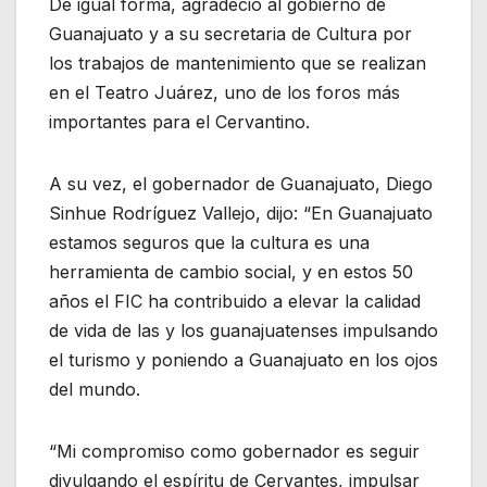
De igual forma, agradeció al gobierno de
Guanajuato y a su secretaria de Cultura por
los trabajos de mantenimiento que se realizan
en el Teatro Juárez, uno de los foros más
importantes para el Cervantino.
A su vez, el gobernador de Guanajuato, Diego
Sinhue Rodríguez Vallejo, dijo: “En Guanajuato
estamos seguros que la cultura es una
herramienta de cambio social, y en estos 50
años el FIC ha contribuido a elevar la calidad
de vida de las y los guanajuatenses impulsando
el turismo y poniendo a Guanajuato en los ojos
del mundo.
“Mi compromiso como gobernador es seguir
divulgando el espíritu de Cervantes, impulsar