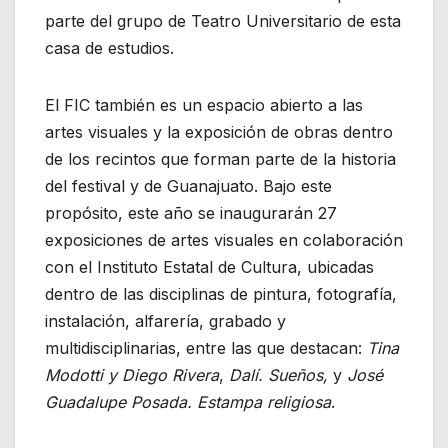
parte del grupo de Teatro Universitario de esta
casa de estudios.
El FIC también es un espacio abierto a las
artes visuales y la exposición de obras dentro
de los recintos que forman parte de la historia
del festival y de Guanajuato. Bajo este
propósito, este año se inaugurarán 27
exposiciones de artes visuales en colaboración
con el Instituto Estatal de Cultura, ubicadas
dentro de las disciplinas de pintura, fotografía,
instalación, alfarería, grabado y
multidisciplinarias, entre las que destacan:
Tina
Modotti y Diego Rivera
,
Dalí. Sueños,
y
José
Guadalupe Posada. Estampa religiosa
.