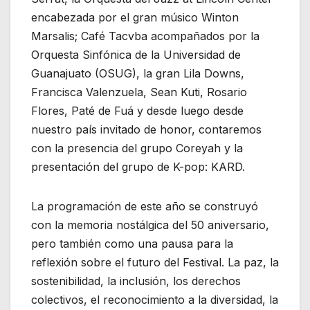
encabezada por el gran músico Winton
Marsalis; Café Tacvba acompañados por la
Orquesta Sinfónica de la Universidad de
Guanajuato (OSUG), la gran Lila Downs,
Francisca Valenzuela, Sean Kuti, Rosario
Flores, Paté de Fuá y desde luego desde
nuestro país invitado de honor, contaremos
con la presencia del grupo Coreyah y la
presentación del grupo de K-pop: KARD.
La programación de este año se construyó
con la memoria nostálgica del 50 aniversario,
pero también como una pausa para la
reflexión sobre el futuro del Festival. La paz, la
sostenibilidad, la inclusión, los derechos
colectivos, el reconocimiento a la diversidad, la