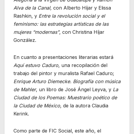
Alva de la Canal,
con Alberto Híjar y Elissa
Rashkin, y
Entre la revolución social y el
feminismo: las estrategias artísticas de las
mujeres “modernas”
, con Christina Híjar
González.
En cuanto a presentaciones literarias estará
Aquí estuvo Caduro
, una recopilación del
trabajo del pintor y muralista Rafael Caduro;
Enrique Arturo Diemecke. Biografía con música
de Mahler
, un libro de José Ángel Leyva, y
La
Ciudad de los Poemas: Muestrario poético de
la Ciudad de México
, de la autora Claudia
Kerink.
Como parte de FIC Social, este año, el