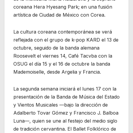
coreana Hera Hyesang Park; en una fusión
artística de Ciudad de México con Corea.
La cultura coreana contemporánea se verá
reflejada con el grupo de k-pop KARD el 13 de
octubre, seguido de la banda alemana
Roosevelt el viernes 14, Café Tacvba con la
OSUG el día 15 y el 16 de octubre la banda
Mademoiselle, desde Argelia y Francia.
La segunda semana iniciará el lunes 17 con la
presentación de la Banda de Música del Estado
y Vientos Musicales —bajo la dirección de
Adalberto Tovar Gómez y Francisco J. Balboa
Luna—, quien se une al festejo del medio siglo
de tradición cervantina. El Ballet Folklórico de