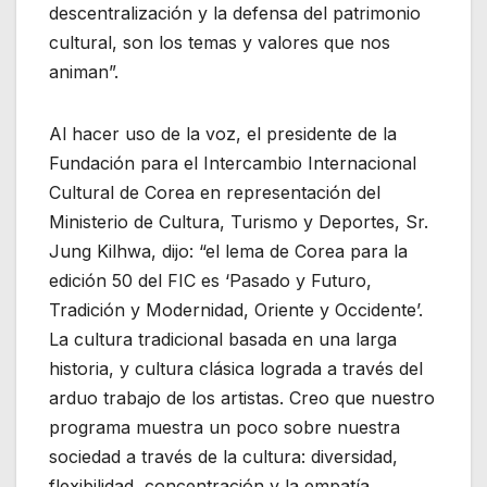
descentralización y la defensa del patrimonio
cultural, son los temas y valores que nos
animan”.
Al hacer uso de la voz, el presidente de la
Fundación para el Intercambio Internacional
Cultural de Corea en representación del
Ministerio de Cultura, Turismo y Deportes, Sr.
Jung Kilhwa, dijo: “el lema de Corea para la
edición 50 del FIC es ‘Pasado y Futuro,
Tradición y Modernidad, Oriente y Occidente’.
La cultura tradicional basada en una larga
historia, y cultura clásica lograda a través del
arduo trabajo de los artistas. Creo que nuestro
programa muestra un poco sobre nuestra
sociedad a través de la cultura: diversidad,
flexibilidad, concentración y la empatía,