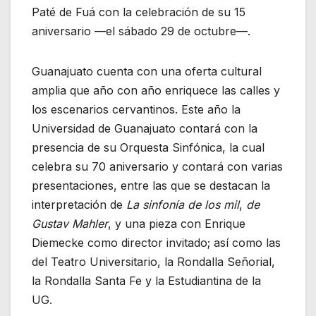
Paté de Fuá con la celebración de su 15
aniversario —el sábado 29 de octubre—.
Guanajuato cuenta con una oferta cultural
amplia que año con año enriquece las calles y
los escenarios cervantinos. Este año la
Universidad de Guanajuato contará con la
presencia de su Orquesta Sinfónica, la cual
celebra su 70 aniversario y contará con varias
presentaciones, entre las que se destacan la
interpretación de
La sinfonía de los mil
,
de
Gustav Mahler
, y una pieza con Enrique
Diemecke como director invitado; así como las
del Teatro Universitario, la Rondalla Señorial,
la Rondalla Santa Fe y la Estudiantina de la
UG.