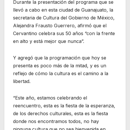
Durante la presentación del programa que se
llevó a cabo en esta ciudad de Guanajuato, la
secretaria de Cultura del Gobierno de México,
Alejandra Frausto Guerrero, afirmó que el
Cervantino celebra sus 50 años “con la frente
en alto y está mejor que nunca”.
Y agregó que la programación que hoy se
presenta es poco más de la mitad, y es un
reflejo de cómo la cultura es el camino a la
libertad.
“Este año, estamos celebrando el
reencuentro, esta es la fiesta de la esperanza,
de los derechos culturales, esta es la fiesta
donde nos encontramos todos, no hay
ninguna cultura que no sea bienvenida en