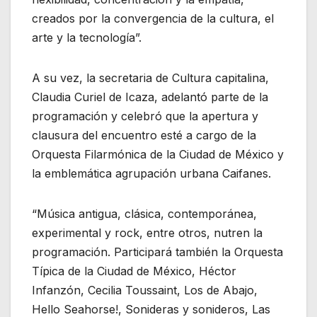
creados por la convergencia de la cultura, el
arte y la tecnología”.
A su vez, la secretaria de Cultura capitalina,
Claudia Curiel de Icaza, adelantó parte de la
programación y celebró que la apertura y
clausura del encuentro esté a cargo de la
Orquesta Filarmónica de la Ciudad de México y
la emblemática agrupación urbana Caifanes.
“Música antigua, clásica, contemporánea,
experimental y rock, entre otros, nutren la
programación. Participará también la Orquesta
Típica de la Ciudad de México, Héctor
Infanzón, Cecilia Toussaint, Los de Abajo,
Hello Seahorse!, Sonideras y sonideros, Las