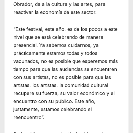
Obrador, da a la cultura y las artes, para
reactivar la economía de este sector.
“Este festival, este año, es de los pocos a este
nivel que se está celebrando de manera
presencial. Ya sabemos cuidarnos, ya
prácticamente estamos todas y todos
vacunados, no es posible que esperemos más
tiempo para que las audiencias se encuentren
con sus artistas, no es posible para que las
artistas, los artistas, la comunidad cultural
recupere su fuerza, su valor económico y el
encuentro con su público. Este año,
justamente, estamos celebrando el
reencuentro”.