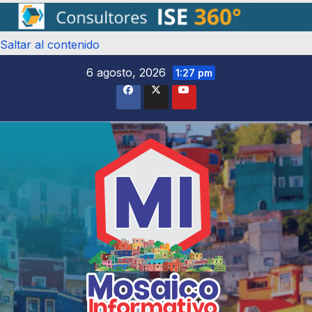
Saltar al contenido
6 agosto, 2026
1:27 pm