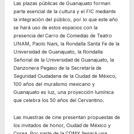
Las plazas públicas de Guanajuato forman
parte esencial de la cultura y el FIC mediante
la integración del público, por lo que este año
se hará uso de estos espacios con la
presencia del Carro de Comedias de Teatro
UNAM, Paolo Nani, la Rondalla Santa Fe de la
Universidad de Guanajuato, la Rondalla
Señorial de la Universidad de Guanajuato, la
Danzonera Pegaso de la Secretaría de
Seguridad Ciudadana de la Ciudad de México,
100 años del muralismo mexicano y
Guanajuato es luz, una proyección lumínica
que celebra los 50 años del Cervantino.
Las muestras de cine presentan propuestas de
los invitados de honor, Ciudad de México y
Corea. Por parte de la CDMX llegará una