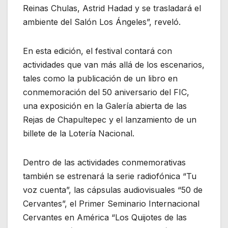
Reinas Chulas, Astrid Hadad y se trasladará el
ambiente del Salón Los Ángeles”, reveló.
En esta edición, el festival contará con
actividades que van más allá de los escenarios,
tales como la publicación de un libro en
conmemoración del 50 aniversario del FIC,
una exposición en la Galería abierta de las
Rejas de Chapultepec y el lanzamiento de un
billete de la Lotería Nacional.
Dentro de las actividades conmemorativas
también se estrenará la serie radiofónica “Tu
voz cuenta”, las cápsulas audiovisuales “50 de
Cervantes”, el Primer Seminario Internacional
Cervantes en América “Los Quijotes de las