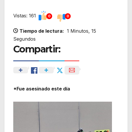
Vistas: 161
0
0
Tiempo de lectura:
1 Minutos, 15
Segundos
Compartir:
*Fue asesinado este día