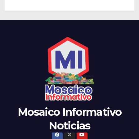
Mosaico Informativo
Noticias