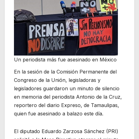
Un periodista más fue asesinado en México
En la sesión de la Comisión Permanente del
Congreso de la Unión, legisladoras y
legisladores guardaron un minuto de silencio
en memoria del periodista Antonio de la Cruz,
reportero del diario Expreso, de Tamaulipas,
quien fue asesinado a balazo este día.
El diputado Eduardo Zarzosa Sánchez (PRI)