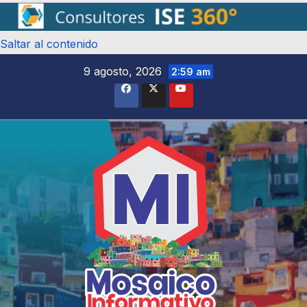
Saltar al contenido
9 agosto, 2026
2:59 am