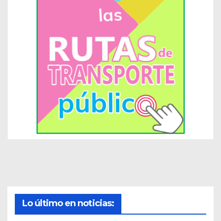
Lo último en noticias: