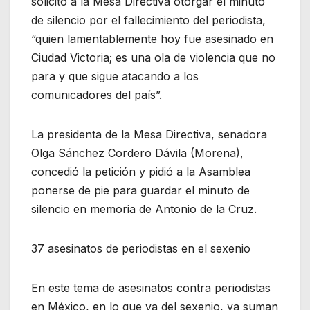
solicitó a la Mesa Directiva otorgar el minuto
de silencio por el fallecimiento del periodista,
“quien lamentablemente hoy fue asesinado en
Ciudad Victoria; es una ola de violencia que no
para y que sigue atacando a los
comunicadores del país”.
La presidenta de la Mesa Directiva, senadora
Olga Sánchez Cordero Dávila (Morena),
concedió la petición y pidió a la Asamblea
ponerse de pie para guardar el minuto de
silencio en memoria de Antonio de la Cruz.
37 asesinatos de periodistas en el sexenio
En este tema de asesinatos contra periodistas
en México, en lo que va del sexenio, ya suman