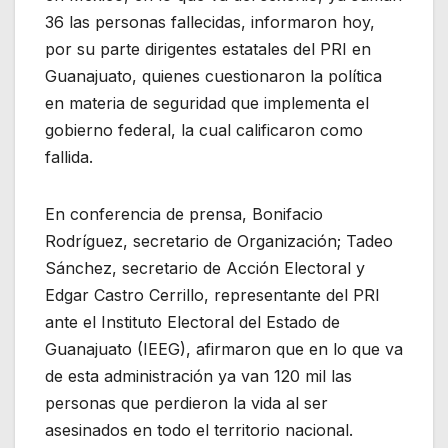
36 las personas fallecidas, informaron hoy,
por su parte dirigentes estatales del PRI en
Guanajuato, quienes cuestionaron la política
en materia de seguridad que implementa el
gobierno federal, la cual calificaron como
fallida.
En conferencia de prensa, Bonifacio
Rodríguez, secretario de Organización; Tadeo
Sánchez, secretario de Acción Electoral y
Edgar Castro Cerrillo, representante del PRI
ante el Instituto Electoral del Estado de
Guanajuato (IEEG), afirmaron que en lo que va
de esta administración ya van 120 mil las
personas que perdieron la vida al ser
asesinados en todo el territorio nacional.