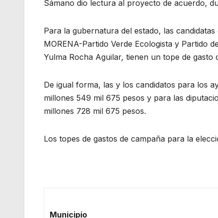
Sámano dio lectura al proyecto de acuerdo, dur
Para la gubernatura del estado, las candidata
MORENA-Partido Verde Ecologista y Partido de
Yulma Rocha Aguilar, tienen un tope de gasto 
De igual forma, las y los candidatos para los 
millones 549 mil 675 pesos y para las diputacio
millones 728 mil 675 pesos.
Los topes de gastos de campaña para la elecci
Municipio