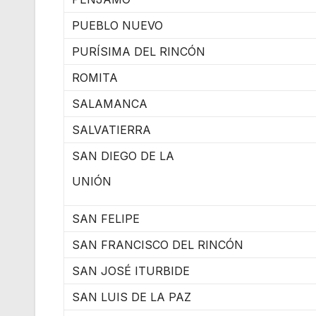
PUEBLO NUEVO
PURÍSIMA DEL RINCÓN
ROMITA
SALAMANCA
SALVATIERRA
SAN DIEGO DE LA
UNIÓN
SAN FELIPE
SAN FRANCISCO DEL RINCÓN
SAN JOSÉ ITURBIDE
SAN LUIS DE LA PAZ