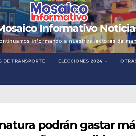
Mosaico Informativo Noticia
ontinuamos informando a nuestros lectores de man
S DE TRANSPORTE
ELECCIONES 2024
OTRA
natura podrán gastar má