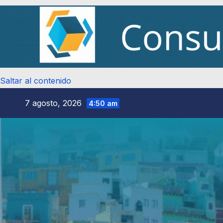
Saltar al contenido
7 agosto, 2026
4:50 am