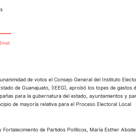
os
Email
unanimidad de votos el Consejo General del Instituto Electo
Estado de Guanajuato, (IEEG), aprobó los topes de gastos d
añas para la gubernatura del estado, ayuntamientos y par
cipio de mayoría relativa para el Proceso Electoral Local
 Fortalecimiento de Partidos Políticos, María Esther Aboite