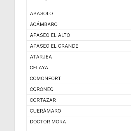
ABASOLO
ACÁMBARO
APASEO EL ALTO
APASEO EL GRANDE
ATARJEA
CELAYA
COMONFORT
CORONEO
CORTAZAR
CUERÁMARO
DOCTOR MORA