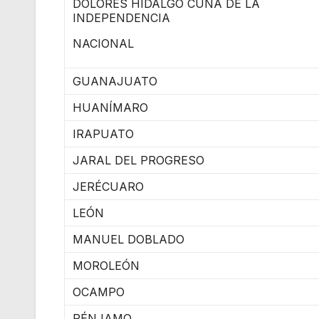
DOLORES HIDALGO CUNA DE LA
INDEPENDENCIA
NACIONAL
GUANAJUATO
HUANÍMARO
IRAPUATO
JARAL DEL PROGRESO
JERÉCUARO
LEÓN
MANUEL DOBLADO
MOROLEÓN
OCAMPO
PÉNJAMO