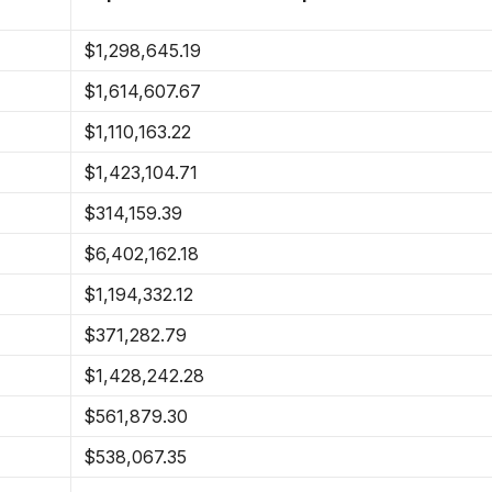
$1,298,645.19
$1,614,607.67
$1,110,163.22
$1,423,104.71
$314,159.39
$6,402,162.18
$1,194,332.12
$371,282.79
$1,428,242.28
$561,879.30
$538,067.35