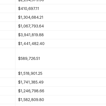
$410,697.11
$1,304,684.21
$1,067,793.64
$3,941,819.88
$1,441,482.40
$589,726.51
$1,518,901.25
$1,741,385.49
$1,246,798.66
$1,582,809.80