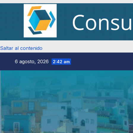
Saltar al contenido
6 agosto, 2026
2:42 am