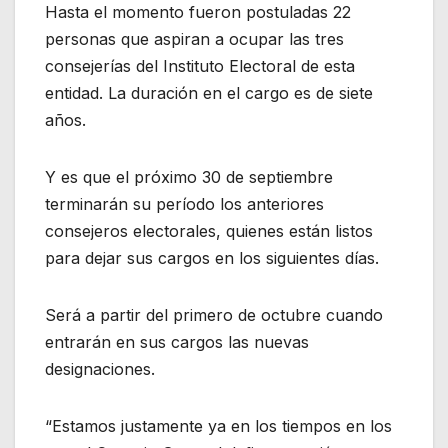
Hasta el momento fueron postuladas 22
personas que aspiran a ocupar las tres
consejerías del Instituto Electoral de esta
entidad. La duración en el cargo es de siete
años.
Y es que el próximo 30 de septiembre
terminarán su período los anteriores
consejeros electorales, quienes están listos
para dejar sus cargos en los siguientes días.
Será a partir del primero de octubre cuando
entrarán en sus cargos las nuevas
designaciones.
“Estamos justamente ya en los tiempos en los