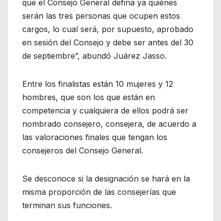
que el Consejo General defina ya quiénes
serán las tres personas que ocupen estos
cargos, lo cual será, por supuesto, aprobado
en sesión del Consejo y debe ser antes del 30
de septiembre”, abundó Juárez Jasso.
Entre los finalistas están 10 mujeres y 12
hombres, que son los que están en
competencia y cualquiera de ellos podrá ser
nombrado consejero, consejera, de acuerdo a
las valoraciones finales que tengan los
consejeros del Consejo General.
Se desconoce si la designación se hará en la
misma proporción de las consejerías que
terminan sus funciones.