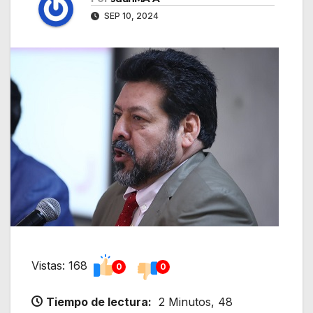
SEP 10, 2024
Vistas: 168
0
0
Tiempo de lectura:
2 Minutos, 48