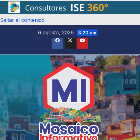
Saltar al contenido
6 agosto, 2026
8:20 am