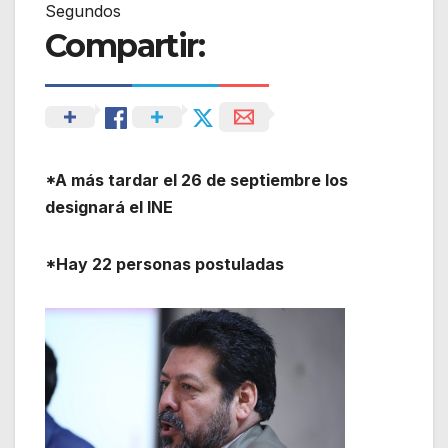
Segundos
Compartir:
*A más tardar el 26 de septiembre los
designará el INE
*Hay 22 personas postuladas