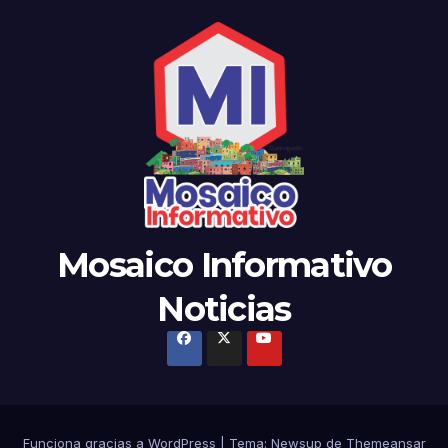
Mosaico Informativo
Noticias
Funciona gracias a WordPress
|
Tema: Newsup de
Themeansar