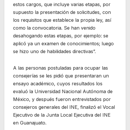
estos cargos, que incluye varias etapas, por
supuesto la presentación de solicitudes, con
los requisitos que establece la propia ley, así
como la convocatoria. Se han venido
desahogando estas etapas, por ejemplo: se
aplicó ya un examen de conocimientos; luego
se hizo uno de habilidades directivas”.
A las personas postuladas para ocupar las
consejerías se les pidió que presentaran un
ensayo académico, cuyos resultados los
evaluó la Universidad Nacional Autónoma de
México, y después fueron entrevistados por
consejeros generales del INE, finalizó el Vocal
Ejecutivo de la Junta Local Ejecutiva del INE
en Guanajuato.