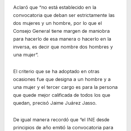
Aclaró que “no está establecido en la
convocatoria que deban ser estrictamente las
dos mujeres y un hombre, por lo que el
Consejo General tiene margen de maniobra
para hacerlo de esa manera o hacerlo en la
inversa, es decir que nombre dos hombres y
una mujer”.
El criterio que se ha adoptado en otras
ocasiones fue que designa a un hombre y a
una mujer y el tercer cargo es para la persona
que quede mejor calificada de todos los que
quedan, precisó Jaime Juárez Jasso.
De igual manera recordó que “el INE desde
principios de año emitió la convocatoria para