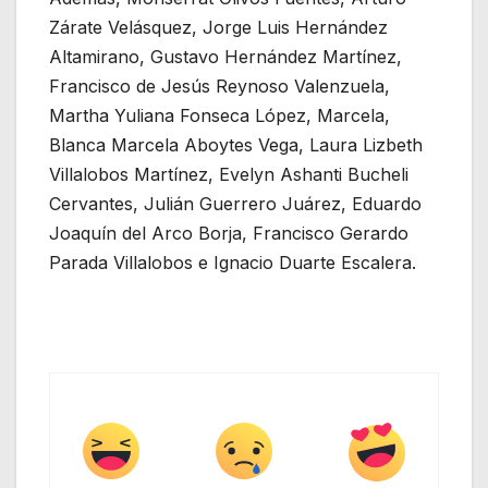
Zárate Velásquez, Jorge Luis Hernández
Altamirano, Gustavo Hernández Martínez,
Francisco de Jesús Reynoso Valenzuela,
Martha Yuliana Fonseca López, Marcela,
Blanca Marcela Aboytes Vega, Laura Lizbeth
Villalobos Martínez, Evelyn Ashanti Bucheli
Cervantes, Julián Guerrero Juárez, Eduardo
Joaquín del Arco Borja, Francisco Gerardo
Parada Villalobos e Ignacio Duarte Escalera.