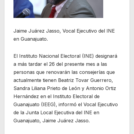
Jaime Juárez Jasso, Vocal Ejecutivo del INE
en Guanajuato.
El Instituto Nacional Electoral (INE) designará
a más tardar el 26 del presente mes a las
personas que renovarán las consejerías que
actualmente tienen Beatriz Tovar Guerrero,
Sandra Liliana Prieto de León y Antonio Ortiz
Hernández en el Instituto Electoral de
Guanajuato (IEEG), informó el Vocal Ejecutivo
de la Junta Local Ejecutiva del INE en
Guanajuato, Jaime Juárez Jasso.