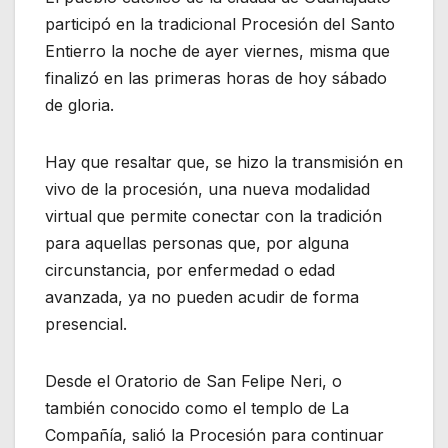
participó en la tradicional Procesión del Santo
Entierro la noche de ayer viernes, misma que
finalizó en las primeras horas de hoy sábado
de gloria.
Hay que resaltar que, se hizo la transmisión en
vivo de la procesión, una nueva modalidad
virtual que permite conectar con la tradición
para aquellas personas que, por alguna
circunstancia, por enfermedad o edad
avanzada, ya no pueden acudir de forma
presencial.
Desde el Oratorio de San Felipe Neri, o
también conocido como el templo de La
Compañía, salió la Procesión para continuar