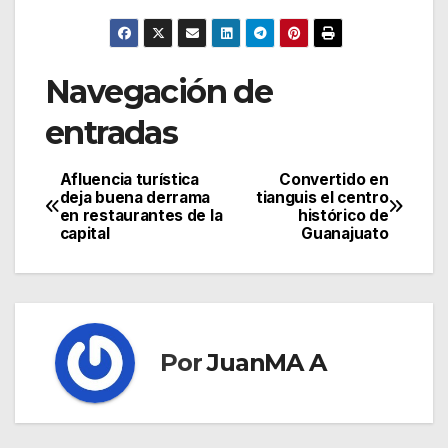
Navegación de
entradas
Afluencia turística
Convertido en
deja buena derrama
tianguis el centro
en restaurantes de la
histórico de
capital
Guanajuato
Por
JuanMA A