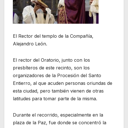
El Rector del templo de la Compañía,
Alejandro León.
El rector del Oratorio, junto con los
presbíteros de este recinto, son los
organizadores de la Procesión del Santo
Entierro, al que acuden personas oriundas de
esta ciudad, pero también vienen de otras
latitudes para tomar parte de la misma.
Durante el recorrido, especialmente en la
plaza de la Paz, fue donde se concentró la