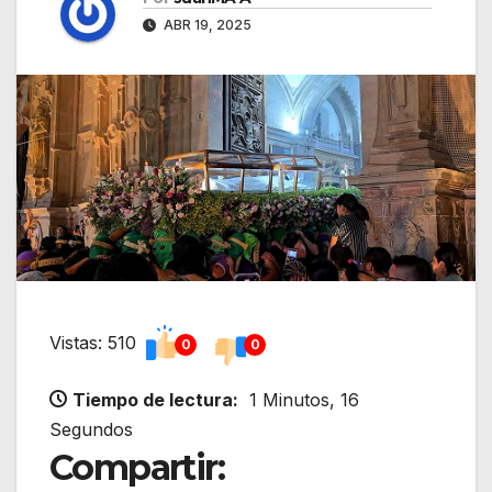
ABR 19, 2025
Vistas: 510
0
0
Tiempo de lectura:
1 Minutos, 16
Segundos
Compartir: