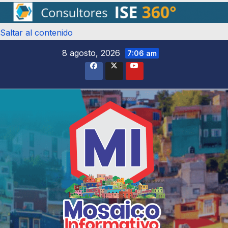
Saltar al contenido
8 agosto, 2026
7:06 am