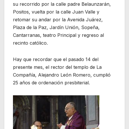
su recorrido por la calle padre Belaunzarán,
Positos, vuelta por la calle Juan Valle y
retomar su andar por la Avenida Juárez,
Plaza de la Paz, Jardín Unión, Sopeña,
Cantarranas, teatro Principal y regreso al
recinto católico.
Hay que recordar que el pasado 14 del
presente mes, el rector del templo de La
Compañía, Alejandro León Romero, cumplió
25 años de ordenación presbiterial.