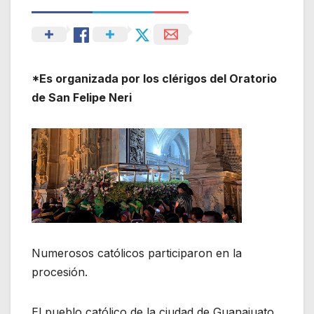
*Es organizada por los clérigos del Oratorio
de San Felipe Neri
Numerosos católicos participaron en la
procesión.
El pueblo católico de la ciudad de Guanajuato