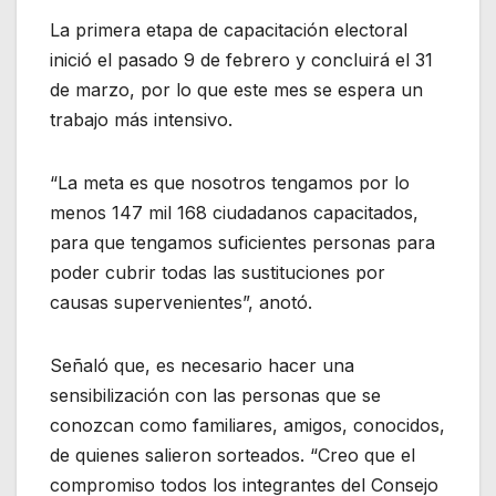
La primera etapa de capacitación electoral
inició el pasado 9 de febrero y concluirá el 31
de marzo, por lo que este mes se espera un
trabajo más intensivo.
“La meta es que nosotros tengamos por lo
menos 147 mil 168 ciudadanos capacitados,
para que tengamos suficientes personas para
poder cubrir todas las sustituciones por
causas supervenientes”, anotó.
Señaló que, es necesario hacer una
sensibilización con las personas que se
conozcan como familiares, amigos, conocidos,
de quienes salieron sorteados. “Creo que el
compromiso todos los integrantes del Consejo