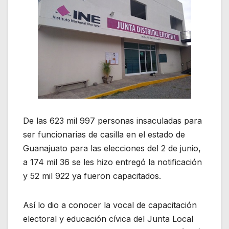
De las 623 mil 997 personas insaculadas para
ser funcionarias de casilla en el estado de
Guanajuato para las elecciones del 2 de junio,
a 174 mil 36 se les hizo entregó la notificación
y 52 mil 922 ya fueron capacitados.
Así lo dio a conocer la vocal de capacitación
electoral y educación cívica del Junta Local