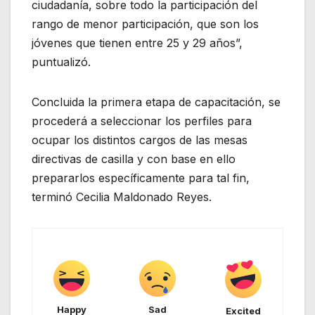
ciudadanía, sobre todo la participación del
rango de menor participación, que son los
jóvenes que tienen entre 25 y 29 años”,
puntualizó.
Concluida la primera etapa de capacitación, se
procederá a seleccionar los perfiles para
ocupar los distintos cargos de las mesas
directivas de casilla y con base en ello
prepararlos específicamente para tal fin,
terminó Cecilia Maldonado Reyes.
Happy
Sad
Excited