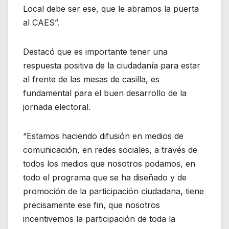
Local debe ser ese, que le abramos la puerta
al CAES”.
Destacó que es importante tener una
respuesta positiva de la ciudadanía para estar
al frente de las mesas de casilla, es
fundamental para el buen desarrollo de la
jornada electoral.
“Estamos haciendo difusión en medios de
comunicación, en redes sociales, a través de
todos los medios que nosotros podamos, en
todo el programa que se ha diseñado y de
promoción de la participación ciudadana, tiene
precisamente ese fin, que nosotros
incentivemos la participación de toda la