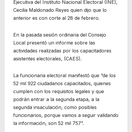
Ejecutiva del Instituto Nacional Electoral (INE),
Cecilia Maldonado Reyes quien dijo que lo
anterior es con corte al 28 de febrero.
En la pasada sesión ordinaria del Consejo
Local presentó un informe sobre las
actividades realizadas por los capacitadores
asistentes electorales, (CAES).
La funcionaria electoral manifestó que “de los
52 mil 922 ciudadanos capacitados, quienes
cumplen con los requisitos legales y que
podrán entrar a la segunda etapa, a la
segunda insaculación, como posibles
funcionarios, porque vamos a seguir validando
la información, son 52 mil 757”.