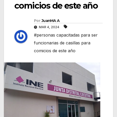
comicios de este año
Por
JuanMA A
MAR 4, 2024
#personas capacitadas para ser
funcionarias de casillas para
comicios de este año