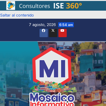
Saltar al contenido
7 agosto, 2026
6:54 am