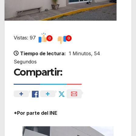
Vistas: 97
0
0
Tiempo de lectura:
1 Minutos, 54
Segundos
Compartir:
*Por parte del INE