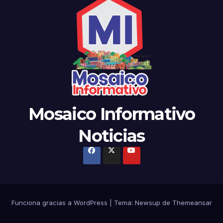
Mosaico Informativo
Noticias
Funciona gracias a WordPress
|
Tema: Newsup de
Themeansar