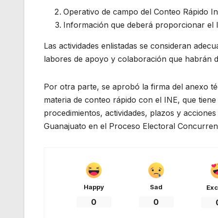
Operativo de campo del Conteo Rápido Ins
Información que deberá proporcionar el In
Las actividades enlistadas se consideran adecua
labores de apoyo y colaboración que habrán de
Por otra parte, se aprobó la firma del anexo t
materia de conteo rápido con el INE, que tiene 
procedimientos, actividades, plazos y acciones 
Guanajuato en el Proceso Electoral Concurren
Happy
Sad
Exc
0
0