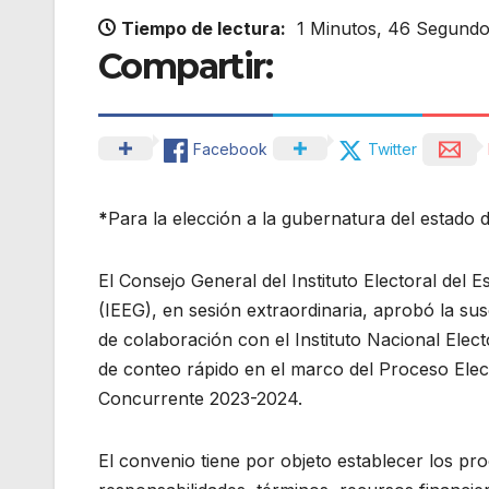
Tiempo de lectura:
1 Minutos, 46 Segund
Compartir:
Facebook
Twitter
*
Para la elección a la gubernatura del estado
El Consejo General del Instituto Electoral del 
(IEEG), en sesión extraordinaria, aprobó la su
de colaboración con el Instituto Nacional Elect
de conteo rápido en el marco del Proceso Elec
Concurrente 2023-2024.
El convenio tiene por objeto establecer los pr