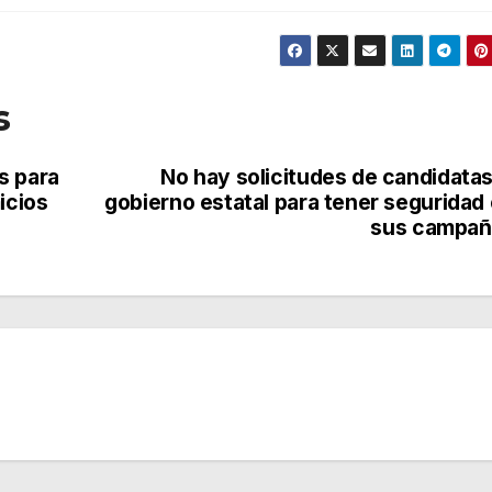
s
s para
No hay solicitudes de candidatas
icios
gobierno estatal para tener seguridad
sus campañ