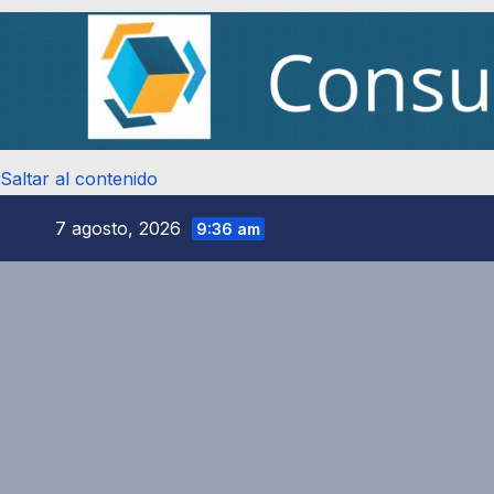
Saltar al contenido
7 agosto, 2026
9:36 am