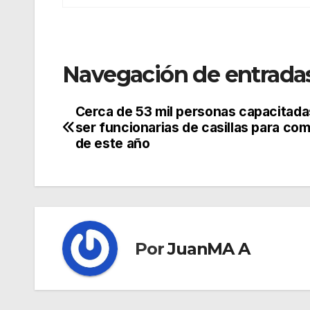
Navegación de entrada
Cerca de 53 mil personas capacitada
ser funcionarias de casillas para com
de este año
Por
JuanMA A