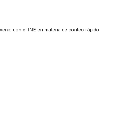
enio con el INE en materia de conteo rápido