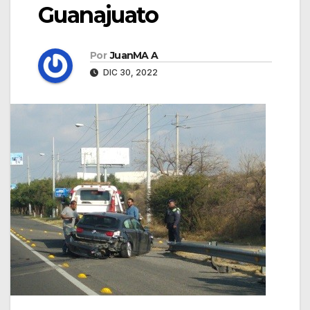
Guanajuato
Por
JuanMA A
DIC 30, 2022