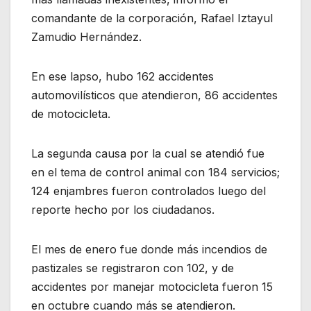
comandante de la corporación, Rafael Iztayul
Zamudio Hernández.
En ese lapso, hubo 162 accidentes
automovilísticos que atendieron, 86 accidentes
de motocicleta.
La segunda causa por la cual se atendió fue
en el tema de control animal con 184 servicios;
124 enjambres fueron controlados luego del
reporte hecho por los ciudadanos.
El mes de enero fue donde más incendios de
pastizales se registraron con 102, y de
accidentes por manejar motocicleta fueron 15
en octubre cuando más se atendieron.