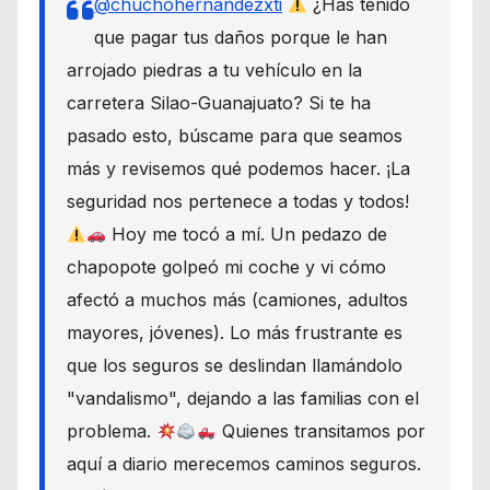
@chuchohernandezxti
¿Has tenido
que pagar tus daños porque le han
arrojado piedras a tu vehículo en la
carretera Silao-Guanajuato? Si te ha
pasado esto, búscame para que seamos
más y revisemos qué podemos hacer. ¡La
seguridad nos pertenece a todas y todos!
Hoy me tocó a mí. Un pedazo de
chapopote golpeó mi coche y vi cómo
afectó a muchos más (camiones, adultos
mayores, jóvenes). Lo más frustrante es
que los seguros se deslindan llamándolo
"vandalismo", dejando a las familias con el
problema.
Quienes transitamos por
aquí a diario merecemos caminos seguros.