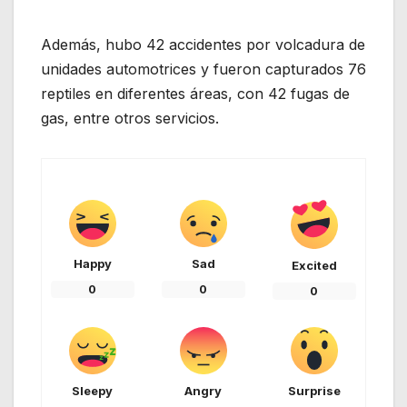
Además, hubo 42 accidentes por volcadura de
unidades automotrices y fueron capturados 76
reptiles en diferentes áreas, con 42 fugas de
gas, entre otros servicios.
Happy
Sad
Excited
0
0
0
Sleepy
Angry
Surprise