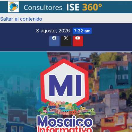
Saltar al contenido
8 agosto, 2026
7:32 am