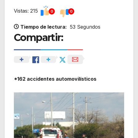
Vistas: 215
0
0
Tiempo de lectura:
53 Segundos
Compartir:
*162 accidentes automovilísticos