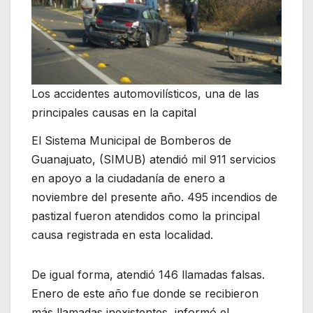
Los accidentes automovilísticos, una de las
principales causas en la capital
El Sistema Municipal de Bomberos de
Guanajuato, (SIMUB) atendió mil 911 servicios
en apoyo a la ciudadanía de enero a
noviembre del presente año. 495 incendios de
pastizal fueron atendidos como la principal
causa registrada en esta localidad.
De igual forma, atendió 146 llamadas falsas.
Enero de este año fue donde se recibieron
más llamadas inexistentes, informó el