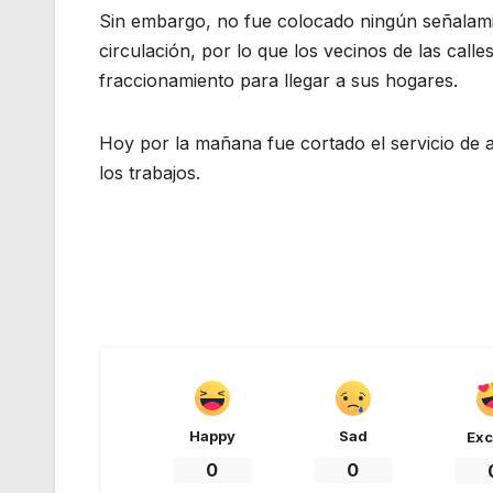
Sin embargo, no fue colocado ningún señalami
circulación, por lo que los vecinos de las calle
fraccionamiento para llegar a sus hogares.
Hoy por la mañana fue cortado el servicio de
los trabajos.
Happy
Sad
Exc
0
0