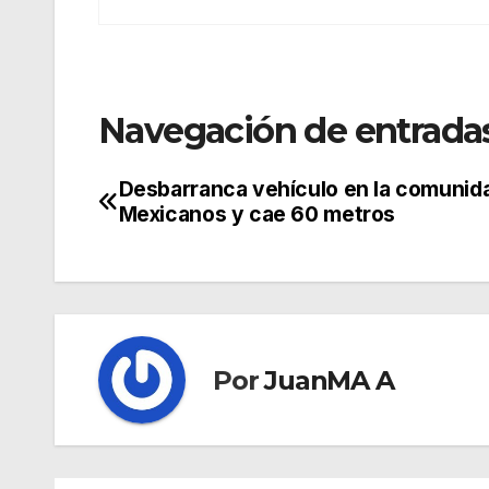
Navegación de entrada
Desbarranca vehículo en la comunid
Mexicanos y cae 60 metros
Por
JuanMA A