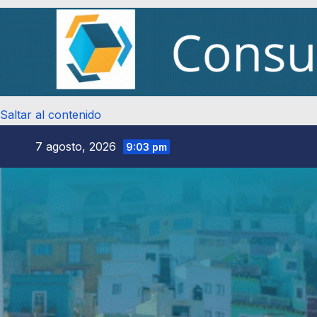
Saltar al contenido
7 agosto, 2026
9:03 pm