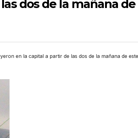
de las dos de la mañana de
ayeron en la capital a partir de las dos de la mañana de est