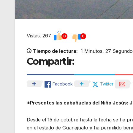
Vistas: 267
0
0
Tiempo de lectura:
1 Minutos, 27 Segundo
Compartir:
Facebook
Twitter
*Presentes las cabañuelas del Niño Jesús: J
Desde el 15 de octubre hasta la fecha se ha 
en el estado de Guanajuato y ha permitido bene