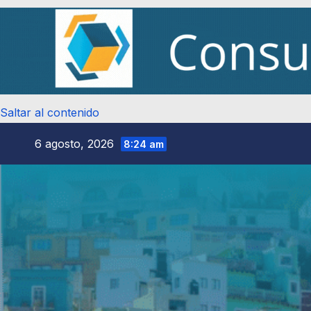
Saltar al contenido
6 agosto, 2026
8:24 am