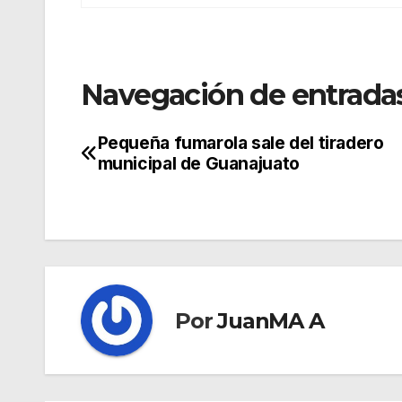
Navegación de entrada
Pequeña fumarola sale del tiradero
municipal de Guanajuato
Por
JuanMA A