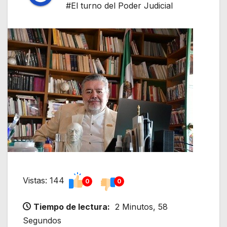
#El turno del Poder Judicial
Vistas: 144
0
0
Tiempo de lectura:
2 Minutos, 58
Segundos