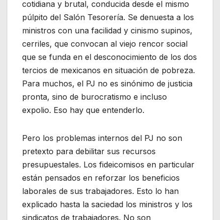
cotidiana y brutal, conducida desde el mismo
púlpito del Salón Tesorería. Se denuesta a los
ministros con una facilidad y cinismo supinos,
cerriles, que convocan al viejo rencor social
que se funda en el desconocimiento de los dos
tercios de mexicanos en situación de pobreza.
Para muchos, el PJ no es sinónimo de justicia
pronta, sino de burocratismo e incluso
expolio. Eso hay que entenderlo.
Pero los problemas internos del PJ no son
pretexto para debilitar sus recursos
presupuestales. Los fideicomisos en particular
están pensados en reforzar los beneficios
laborales de sus trabajadores. Esto lo han
explicado hasta la saciedad los ministros y los
sindicatos de trabajadores. No son