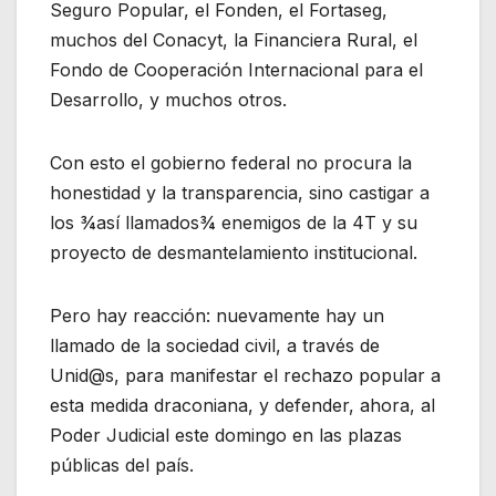
Seguro Popular, el Fonden, el Fortaseg,
muchos del Conacyt, la Financiera Rural, el
Fondo de Cooperación Internacional para el
Desarrollo, y muchos otros.
Con esto el gobierno federal no procura la
honestidad y la transparencia, sino castigar a
los ¾así llamados¾ enemigos de la 4T y su
proyecto de desmantelamiento institucional.
Pero hay reacción: nuevamente hay un
llamado de la sociedad civil, a través de
Unid@s, para manifestar el rechazo popular a
esta medida draconiana, y defender, ahora, al
Poder Judicial este domingo en las plazas
públicas del país.