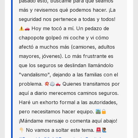
pasado esto, búscame para que seamos
más y revisemos qué podemos hacer. ¡La
seguridad nos pertenece a todas y todos!
Hoy me tocó a mí. Un pedazo de
chapopote golpeó mi coche y vi cómo
afectó a muchos más (camiones, adultos
mayores, jóvenes). Lo más frustrante es
que los seguros se deslindan llamándolo
"vandalismo", dejando a las familias con el
problema.
Quienes transitamos por
aquí a diario merecemos caminos seguros.
Haré un exhorto formal a las autoridades,
pero necesitamos hacer equipo.
¡Mándame mensaje o comenta aquí abajo!
No vamos a soltar este tema.