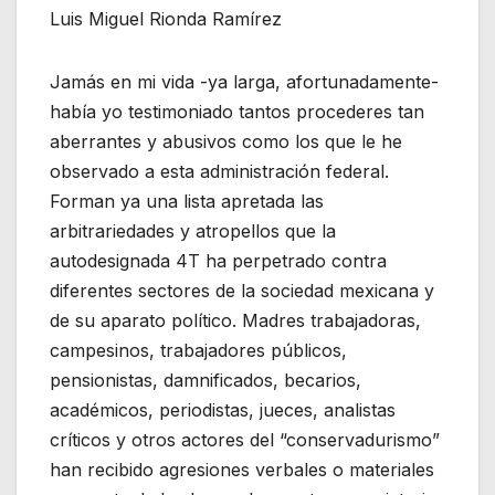
Luis Miguel Rionda Ramírez
Jamás en mi vida -ya larga, afortunadamente-
había yo testimoniado tantos procederes tan
aberrantes y abusivos como los que le he
observado a esta administración federal.
Forman ya una lista apretada las
arbitrariedades y atropellos que la
autodesignada 4T ha perpetrado contra
diferentes sectores de la sociedad mexicana y
de su aparato político. Madres trabajadoras,
campesinos, trabajadores públicos,
pensionistas, damnificados, becarios,
académicos, periodistas, jueces, analistas
críticos y otros actores del “conservadurismo”
han recibido agresiones verbales o materiales