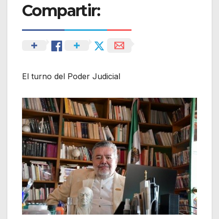
Compartir:
El turno del Poder Judicial