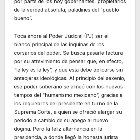
por parte de los hoy gobernantes, propietarios
de la verdad absoluta, paladines del “pueblo
bueno”.
Toca ahora al Poder Judicial (PJ) ser el
blanco principal de las inquinas de los
corsarios del poder. Se busca pasarle factura
por su atrevimiento de pensar que, en efecto,
“la ley es la ley”, y que esta debe aplicarse sin
anteojeras ideológicas. Al principio del sexenio,
ese poder soberano se alineó con los nuevos
tiempos del “humanismo mexicano”, gracias a
los requiebros del presidente en turno de la
Suprema Corte, a quien se ofreció alargar su
periodo a cambio de su apego al nuevo
dogma. Pero la feliz alternancia en la
presidencia, a donde llegó la honesta jurista