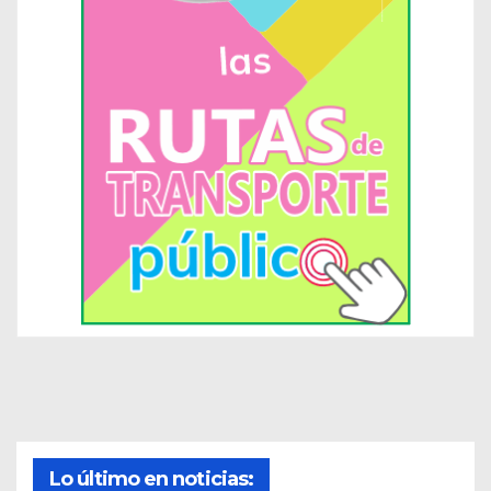
Lo último en noticias: