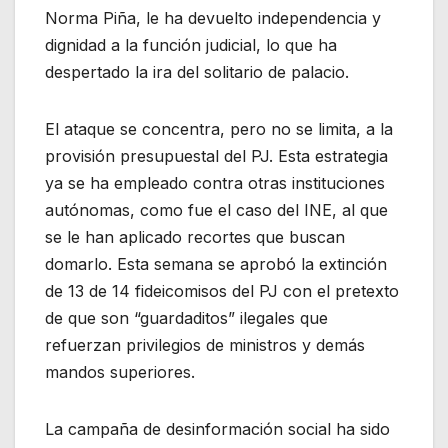
Norma Piña, le ha devuelto independencia y
dignidad a la función judicial, lo que ha
despertado la ira del solitario de palacio.
El ataque se concentra, pero no se limita, a la
provisión presupuestal del PJ. Esta estrategia
ya se ha empleado contra otras instituciones
autónomas, como fue el caso del INE, al que
se le han aplicado recortes que buscan
domarlo. Esta semana se aprobó la extinción
de 13 de 14 fideicomisos del PJ con el pretexto
de que son “guardaditos” ilegales que
refuerzan privilegios de ministros y demás
mandos superiores.
La campaña de desinformación social ha sido