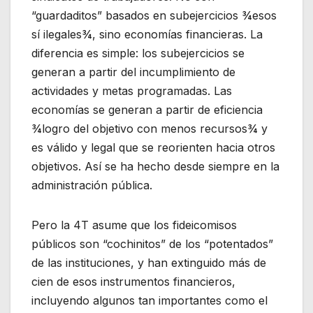
“guardaditos” basados en subejercicios ¾esos
sí ilegales¾, sino economías financieras. La
diferencia es simple: los subejercicios se
generan a partir del incumplimiento de
actividades y metas programadas. Las
economías se generan a partir de eficiencia
¾logro del objetivo con menos recursos¾ y
es válido y legal que se reorienten hacia otros
objetivos. Así se ha hecho desde siempre en la
administración pública.
Pero la 4T asume que los fideicomisos
públicos son “cochinitos” de los “potentados”
de las instituciones, y han extinguido más de
cien de esos instrumentos financieros,
incluyendo algunos tan importantes como el