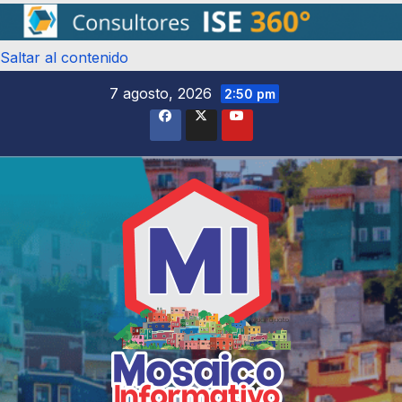
Saltar al contenido
7 agosto, 2026
2:50 pm