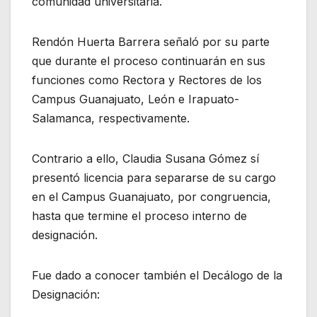
comunidad universitaria.
Rendón Huerta Barrera señaló por su parte
que durante el proceso continuarán en sus
funciones como Rectora y Rectores de los
Campus Guanajuato, León e Irapuato-
Salamanca, respectivamente.
Contrario a ello, Claudia Susana Gómez sí
presentó licencia para separarse de su cargo
en el Campus Guanajuato, por congruencia,
hasta que termine el proceso interno de
designación.
Fue dado a conocer también el Decálogo de la
Designación: