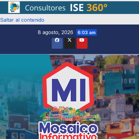
Saltar al contenido
8 agosto, 2026
6:03 am