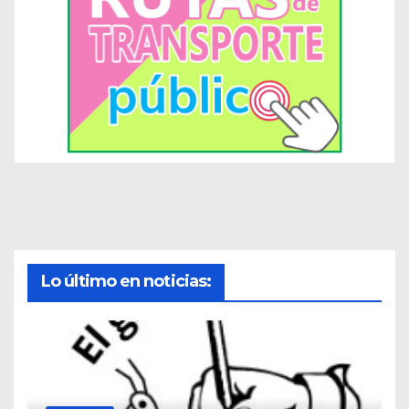
Lo último en noticias: