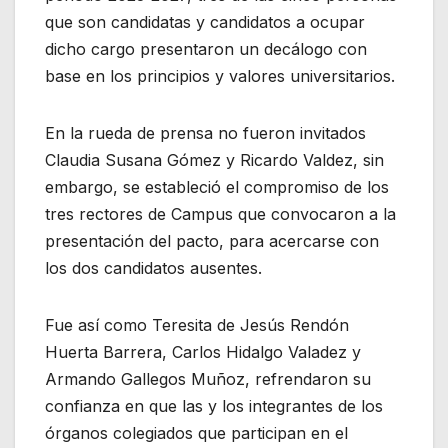
que son candidatas y candidatos a ocupar
dicho cargo presentaron un decálogo con
base en los principios y valores universitarios.
En la rueda de prensa no fueron invitados
Claudia Susana Gómez y Ricardo Valdez, sin
embargo, se estableció el compromiso de los
tres rectores de Campus que convocaron a la
presentación del pacto, para acercarse con
los dos candidatos ausentes.
Fue así como Teresita de Jesús Rendón
Huerta Barrera, Carlos Hidalgo Valadez y
Armando Gallegos Muñoz, refrendaron su
confianza en que las y los integrantes de los
órganos colegiados que participan en el