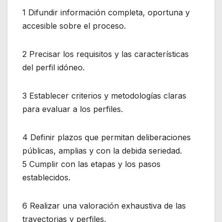
1 Difundir información completa, oportuna y
accesible sobre el proceso.
2 Precisar los requisitos y las características
del perfil idóneo.
3 Establecer criterios y metodologías claras
para evaluar a los perfiles.
4 Definir plazos que permitan deliberaciones
públicas, amplias y con la debida seriedad.
5 Cumplir con las etapas y los pasos
establecidos.
6 Realizar una valoración exhaustiva de las
trayectorias y perfiles.