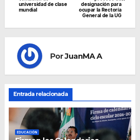
universidad de clase
designación para
mundial
ocupar la Rectoría
General de la UG
Por
JuanMA A
Entrada relacionada
EDUCACIÓN