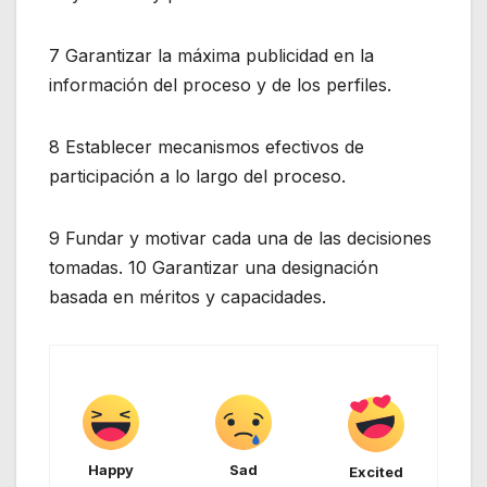
7 Garantizar la máxima publicidad en la
información del proceso y de los perfiles.
8 Establecer mecanismos efectivos de
participación a lo largo del proceso.
9 Fundar y motivar cada una de las decisiones
tomadas. 10 Garantizar una designación
basada en méritos y capacidades.
Happy
Sad
Excited