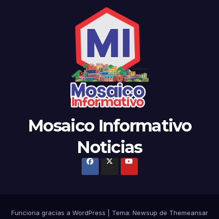
Mosaico Informativo
Noticias
Funciona gracias a WordPress
|
Tema: Newsup de
Themeansar