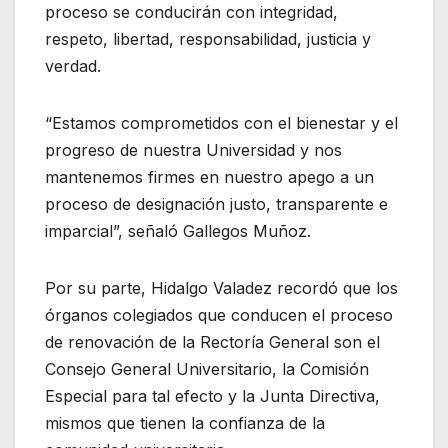
proceso se conducirán con integridad,
respeto, libertad, responsabilidad, justicia y
verdad.
“Estamos comprometidos con el bienestar y el
progreso de nuestra Universidad y nos
mantenemos firmes en nuestro apego a un
proceso de designación justo, transparente e
imparcial”, señaló Gallegos Muñoz.
Por su parte, Hidalgo Valadez recordó que los
órganos colegiados que conducen el proceso
de renovación de la Rectoría General son el
Consejo General Universitario, la Comisión
Especial para tal efecto y la Junta Directiva,
mismos que tienen la confianza de la