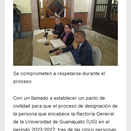
Se comprometen a respetarse durante el
proceso
Con un llamado a establecer un pacto de
civilidad para que el proceso de designación de
la persona que encabece la Rectoría General
de la Universidad de Guanajuato (UG) en el
periodo 2023-2027, tres de las cinco personas