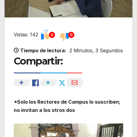
Vistas: 142
0
0
Tiempo de lectura:
2 Minutos, 3 Segundos
Compartir:
*Solo los Rectores de Campus lo suscriben;
no invitan a los otros dos