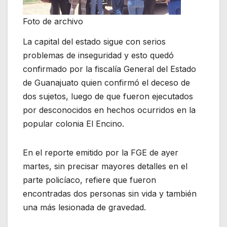
Foto de archivo
La capital del estado sigue con serios
problemas de inseguridad y esto quedó
confirmado por la fiscalía General del Estado
de Guanajuato quien confirmó el deceso de
dos sujetos, luego de que fueron ejecutados
por desconocidos en hechos ocurridos en la
popular colonia El Encino.
En el reporte emitido por la FGE de ayer
martes, sin precisar mayores detalles en el
parte policíaco, refiere que fueron
encontradas dos personas sin vida y también
una más lesionada de gravedad.