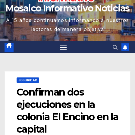
Mosaico Informativo Noticias
A 15 años continuamos informando a nuestros
lectores de manera objetiva
SEGURIDAD
Confirman dos
ejecuciones en la
colonia El Encino en la
capital