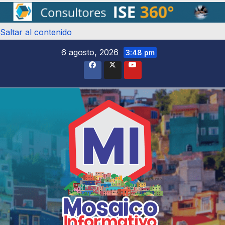
Saltar al contenido
6 agosto, 2026
3:48 pm