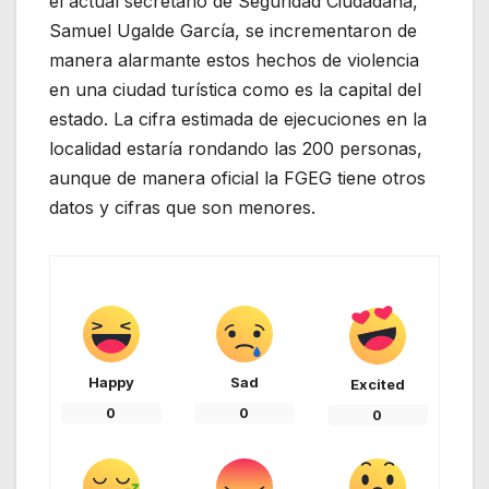
el actual secretario de Seguridad Ciudadana,
Samuel Ugalde García, se incrementaron de
manera alarmante estos hechos de violencia
en una ciudad turística como es la capital del
estado. La cifra estimada de ejecuciones en la
localidad estaría rondando las 200 personas,
aunque de manera oficial la FGEG tiene otros
datos y cifras que son menores.
Happy
Sad
Excited
0
0
0