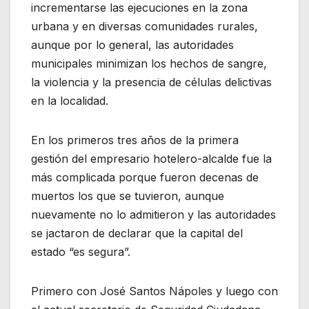
incrementarse las ejecuciones en la zona
urbana y en diversas comunidades rurales,
aunque por lo general, las autoridades
municipales minimizan los hechos de sangre,
la violencia y la presencia de células delictivas
en la localidad.
En los primeros tres años de la primera
gestión del empresario hotelero-alcalde fue la
más complicada porque fueron decenas de
muertos los que se tuvieron, aunque
nuevamente no lo admitieron y las autoridades
se jactaron de declarar que la capital del
estado “es segura”.
Primero con José Santos Nápoles y luego con