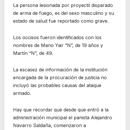
La persona lesionada por proyectil disparado
de arma de fuego, es del sexo masculino y su
estado de salud fue reportado como grave.
Los occisos fueron identificados con los
nombres de Mario Yair “N”, de 19 años y
Martín “N”, de 49.
La escasez de información de la institución
encargada de la procuración de justicia no
incluyó las probables causas del ataque
armado.
Hay que recordar que desde que entró a la
administración municipal el panista Alejandro
Navarro Saldaña, comenzaron a