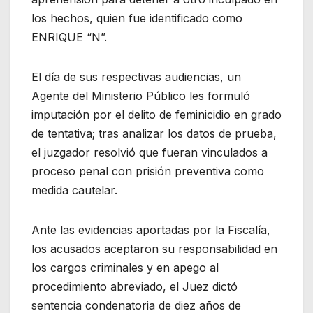
los hechos, quien fue identificado como
ENRIQUE “N”.
El día de sus respectivas audiencias, un
Agente del Ministerio Público les formuló
imputación por el delito de feminicidio en grado
de tentativa; tras analizar los datos de prueba,
el juzgador resolvió que fueran vinculados a
proceso penal con prisión preventiva como
medida cautelar.
Ante las evidencias aportadas por la Fiscalía,
los acusados aceptaron su responsabilidad en
los cargos criminales y en apego al
procedimiento abreviado, el Juez dictó
sentencia condenatoria de diez años de