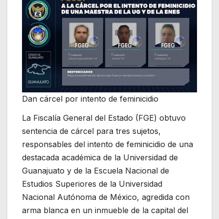
Dan cárcel por intento de feminicidio
La Fiscalía General del Estado (FGE) obtuvo
sentencia de cárcel para tres sujetos,
responsables del intento de feminicidio de una
destacada académica de la Universidad de
Guanajuato y de la Escuela Nacional de
Estudios Superiores de la Universidad
Nacional Autónoma de México, agredida con
arma blanca en un inmueble de la capital del