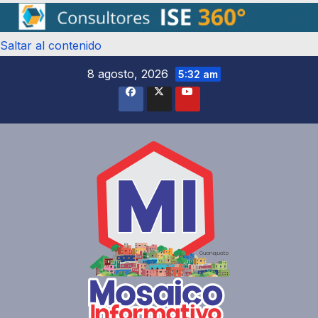
Saltar al contenido
8 agosto, 2026
5:32 am