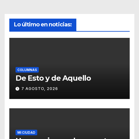
Lo último en noticias:
COLUMNAS
De Esto y de Aquello
7 AGOSTO, 2026
MI CIUDAD