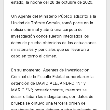
estado, la noche del 28 de octubre de 2020.
Un Agente del Ministerio Público adscrito a la
Unidad de Trámite Común, tomó parte en la
noticia criminal y abrió una carpeta de
investigación donde fueron integrados los
datos de prueba obtenidos de las actuaciones
ministeriales y periciales que se llevaron a
cabo en torno al crimen.
En su momento, Agentes de Investigación
Criminal de la Fiscalía Estatal concretaron la
detención de DAVID ALEJANDRO “N” y
MARIO “N”; posteriormente, mientras se
desarrollaban las indagatorias, con datos de
prueba se obtuvo una tercera orden de
aprehensión para detener a otro inculpado en