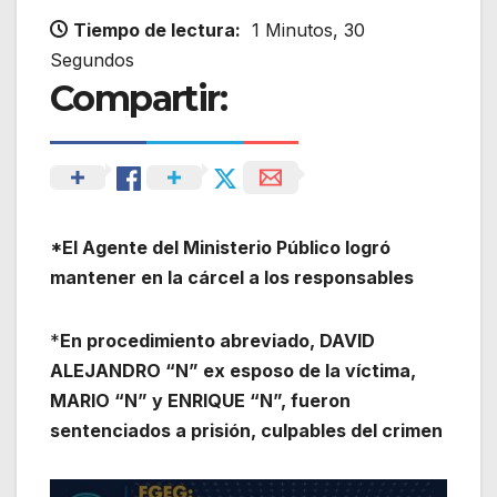
Tiempo de lectura:
1 Minutos, 30
Segundos
Compartir:
*
El Agente del Ministerio Público logró
mantener en la cárcel a los responsables
*
En procedimiento abreviado, DAVID
ALEJANDRO “N” ex esposo de la víctima,
MARIO “N” y ENRIQUE “N”, fueron
sentenciados a prisión, culpables del crimen