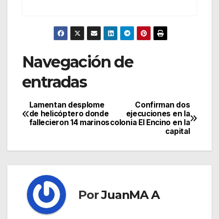
Navegación de
entradas
Lamentan desplome
Confirman dos
de helicóptero donde
ejecuciones en la
fallecieron 14 marinos
colonia El Encino en la
capital
Por
JuanMA A