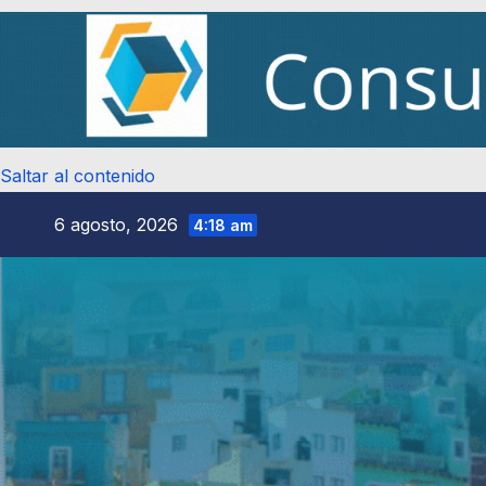
Saltar al contenido
6 agosto, 2026
4:18 am