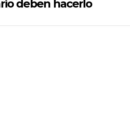
rio deben hacerlo