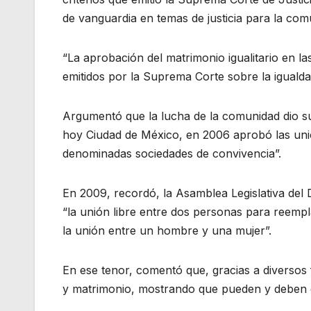
de vanguardia en temas de justicia para la comu
“La aprobación del matrimonio igualitario en las
emitidos por la Suprema Corte sobre la igualdad
Argumentó que la lucha de la comunidad dio su
hoy Ciudad de México, en 2006 aprobó las uni
denominadas sociedades de convivencia”.
En 2009, recordó, la Asamblea Legislativa del D
“la unión libre entre dos personas para reempl
la unión entre un hombre y una mujer”.
En ese tenor, comentó que, gracias a diversos f
y matrimonio, mostrando que pueden y deben 