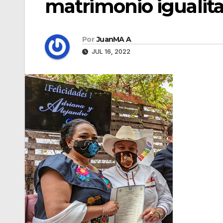
matrimonio igualita
Por
JuanMA A
JUL 16, 2022