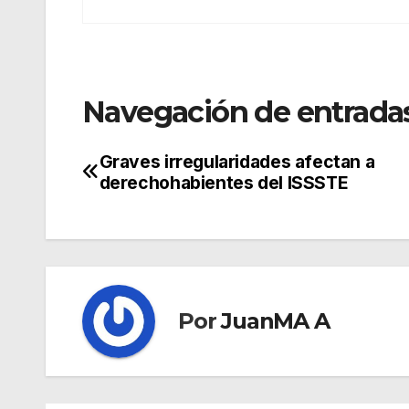
Navegación de entrada
Graves irregularidades afectan a
derechohabientes del ISSSTE
Por
JuanMA A