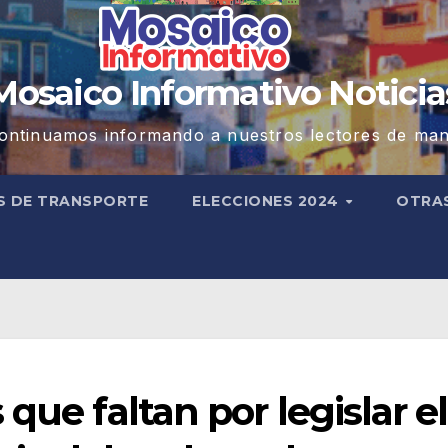
Mosaico Informativo Noticia
ontinuamos informando a nuestros lectores de man
S DE TRANSPORTE
ELECCIONES 2024
OTRA
que faltan por legislar el