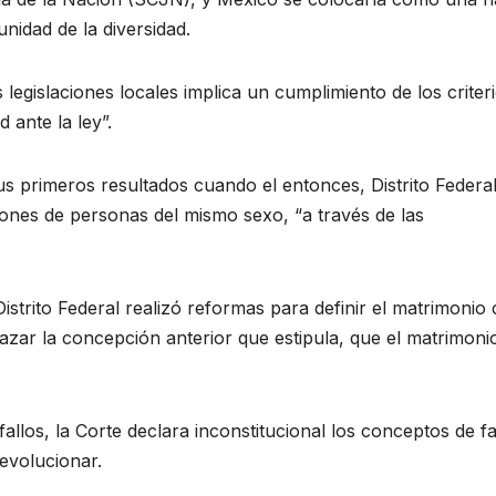
nidad de la diversidad.
 legislaciones locales implica un cumplimiento de los criter
 ante la ley”.
s primeros resultados cuando el entonces, Distrito Federal
ones de personas del mismo sexo, “a través de las
istrito Federal realizó reformas para definir el matrimoni
azar la concepción anterior que estipula, que el matrimoni
allos, la Corte declara inconstitucional los conceptos de fa
evolucionar.